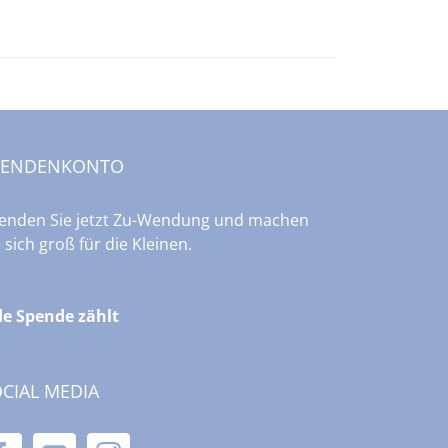
PENDENKONTO
enden Sie jetzt Zu-Wendung und machen
e sich groß für die Kleinen.
de Spende zählt
CIAL MEDIA