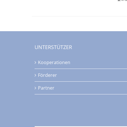
UNTERSTÜTZER
Kooperationen
Förderer
Partner