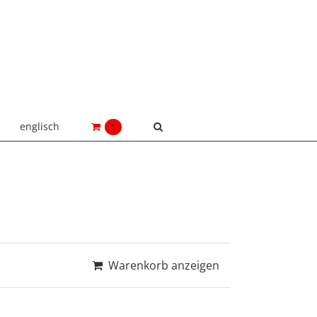
englisch
1
Warenkorb anzeigen