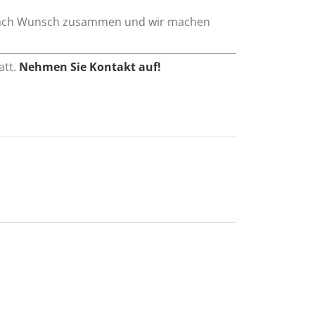
et nach Wunsch zusammen und wir machen
att.
Nehmen Sie Kontakt auf!