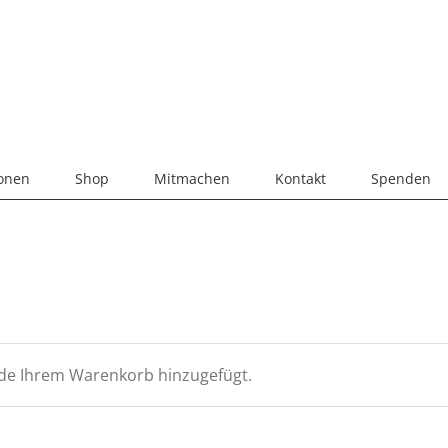
ionen
Shop
Mitmachen
Kontakt
Spenden
de Ihrem Warenkorb hinzugefügt.