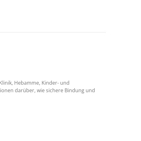
 Klinik, Hebamme, Kinder- und
ationen darüber, wie sichere Bindung und