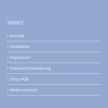
SERVICE
Kontakt
Newsletter
Impressum
Datenschutzerklärung
Shop-AGB
Widerrufsrecht