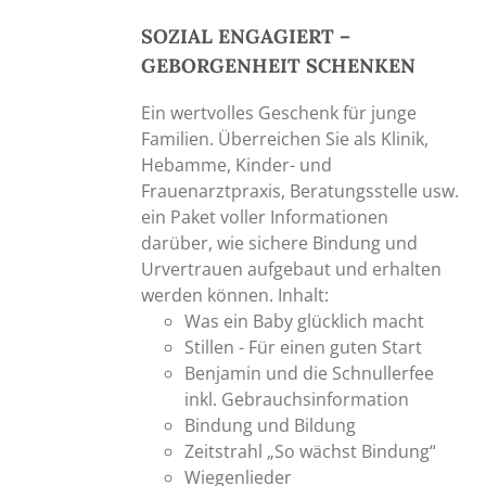
SOZIAL ENGAGIERT –
GEBORGENHEIT SCHENKEN
Ein wertvolles Geschenk für junge
Familien. Überreichen Sie als Klinik,
Hebamme, Kinder- und
Frauenarztpraxis, Beratungsstelle usw.
ein Paket voller Informationen
darüber, wie sichere Bindung und
Urvertrauen aufgebaut und erhalten
werden können. Inhalt:
Was ein Baby glücklich macht
Stillen - Für einen guten Start
Benjamin und die Schnullerfee
inkl. Gebrauchsinformation
Bindung und Bildung
Zeitstrahl „So wächst Bindung“
Wiegenlieder