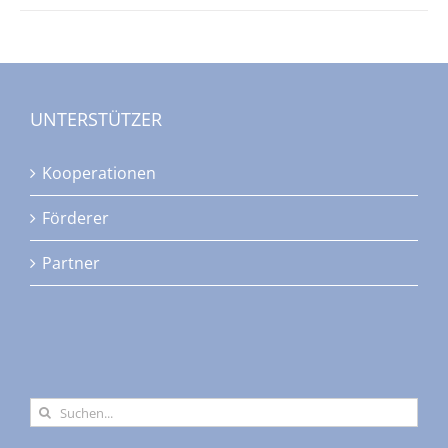
UNTERSTÜTZER
Kooperationen
Förderer
Partner
Suche
nach: