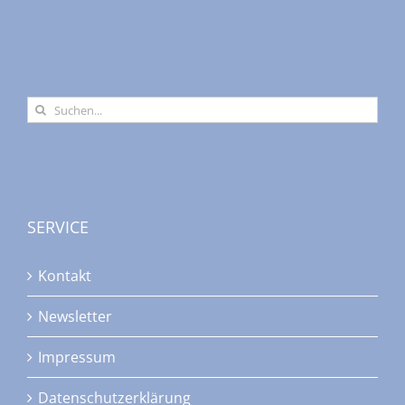
Suche
nach:
SERVICE
Kontakt
Newsletter
Impressum
Datenschutzerklärung