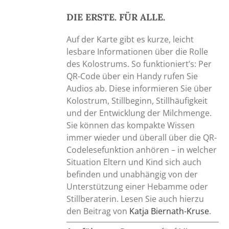
DIE ERSTE. FÜR ALLE.
Auf der Karte gibt es kurze, leicht
lesbare Informationen über die Rolle
des Kolostrums. So funktioniert’s: Per
QR-Code über ein Handy rufen Sie
Audios ab. Diese informieren Sie über
Kolostrum, Stillbeginn, Stillhäufigkeit
und der Entwicklung der Milchmenge.
Sie können das kompakte Wissen
immer wieder und überall über die QR-
Codelesefunktion anhören – in welcher
Situation Eltern und Kind sich auch
befinden und unabhängig von der
Unterstützung einer Hebamme oder
Stillberaterin. Lesen Sie auch hierzu
den Beitrag von
Katja Biernath-Kruse
.