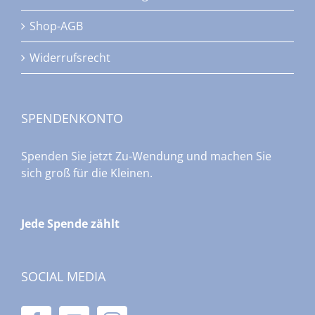
Shop-AGB
Widerrufsrecht
SPENDENKONTO
Spenden Sie jetzt Zu-Wendung und machen Sie
sich groß für die Kleinen.
Jede Spende zählt
SOCIAL MEDIA