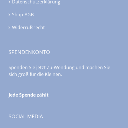
Datenschutzerklärung
Shop-AGB
Widerrufsrecht
SPENDENKONTO
Spenden Sie jetzt Zu-Wendung und machen Sie
sich groß für die Kleinen.
Jede Spende zählt
SOCIAL MEDIA