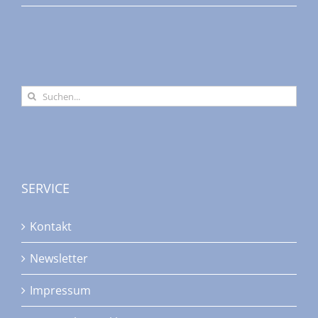
Suche
nach:
SERVICE
Kontakt
Newsletter
Impressum