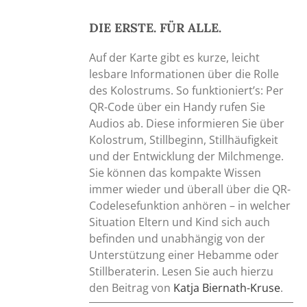
DIE ERSTE. FÜR ALLE.
Auf der Karte gibt es kurze, leicht
lesbare Informationen über die Rolle
des Kolostrums. So funktioniert’s: Per
QR-Code über ein Handy rufen Sie
Audios ab. Diese informieren Sie über
Kolostrum, Stillbeginn, Stillhäufigkeit
und der Entwicklung der Milchmenge.
Sie können das kompakte Wissen
immer wieder und überall über die QR-
Codelesefunktion anhören – in welcher
Situation Eltern und Kind sich auch
befinden und unabhängig von der
Unterstützung einer Hebamme oder
Stillberaterin. Lesen Sie auch hierzu
den Beitrag von
Katja Biernath-Kruse
.