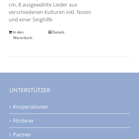
cm, 8 ausgewählte Lieder aus
verschiedenen Kulturen inkl. Noten
und einer Singhilfe
In den
Details
Warenkorb
UNTERSTÜTZER
Kooperationen
Förderer
Partner