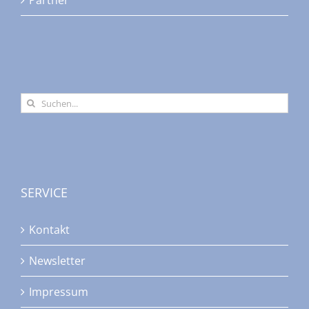
Partner
Suche
nach:
SERVICE
Kontakt
Newsletter
Impressum