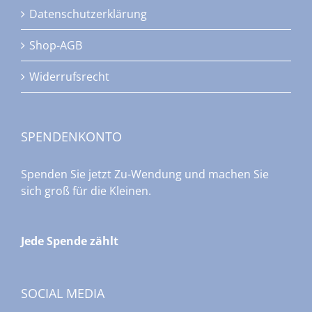
Datenschutzerklärung
Shop-AGB
Widerrufsrecht
SPENDENKONTO
Spenden Sie jetzt Zu-Wendung und machen Sie
sich groß für die Kleinen.
Jede Spende zählt
SOCIAL MEDIA