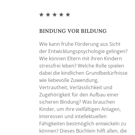
bis
3,00 €
* * * * *
BINDUNG
VOR
BILDUNG
Wie kann frühe Förderung aus Sicht
der Entwicklungspsychologie gelingen?
Wie können Eltern mit ihren Kindern
stressfrei leben? Welche Rolle spielen
dabei die kindlichen Grundbedürfnisse
wie liebevolle Zuwendung,
Vertrautheit, Verlässlichkeit und
Zugehörigkeit für den Aufbau einer
sicheren Bindung? Was brauchen
Kinder, um ihre vielfältigen Anlagen,
Interessen und intellektuellen
Fähigkeiten bestmöglich entwickeln zu
können? Dieses Büchlein hilft allen, die