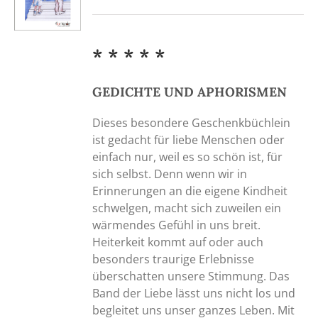
* * * * *
GEDICHTE UND APHORISMEN
Dieses besondere Geschenkbüchlein
ist gedacht für liebe Menschen oder
einfach nur, weil es so schön ist, für
sich selbst. Denn wenn wir in
Erinnerungen an die eigene Kindheit
schwelgen, macht sich zuweilen ein
wärmendes Gefühl in uns breit.
Heiterkeit kommt auf oder auch
besonders traurige Erlebnisse
überschatten unsere Stimmung. Das
Band der Liebe lässt uns nicht los und
begleitet uns unser ganzes Leben. Mit