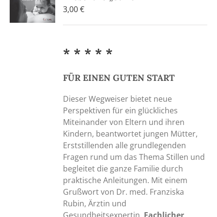
3,00
€
* * * * *
FÜR EINEN GUTEN START
Dieser Wegweiser bietet neue
Perspektiven für ein glückliches
Miteinander von Eltern und ihren
Kindern, beantwortet jungen Mütter,
Erststillenden alle grundlegenden
Fragen rund um das Thema Stillen und
begleitet die ganze Familie durch
praktische Anleitungen. Mit einem
Grußwort von Dr. med. Franziska
Rubin, Ärztin und
Gesundheitsexpertin.
Fachlicher