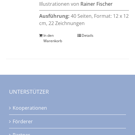
IIlustrationen von
Rainer Fischer
Ausführung:
40 Seiten, Format: 12 x 12
cm, 22 Zeichnungen
In den
Details
Warenkorb
UNTERSTÜTZER
Kooperationen
Förderer