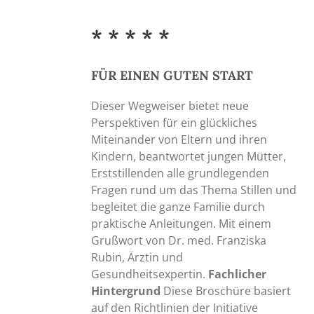
* * * * *
FÜR EINEN GUTEN START
Dieser Wegweiser bietet neue
Perspektiven für ein glückliches
Miteinander von Eltern und ihren
Kindern, beantwortet jungen Mütter,
Erststillenden alle grundlegenden
Fragen rund um das Thema Stillen und
begleitet die ganze Familie durch
praktische Anleitungen. Mit einem
Grußwort von Dr. med. Franziska
Rubin, Ärztin und
Gesundheitsexpertin.
Fachlicher
Hintergrund
Diese Broschüre basiert
auf den Richtlinien der Initiative