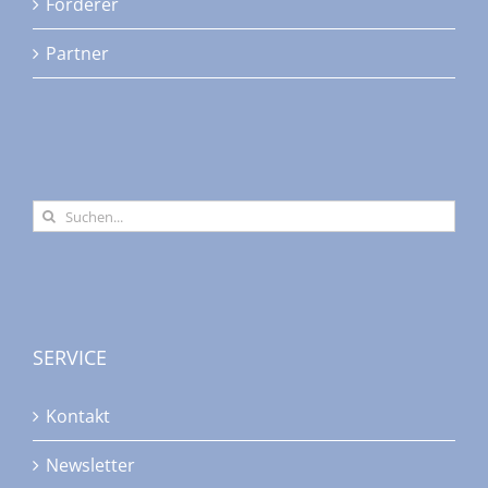
Förderer
Partner
Suche
nach:
SERVICE
Kontakt
Newsletter