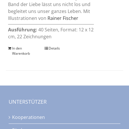
Band der Liebe lässt uns nicht los und
begleitet uns unser ganzes Leben. Mit
IIlustrationen von
Rainer Fischer
Ausführung:
40 Seiten, Format: 12 x 12
cm, 22 Zeichnungen
In den
Details
Warenkorb
UNTERSTÜTZER
Kooperationen