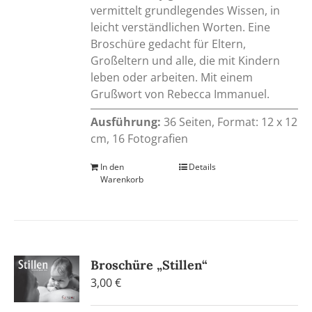
vermittelt grundlegendes Wissen, in
leicht verständlichen Worten. Eine
Broschüre gedacht für Eltern,
Großeltern und alle, die mit Kindern
leben oder arbeiten. Mit einem
Grußwort von Rebecca Immanuel.
Ausführung:
36 Seiten, Format: 12 x 12
cm, 16 Fotografien
In den
Details
Warenkorb
Broschüre „Stillen“
3,00
€