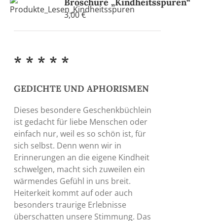
Broschüre „Kindheitsspuren“
3,00
€
* * * * *
GEDICHTE UND APHORISMEN
Dieses besondere Geschenkbüchlein
ist gedacht für liebe Menschen oder
einfach nur, weil es so schön ist, für
sich selbst. Denn wenn wir in
Erinnerungen an die eigene Kindheit
schwelgen, macht sich zuweilen ein
wärmendes Gefühl in uns breit.
Heiterkeit kommt auf oder auch
besonders traurige Erlebnisse
überschatten unsere Stimmung. Das