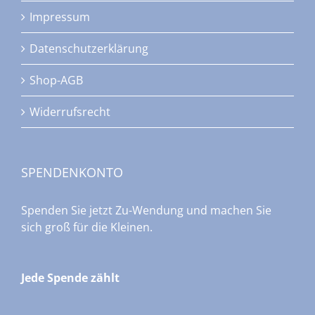
Impressum
Datenschutzerklärung
Shop-AGB
Widerrufsrecht
SPENDENKONTO
Spenden Sie jetzt Zu-Wendung und machen Sie
sich groß für die Kleinen.
Jede Spende zählt