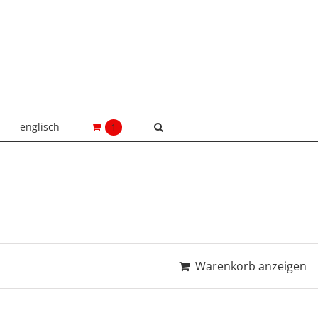
englisch
1
Warenkorb anzeigen