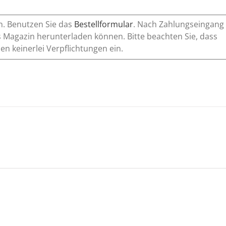
n. Benutzen Sie das
Bestellformular
. Nach Zahlungseingang
 Magazin herunterladen können. Bitte beachten Sie, dass
n keinerlei Verpflichtungen ein.