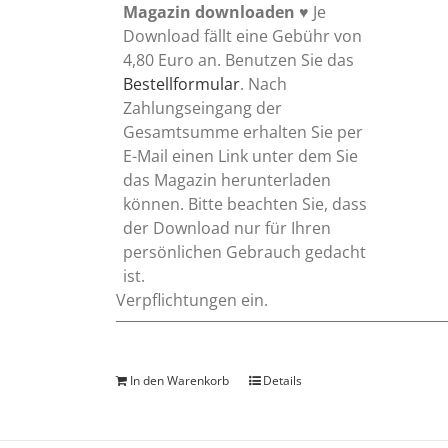
Magazin downloaden
♥ Je
Download fällt eine Gebühr von
4,80 Euro an. Benutzen Sie das
Bestellformular
. Nach
Zahlungseingang der
Gesamtsumme erhalten Sie per
E-Mail einen Link unter dem Sie
das Magazin herunterladen
können. Bitte beachten Sie, dass
der Download nur für Ihren
persönlichen Gebrauch gedacht
ist.
Verpflichtungen ein.
In den Warenkorb
Details