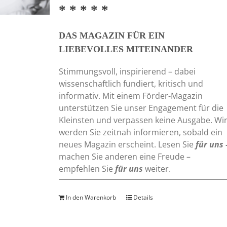
* * * * *
DAS MAGAZIN FÜR EIN
LIEBEVOLLES MITEINANDER
Stimmungsvoll, inspirierend – dabei
wissenschaftlich fundiert, kritisch und
informativ. Mit einem Förder-Magazin
unterstützen Sie unser Engagement für die
Kleinsten und verpassen keine Ausgabe. Wi
werden Sie zeitnah informieren, sobald ein
neues Magazin erscheint. Lesen Sie
für uns
machen Sie anderen eine Freude –
empfehlen Sie
für uns
weiter.
In den Warenkorb
Details