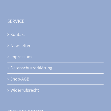
SERVICE
Kontakt
Newsletter
Impressum
Datenschutzerklärung
Shop-AGB
Widerrufsrecht