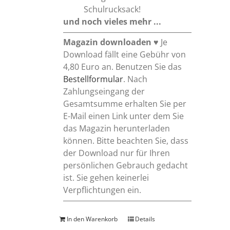
Schulrucksack!
und noch vieles mehr ...
Magazin downloaden
♥ Je
Download fällt eine Gebühr von
4,80 Euro an. Benutzen Sie das
Bestellformular
. Nach
Zahlungseingang der
Gesamtsumme erhalten Sie per
E-Mail einen Link unter dem Sie
das Magazin herunterladen
können. Bitte beachten Sie, dass
der Download nur für Ihren
persönlichen Gebrauch gedacht
ist. Sie gehen keinerlei
Verpflichtungen ein.
In den Warenkorb
Details