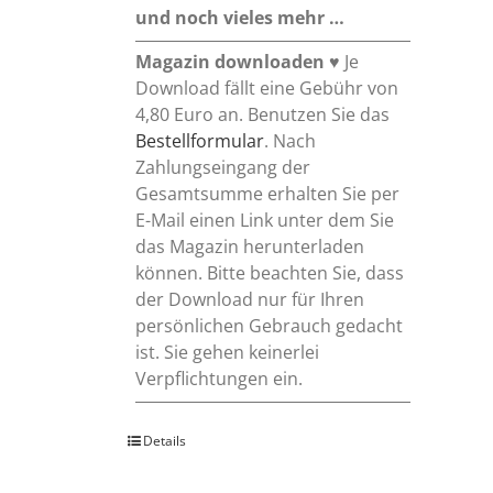
und noch vieles mehr …
Magazin downloaden
♥ Je
Download fällt eine Gebühr von
4,80 Euro an. Benutzen Sie das
Bestellformular
. Nach
Zahlungseingang der
Gesamtsumme erhalten Sie per
E-Mail einen Link unter dem Sie
das Magazin herunterladen
können. Bitte beachten Sie, dass
der Download nur für Ihren
persönlichen Gebrauch gedacht
ist. Sie gehen keinerlei
Verpflichtungen ein.
Details