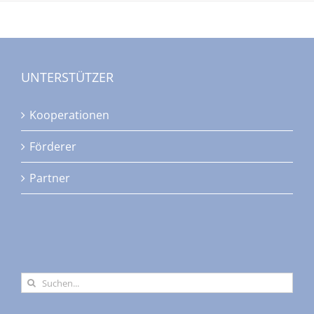
UNTERSTÜTZER
Kooperationen
Förderer
Partner
Suche
nach: