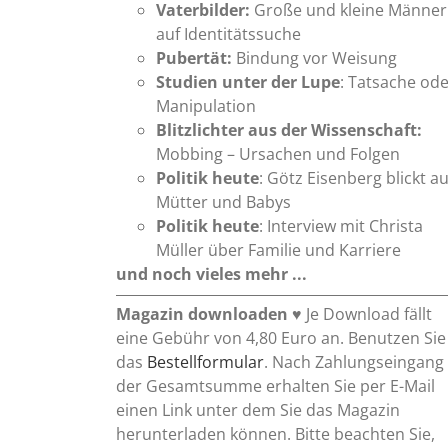
Vaterbilder:
Große und kleine Männer
auf Identitätssuche
Pubertät:
Bindung vor Weisung
Studien unter der Lupe
: Tatsache od
Manipulation
Blitzlichter aus der Wissenschaft:
Mobbing – Ursachen und Folgen
Politik heute
: Götz Eisenberg blickt au
Mütter und Babys
Politik heute
: Interview mit Christa
Müller über Familie und Karriere
und noch vieles mehr ...
Magazin downloaden
♥ Je Download fällt
eine Gebühr von 4,80 Euro an. Benutzen Sie
das
Bestellformular
. Nach Zahlungseingang
der Gesamtsumme erhalten Sie per E-Mail
einen Link unter dem Sie das Magazin
herunterladen können. Bitte beachten Sie,