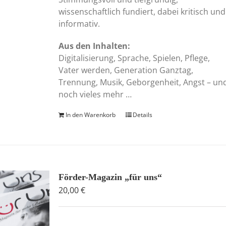
wissenschaftlich fundiert, dabei kritisch und
informativ.
Aus den Inhalten:
Digitalisierung, Sprache, Spielen, Pflege,
Vater werden, Generation Ganztag,
Trennung, Musik, Geborgenheit, Angst – un
noch vieles mehr …
In den Warenkorb
Details
Förder-Magazin „für uns“
20,00
€