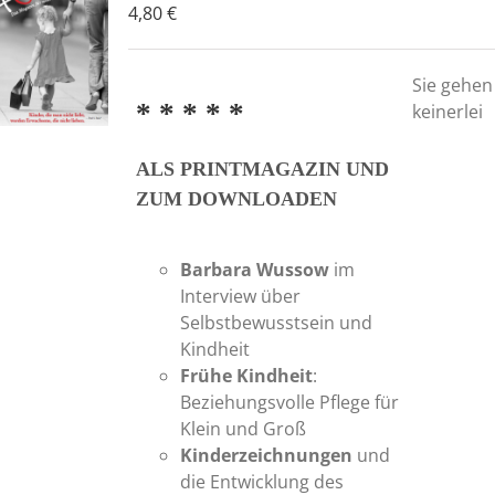
4,80
€
Sie gehen
* * * * *
keinerlei
ALS PRINTMAGAZIN UND
ZUM DOWNLOADEN
Barbara Wussow
im
Interview über
Selbstbewusstsein und
Kindheit
Frühe Kindheit
:
Beziehungsvolle Pflege für
Klein und Groß
Kinderzeichnungen
und
die Entwicklung des