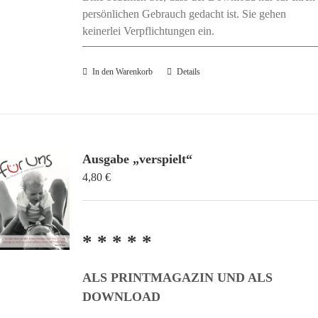
persönlichen Gebrauch gedacht ist. Sie gehen
keinerlei Verpflichtungen ein.
In den Warenkorb
Details
Ausgabe „verspielt“
4,80
€
* * * * *
ALS PRINTMAGAZIN UND ALS
DOWNLOAD