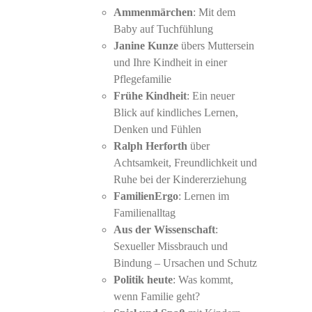
Ammenmärchen
: Mit dem
Baby auf Tuchfühlung
Janine Kunze
übers Muttersein
und Ihre Kindheit in einer
Pflegefamilie
Frühe Kindheit
: Ein neuer
Blick auf kindliches Lernen,
Denken und Fühlen
Ralph Herforth
über
Achtsamkeit, Freundlichkeit und
Ruhe bei der Kindererziehung
FamilienErgo
: Lernen im
Familienalltag
Aus der Wissenschaft
:
Sexueller Missbrauch und
Bindung – Ursachen und Schutz
Politik heute
: Was kommt,
wenn Familie geht?