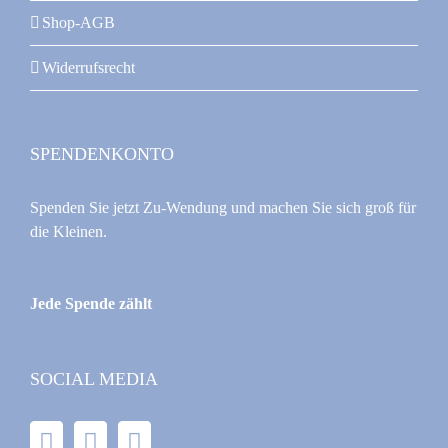
Shop-AGB
Widerrufsrecht
SPENDENKONTO
Spenden Sie jetzt Zu-Wendung und machen Sie sich groß für
die Kleinen.
Jede Spende zählt
SOCIAL MEDIA