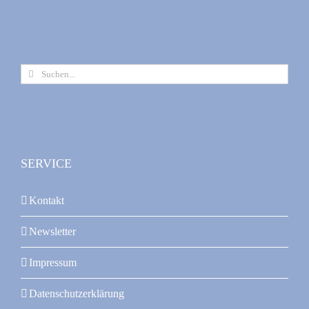
Suche
nach:
SERVICE
Kontakt
Newsletter
Impressum
Datenschutzerklärung