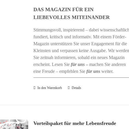
DAS MAGAZIN FÜR EIN
LIEBEVOLLES MITEINANDER
Stimmungsvoll, inspirierend – dabei wissenschaftlic
fundiert, kritisch und informativ. Mit einem Förder-
Magazin unterstützen Sie unser Engagement für die
Kleinsten und verpassen keine Ausgabe. Wir werde
Sie zeitnah informieren, sobald ein neues Magazin
erscheint. Lesen Sie
für uns
–
machen Sie anderen
eine Freude – empfehlen Sie
für uns
weiter.
In den Warenkorb
Details
Vorteilspaket für mehr Lebensfreude