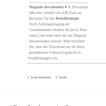
Magazin downloaden
♥ Je Download
fällt eine Gebühr von 4,80 Euro an.
Benutzen Sie das
Bestellformular
.
Nach Zahlungseingang der
Gesamtsumme erhalten Sie per E-Mail
einen Link unter dem Sie das Magazin
herunterladen können. Bitte beachten
Sie, dass der Download nur für Ihren
persönlichen Gebrauch gedacht ist.
Verpflichtungen ein.
In den Warenkorb
Details