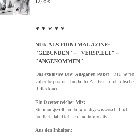
12,00
€
* * * * *
NUR ALS PRINTMAGAZINE:
"GEBUNDEN" – "VERSPIELT" –
"ANGENOMMEN"
Das exklusive Drei-Ausgaben-Paket
– 216 Seiten
voller Inspiration, fundierter Analysen und kritischer
Reflexionen.
Ein facettenreicher Mix:
Stimmungsvoll und tiefgründig, wissenschaftlich
fundiert, dabei kritisch und informativ.
Aus den Inhalten: