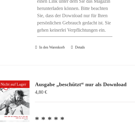
einen Link unter dem Sie das Magazin
herunterladen können. Bitte beachten
Sie, dass der Download nur für Ihren
persönlichen Gebrauch gedacht ist. Sie
gehen keinerlei Verpflichtungen ein.
In den Warenkorb
Details
Ausgabe „beschützt“ nur als Download
Nicht auf Lager
4,80
€
* * * * *