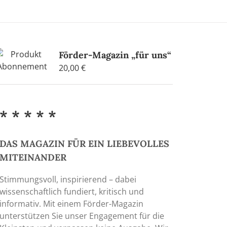
Förder-Magazin „für uns“
20,00
€
* * * * *
DAS MAGAZIN FÜR EIN LIEBEVOLLES
MITEINANDER
Stimmungsvoll, inspirierend – dabei
wissenschaftlich fundiert, kritisch und
informativ. Mit einem Förder-Magazin
unterstützen Sie unser Engagement für die