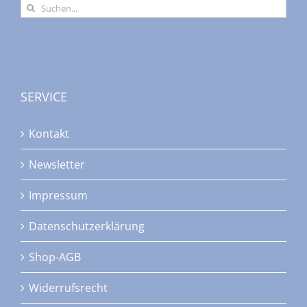
Suche
nach:
SERVICE
Kontakt
Newsletter
Impressum
Datenschutzerklärung
Shop-AGB
Widerrufsrecht