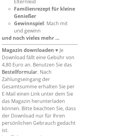
Elternleid
Familienrezept für kleine
Genießer
Gewinnspiel
: Mach mit
und gewinn
und noch vieles mehr …
Magazin downloaden
♥ Je
Download fällt eine Gebühr von
4,80 Euro an. Benutzen Sie das
Bestellformular
. Nach
Zahlungseingang der
Gesamtsumme erhalten Sie per
E-Mail einen Link unter dem Sie
das Magazin herunterladen
können. Bitte beachten Sie, dass
der Download nur für Ihren
persönlichen Gebrauch gedacht
ist.