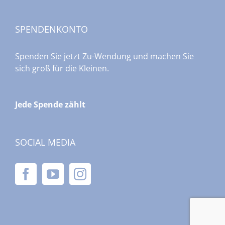
SPENDENKONTO
Spenden Sie jetzt Zu-Wendung und machen Sie
sich groß für die Kleinen.
Jede Spende zählt
SOCIAL MEDIA