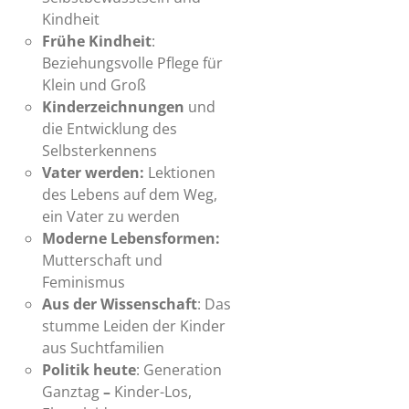
Kindheit
Frühe Kindheit
:
Beziehungsvolle Pflege für
Klein und Groß
Kinderzeichnungen
und
die Entwicklung des
Selbsterkennens
Vater werden:
Lektionen
des Lebens auf dem Weg,
ein Vater zu werden
Moderne Lebensformen:
Mutterschaft und
Feminismus
Aus der Wissenschaft
: Das
stumme Leiden der Kinder
aus Suchtfamilien
Politik heute
: Generation
Ganztag
–
Kinder-Los,