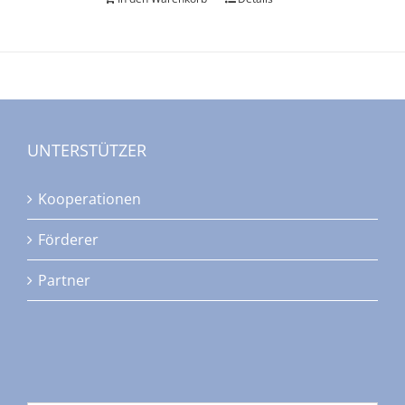
UNTERSTÜTZER
Kooperationen
Förderer
Partner