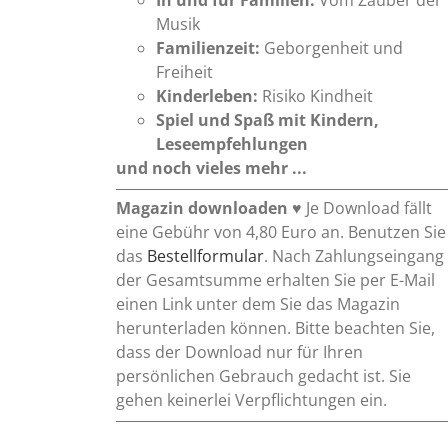
Musik
Familienzeit:
Geborgenheit und
Freiheit
Kinderleben:
Risiko Kindheit
Spiel und Spaß mit Kindern,
Leseempfehlungen
und noch vieles mehr ...
Magazin downloaden
♥ Je Download fällt
eine Gebühr von 4,80 Euro an. Benutzen Sie
das
Bestellformular
. Nach Zahlungseingang
der Gesamtsumme erhalten Sie per E-Mail
einen Link unter dem Sie das Magazin
herunterladen können. Bitte beachten Sie,
dass der Download nur für Ihren
persönlichen Gebrauch gedacht ist. Sie
gehen keinerlei Verpflichtungen ein.