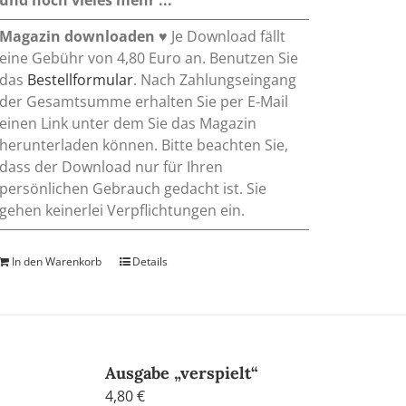
Magazin downloaden
♥ Je Download fällt
eine Gebühr von 4,80 Euro an. Benutzen Sie
das
Bestellformular
. Nach Zahlungseingang
der Gesamtsumme erhalten Sie per E-Mail
einen Link unter dem Sie das Magazin
herunterladen können. Bitte beachten Sie,
dass der Download nur für Ihren
persönlichen Gebrauch gedacht ist. Sie
gehen keinerlei Verpflichtungen ein.
In den Warenkorb
Details
Ausgabe „verspielt“
4,80
€