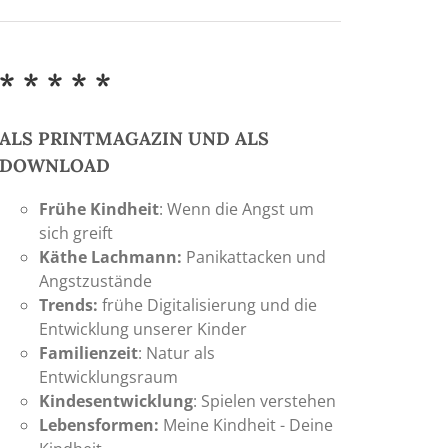
* * * * *
ALS PRINTMAGAZIN UND ALS
DOWNLOAD
Frühe Kindheit
: Wenn die Angst um
sich greift
Käthe Lachmann:
Panikattacken und
Angstzustände
Trends:
frühe Digitalisierung und die
Entwicklung unserer Kinder
Familienzeit
: Natur als
Entwicklungsraum
Kindesentwicklung
: Spielen verstehen
Lebensformen:
Meine Kindheit - Deine