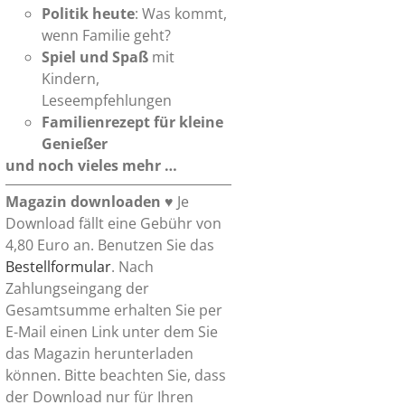
Politik heute
: Was kommt,
wenn Familie geht?
Spiel und Spaß
mit
Kindern,
Leseempfehlungen
Familienrezept
für kleine
Genießer
und noch vieles mehr …
Magazin downloaden
♥ Je
Download fällt eine Gebühr von
4,80 Euro an. Benutzen Sie das
Bestellformular
. Nach
Zahlungseingang der
Gesamtsumme erhalten Sie per
E-Mail einen Link unter dem Sie
das Magazin herunterladen
können. Bitte beachten Sie, dass
der Download nur für Ihren