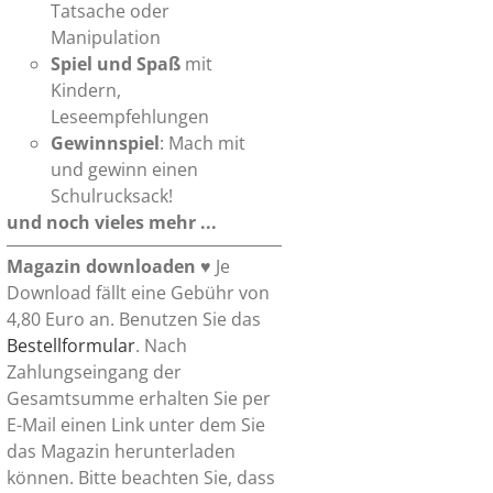
Tatsache oder
Manipulation
Spiel und Spaß
mit
Kindern,
Leseempfehlungen
Gewinnspiel
: Mach mit
und gewinn einen
Schulrucksack!
und noch vieles mehr ...
Magazin downloaden
♥ Je
Download fällt eine Gebühr von
4,80 Euro an. Benutzen Sie das
Bestellformular
. Nach
Zahlungseingang der
Gesamtsumme erhalten Sie per
E-Mail einen Link unter dem Sie
das Magazin herunterladen
können. Bitte beachten Sie, dass