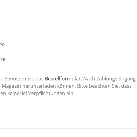
en
ere
n. Benutzen Sie das
Bestellformular
. Nach Zahlungseingang
 Magazin herunterladen können. Bitte beachten Sie, dass
n keinerlei Verpflichtungen ein.