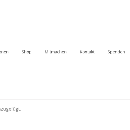
ionen
Shop
Mitmachen
Kontakt
Spenden
zugefügt.