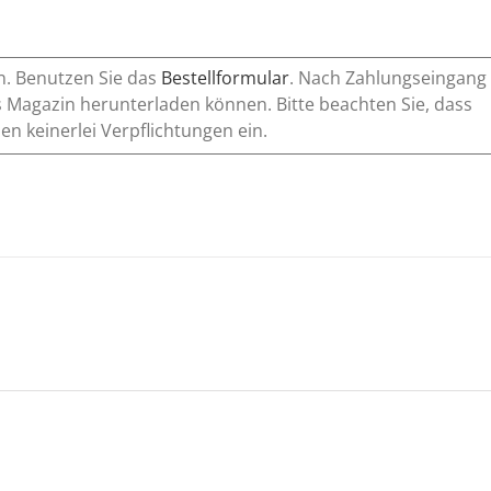
n. Benutzen Sie das
Bestellformular
. Nach Zahlungseingang
 Magazin herunterladen können. Bitte beachten Sie, dass
n keinerlei Verpflichtungen ein.