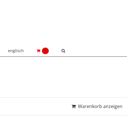
englisch
1
Warenkorb anzeigen