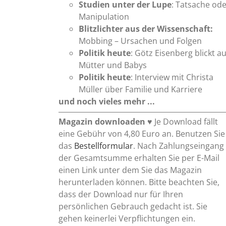
Studien unter der Lupe
: Tatsache od
Manipulation
Blitzlichter aus der Wissenschaft:
Mobbing – Ursachen und Folgen
Politik heute
: Götz Eisenberg blickt au
Mütter und Babys
Politik heute
: Interview mit Christa
Müller über Familie und Karriere
und noch vieles mehr ...
Magazin downloaden
♥ Je Download fällt
eine Gebühr von 4,80 Euro an. Benutzen Sie
das
Bestellformular
. Nach Zahlungseingang
der Gesamtsumme erhalten Sie per E-Mail
einen Link unter dem Sie das Magazin
herunterladen können. Bitte beachten Sie,
dass der Download nur für Ihren
persönlichen Gebrauch gedacht ist. Sie
gehen keinerlei Verpflichtungen ein.