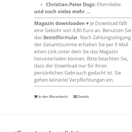
Christian-Peter Dogs:
Elternliebe
und noch vieles mehr ...
Magazin downloaden
♥ Je Download fällt
eine Gebühr von 4,80 Euro an. Benutzen Sie
das
Bestellformular
. Nach Zahlungseingang
der Gesamtsumme erhalten Sie per E-Mail
einen Link unter dem Sie das Magazin
herunterladen können. Bitte beachten Sie,
dass der Download nur für Ihren
persönlichen Gebrauch gedacht ist. Sie
gehen keinerlei Verpflichtungen ein.
In den Warenkorb
Details