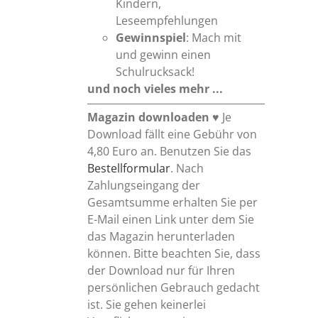
Kindern,
Leseempfehlungen
Gewinnspiel
: Mach mit
und gewinn einen
Schulrucksack!
und noch vieles mehr ...
Magazin downloaden
♥ Je
Download fällt eine Gebühr von
4,80 Euro an. Benutzen Sie das
Bestellformular
. Nach
Zahlungseingang der
Gesamtsumme erhalten Sie per
E-Mail einen Link unter dem Sie
das Magazin herunterladen
können. Bitte beachten Sie, dass
der Download nur für Ihren
persönlichen Gebrauch gedacht
ist. Sie gehen keinerlei