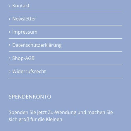
Kontakt
Newsletter
Impressum
Datenschutzerklärung
Shop-AGB
Widerrufsrecht
SPENDENKONTO
Spenden Sie jetzt Zu-Wendung und machen Sie
sich groß für die Kleinen.