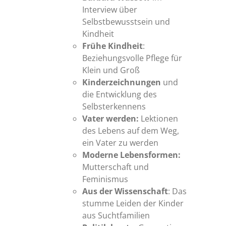
Interview über
Selbstbewusstsein und
Kindheit
Frühe Kindheit
:
Beziehungsvolle Pflege für
Klein und Groß
Kinderzeichnungen
und
die Entwicklung des
Selbsterkennens
Vater werden:
Lektionen
des Lebens auf dem Weg,
ein Vater zu werden
Moderne Lebensformen:
Mutterschaft und
Feminismus
Aus der Wissenschaft
: Das
stumme Leiden der Kinder
aus Suchtfamilien