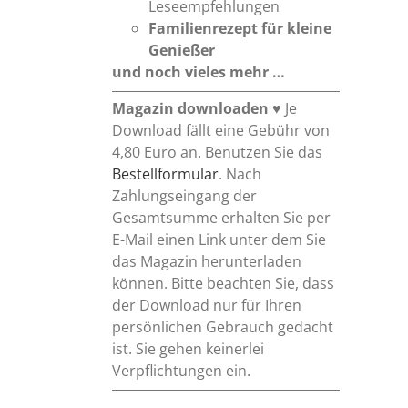
Leseempfehlungen
Familienrezept
für kleine
Genießer
und noch vieles mehr …
Magazin downloaden
♥ Je
Download fällt eine Gebühr von
4,80 Euro an. Benutzen Sie das
Bestellformular
. Nach
Zahlungseingang der
Gesamtsumme erhalten Sie per
E-Mail einen Link unter dem Sie
das Magazin herunterladen
können. Bitte beachten Sie, dass
der Download nur für Ihren
persönlichen Gebrauch gedacht
ist. Sie gehen keinerlei
Verpflichtungen ein.