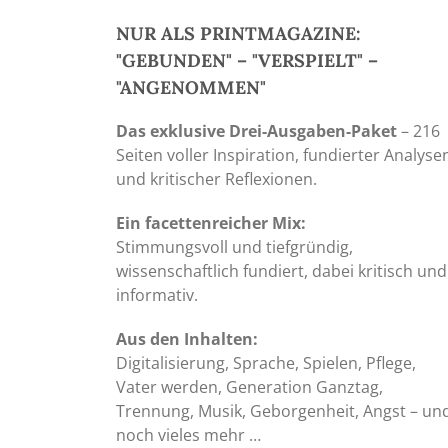
NUR ALS PRINTMAGAZINE:
"GEBUNDEN" – "VERSPIELT" –
"ANGENOMMEN"
Das exklusive Drei-Ausgaben-Paket
– 216
Seiten voller Inspiration, fundierter Analyse
und kritischer Reflexionen.
Ein facettenreicher Mix:
Stimmungsvoll und tiefgründig,
wissenschaftlich fundiert, dabei kritisch und
informativ.
Aus den Inhalten:
Digitalisierung, Sprache, Spielen, Pflege,
Vater werden, Generation Ganztag,
Trennung, Musik, Geborgenheit, Angst – un
noch vieles mehr …