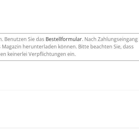
n. Benutzen Sie das
Bestellformular
. Nach Zahlungseingang
 Magazin herunterladen können. Bitte beachten Sie, dass
n keinerlei Verpflichtungen ein.