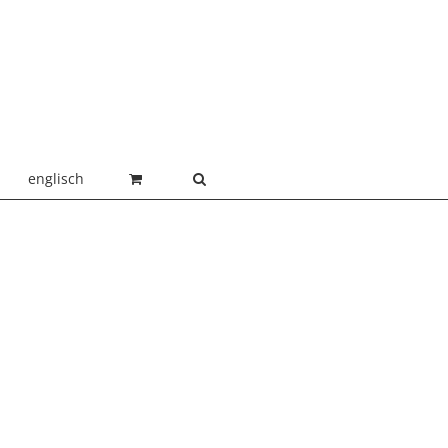
englisch