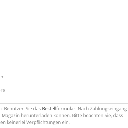
en
ere
n. Benutzen Sie das
Bestellformular
. Nach Zahlungseingang
 Magazin herunterladen können. Bitte beachten Sie, dass
n keinerlei Verpflichtungen ein.