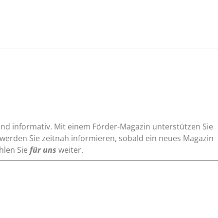
 und informativ. Mit einem Förder-Magazin unterstützen Sie
werden Sie zeitnah informieren, sobald ein neues Magazin
hlen Sie
für uns
weiter.