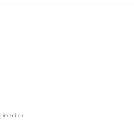
g im Leben