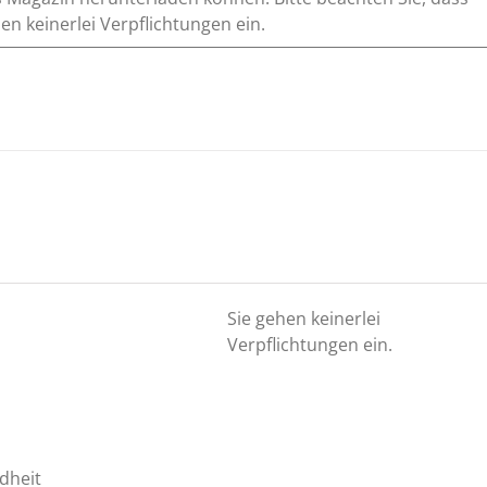
n keinerlei Verpflichtungen ein.
Sie gehen keinerlei
Verpflichtungen ein.
dheit