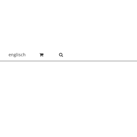
englisch