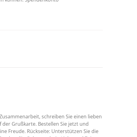
 Zusammenarbeit, schreiben Sie einen lieben
der Grußkarte. Bestellen Sie jetzt und
ine Freude. Rückseite: Unterstützen Sie die