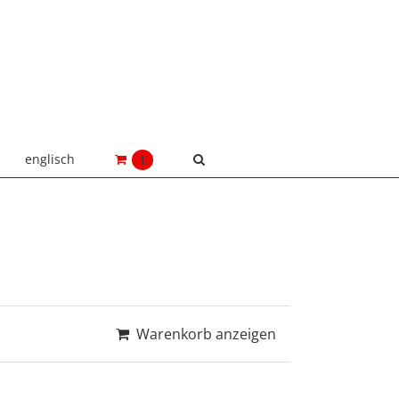
englisch
1
Warenkorb anzeigen