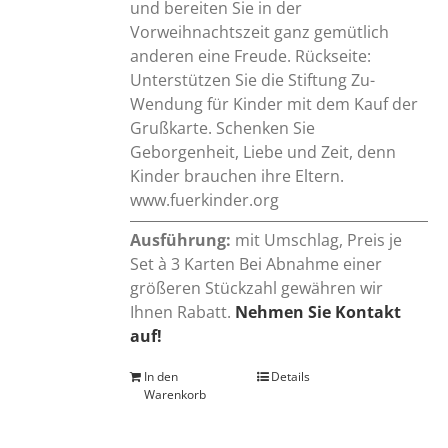
und bereiten Sie in der
Vorweihnachtszeit ganz gemütlich
anderen eine Freude. Rückseite:
Unterstützen Sie die Stiftung Zu-
Wendung für Kinder mit dem Kauf der
Grußkarte. Schenken Sie
Geborgenheit, Liebe und Zeit, denn
Kinder brauchen ihre Eltern.
www.fuerkinder.org
Ausführung:
mit Umschlag, Preis je
Set à 3 Karten Bei Abnahme einer
größeren Stückzahl gewähren wir
Ihnen Rabatt.
Nehmen Sie Kontakt
auf!
In den
Details
Warenkorb