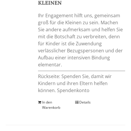
KLEINEN
Ihr Engagement hilft uns, gemeinsam
groß für die Kleinen zu sein. Machen
Sie andere aufmerksam und helfen Sie
mit die Botschaft zu verbreiten, denn
für Kinder ist die Zuwendung
verlässlicher Bezugspersonen und der
Aufbau einer intensiven Bindung
elementar.
Rückseite: Spenden Sie, damit wir
Kindern und ihren Eltern helfen
können. Spendenkonto
In den
Details
Warenkorb