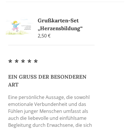
Grußkarten-Set
„Herzensbildung“
2,50
€
* * * * *
EIN GRUSS DER BESONDEREN
ART
Eine persönliche Aussage, die sowohl
emotionale Verbundenheit und das
Fühlen junger Menschen umfasst als
auch die liebevolle und einfühlsame
Begleitung durch Erwachsene, die sich