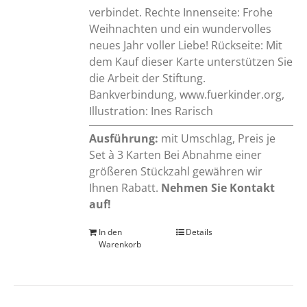
verbindet. Rechte Innenseite: Frohe
Weihnachten und ein wundervolles
neues Jahr voller Liebe! Rückseite: Mit
dem Kauf dieser Karte unterstützen Sie
die Arbeit der Stiftung.
Bankverbindung, www.fuerkinder.org,
Illustration: Ines Rarisch
Ausführung:
mit Umschlag, Preis je
Set à 3 Karten Bei Abnahme einer
größeren Stückzahl gewähren wir
Ihnen Rabatt.
Nehmen Sie Kontakt
auf!
In den
Details
Warenkorb