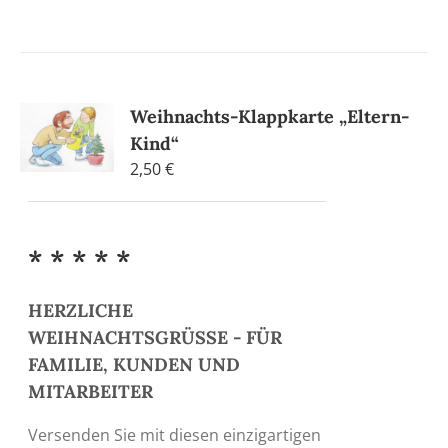
Weihnachts-Klappkarte „Eltern-
Kind“
2,50
€
* * * * *
HERZLICHE
WEIHNACHTSGRÜSSE - FÜR
FAMILIE, KUNDEN UND
MITARBEITER
Versenden Sie mit diesen einzigartigen