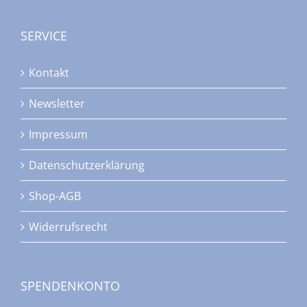
SERVICE
Kontakt
Newsletter
Impressum
Datenschutzerklärung
Shop-AGB
Widerrufsrecht
SPENDENKONTO