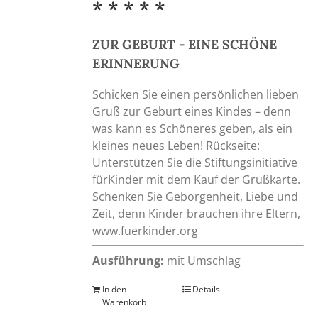
* * * * *
ZUR GEBURT - EINE SCHÖNE
ERINNERUNG
Schicken Sie einen persönlichen lieben
Gruß zur Geburt eines Kindes – denn
was kann es Schöneres geben, als ein
kleines neues Leben! Rückseite:
Unterstützen Sie die Stiftungsinitiative
fürKinder mit dem Kauf der Grußkarte.
Schenken Sie Geborgenheit, Liebe und
Zeit, denn Kinder brauchen ihre Eltern,
www.fuerkinder.org
Ausführung:
mit Umschlag
In den
Details
Warenkorb