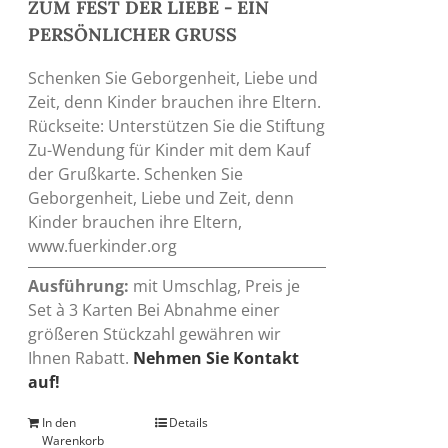
ZUM FEST DER LIEBE - EIN
PERSÖNLICHER GRUSS
Schenken Sie Geborgenheit, Liebe und
Zeit, denn Kinder brauchen ihre Eltern.
Rückseite: Unterstützen Sie die Stiftung
Zu-Wendung für Kinder mit dem Kauf
der Grußkarte. Schenken Sie
Geborgenheit, Liebe und Zeit, denn
Kinder brauchen ihre Eltern,
www.fuerkinder.org
Ausführung:
mit Umschlag, Preis je
Set à 3 Karten Bei Abnahme einer
größeren Stückzahl gewähren wir
Ihnen Rabatt.
Nehmen Sie Kontakt
auf!
In den
Details
Warenkorb