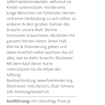
selbst weiterentwickeln, während sie
Kinder unterstützen. Vorderseite:
Junge Menschen mit fühlenden Herzen
und einer Verbindung zu sich selbst, zu
anderen & dem großen Ganzen das
braucht unsere Welt. Rechte
Innenseite: Erwachsene, die Kinder mit
ganzem Herzen sehen, ihnen Halt,
Wärme & Orientierung geben und
dabei innerlich selbst wachsen das ist
alles, was es dafür braucht. Rückseite:
Mit dem Kauf dieser Karte
unterstützen Sie die Arbeit der
Stiftung.
Bankverbindung, www.fuerkinder.org,
Illustration: Ines Rarisch, Zitat: Simona
Zäh, bindungsbasiert.ch
Ausführung:
mit Umschlag, Preis je