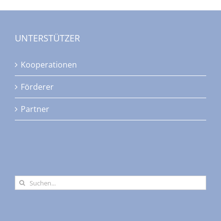
UNTERSTÜTZER
Kooperationen
Förderer
Partner
Suche
nach: