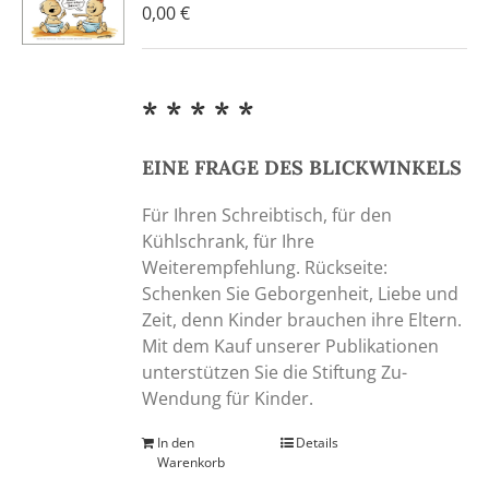
0,00
€
* * * * *
EINE FRAGE DES BLICKWINKELS
Für Ihren Schreibtisch, für den
Kühlschrank, für Ihre
Weiterempfehlung. Rückseite:
Schenken Sie Geborgenheit, Liebe und
Zeit, denn Kinder brauchen ihre Eltern.
Mit dem Kauf unserer Publikationen
unterstützen Sie die Stiftung Zu-
Wendung für Kinder.
In den
Details
Warenkorb