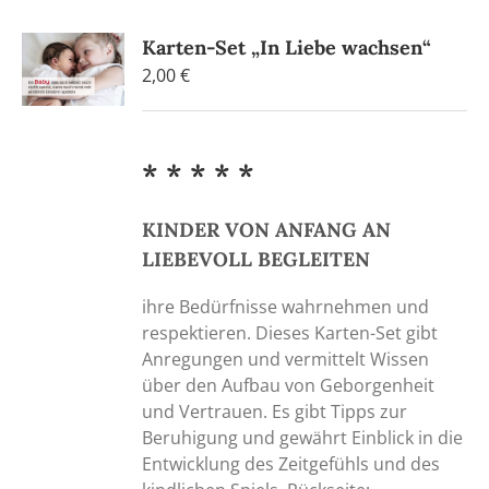
Karten-Set „In Liebe wachsen“
2,00
€
* * * * *
KINDER VON ANFANG AN
LIEBEVOLL BEGLEITEN
ihre Bedürfnisse wahrnehmen und
respektieren. Dieses Karten-Set gibt
Anregungen und vermittelt Wissen
über den Aufbau von Geborgenheit
und Vertrauen. Es gibt Tipps zur
Beruhigung und gewährt Einblick in die
Entwicklung des Zeitgefühls und des