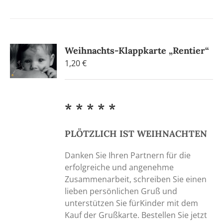
Weihnachts-Klappkarte „Rentier“
1,20
€
* * * * *
PLÖTZLICH IST WEIHNACHTEN
Danken Sie Ihren Partnern für die
erfolgreiche und angenehme
Zusammenarbeit, schreiben Sie einen
lieben persönlichen Gruß und
unterstützen Sie fürKinder mit dem
Kauf der Grußkarte. Bestellen Sie jetzt