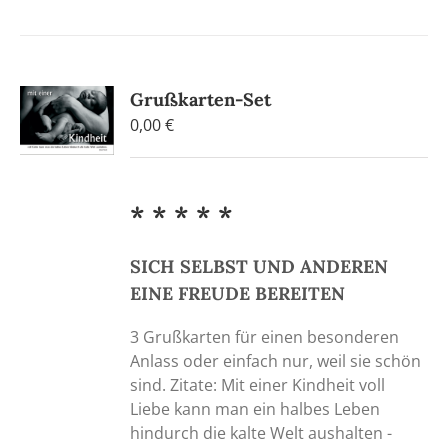
Grußkarten-Set
0,00
€
* * * * *
SICH SELBST UND ANDEREN
EINE FREUDE BEREITEN
3 Grußkarten für einen besonderen
Anlass oder einfach nur, weil sie schön
sind. Zitate: Mit einer Kindheit voll
Liebe kann man ein halbes Leben
hindurch die kalte Welt aushalten -