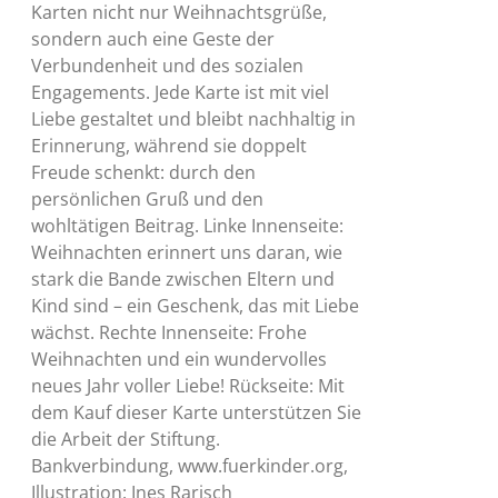
Karten nicht nur Weihnachtsgrüße,
sondern auch eine Geste der
Verbundenheit und des sozialen
Engagements. Jede Karte ist mit viel
Liebe gestaltet und bleibt nachhaltig in
Erinnerung, während sie doppelt
Freude schenkt: durch den
persönlichen Gruß und den
wohltätigen Beitrag. Linke Innenseite:
Weihnachten erinnert uns daran, wie
stark die Bande zwischen Eltern und
Kind sind – ein Geschenk, das mit Liebe
wächst. Rechte Innenseite: Frohe
Weihnachten und ein wundervolles
neues Jahr voller Liebe! Rückseite: Mit
dem Kauf dieser Karte unterstützen Sie
die Arbeit der Stiftung.
Bankverbindung, www.fuerkinder.org,
Illustration: Ines Rarisch