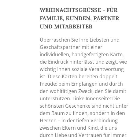
WEIHNACHTSGRÜSSE - FÜR
FAMILIE, KUNDEN, PARTNER
UND MITARBEITER
Überraschen Sie Ihre Liebsten und
Geschäftspartner mit einer
individuellen, handgefertigten Karte,
die Eindruck hinterlässt und zeigt, wie
wichtig Ihnen soziale Verantwortung
ist. Diese Karten bereiten doppelt
Freude: beim Empfangen und durch
den wohltätigen Zweck, den Sie damit
unterstützen. Linke Innenseite: Die
schönsten Geschenke sind nicht unter
dem Baum zu finden, sondern in den
Herzen – in der tiefen Verbindung
zwischen Eltern und Kind, die uns
durch Liebe und Vertrauen für immer