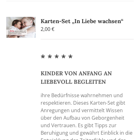
Karten-Set „In Liebe wachsen“
2,00
€
* * * * *
KINDER VON ANFANG AN
LIEBEVOLL BEGLEITEN
ihre Bedürfnisse wahrnehmen und
respektieren. Dieses Karten-Set gibt
Anregungen und vermittelt Wissen
über den Aufbau von Geborgenheit
und Vertrauen. Es gibt Tipps zur
Beruhigung und gewährt Einblick in die