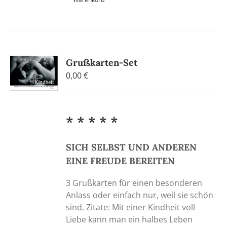
Grußkarten-Set
0,00
€
* * * * *
SICH SELBST UND ANDEREN
EINE FREUDE BEREITEN
3 Grußkarten für einen besonderen
Anlass oder einfach nur, weil sie schön
sind. Zitate: Mit einer Kindheit voll
Liebe kann man ein halbes Leben