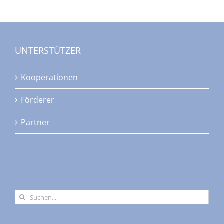
UNTERSTÜTZER
Kooperationen
Förderer
Partner
Suche
nach: