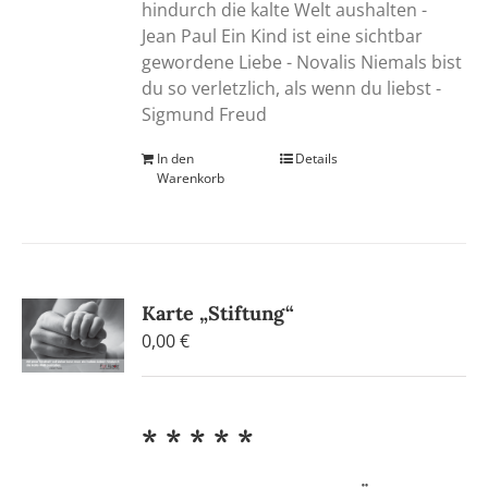
hindurch die kalte Welt aushalten -
Jean Paul Ein Kind ist eine sichtbar
gewordene Liebe - Novalis Niemals bist
du so verletzlich, als wenn du liebst -
Sigmund Freud
In den
Details
Warenkorb
Karte „Stiftung“
0,00
€
* * * * *