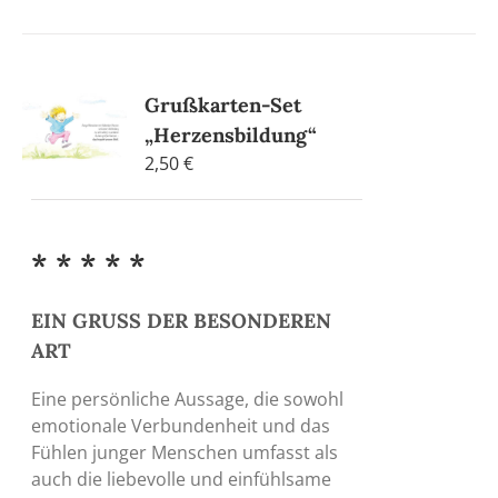
Grußkarten-Set
„Herzensbildung“
2,50
€
* * * * *
EIN GRUSS DER BESONDEREN
ART
Eine persönliche Aussage, die sowohl
emotionale Verbundenheit und das
Fühlen junger Menschen umfasst als
auch die liebevolle und einfühlsame