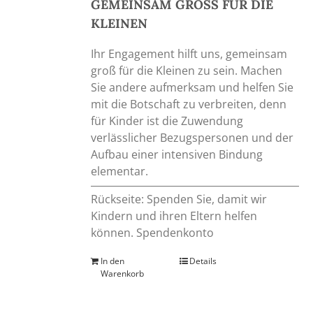
GEMEINSAM GROSS FÜR DIE
KLEINEN
Ihr Engagement hilft uns, gemeinsam
groß für die Kleinen zu sein. Machen
Sie andere aufmerksam und helfen Sie
mit die Botschaft zu verbreiten, denn
für Kinder ist die Zuwendung
verlässlicher Bezugspersonen und der
Aufbau einer intensiven Bindung
elementar.
Rückseite: Spenden Sie, damit wir
Kindern und ihren Eltern helfen
können. Spendenkonto
In den
Details
Warenkorb