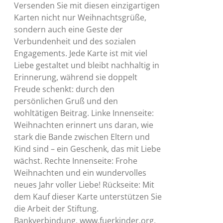
Versenden Sie mit diesen einzigartigen
Karten nicht nur Weihnachtsgrüße,
sondern auch eine Geste der
Verbundenheit und des sozialen
Engagements. Jede Karte ist mit viel
Liebe gestaltet und bleibt nachhaltig in
Erinnerung, während sie doppelt
Freude schenkt: durch den
persönlichen Gruß und den
wohltätigen Beitrag. Linke Innenseite:
Weihnachten erinnert uns daran, wie
stark die Bande zwischen Eltern und
Kind sind – ein Geschenk, das mit Liebe
wächst. Rechte Innenseite: Frohe
Weihnachten und ein wundervolles
neues Jahr voller Liebe! Rückseite: Mit
dem Kauf dieser Karte unterstützen Sie
die Arbeit der Stiftung.
Bankverbindung, www.fuerkinder.org,