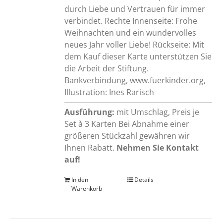
durch Liebe und Vertrauen für immer
verbindet. Rechte Innenseite: Frohe
Weihnachten und ein wundervolles
neues Jahr voller Liebe! Rückseite: Mit
dem Kauf dieser Karte unterstützen Sie
die Arbeit der Stiftung.
Bankverbindung, www.fuerkinder.org,
Illustration: Ines Rarisch
Ausführung:
mit Umschlag, Preis je
Set à 3 Karten Bei Abnahme einer
größeren Stückzahl gewähren wir
Ihnen Rabatt.
Nehmen Sie Kontakt
auf!
In den
Details
Warenkorb