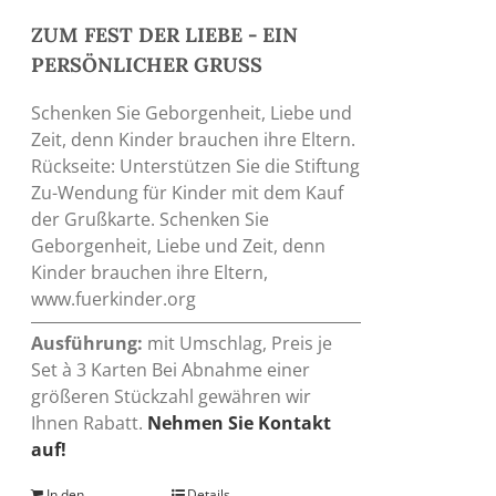
ZUM FEST DER LIEBE - EIN
PERSÖNLICHER GRUSS
Schenken Sie Geborgenheit, Liebe und
Zeit, denn Kinder brauchen ihre Eltern.
Rückseite: Unterstützen Sie die Stiftung
Zu-Wendung für Kinder mit dem Kauf
der Grußkarte. Schenken Sie
Geborgenheit, Liebe und Zeit, denn
Kinder brauchen ihre Eltern,
www.fuerkinder.org
Ausführung:
mit Umschlag, Preis je
Set à 3 Karten Bei Abnahme einer
größeren Stückzahl gewähren wir
Ihnen Rabatt.
Nehmen Sie Kontakt
auf!
In den
Details