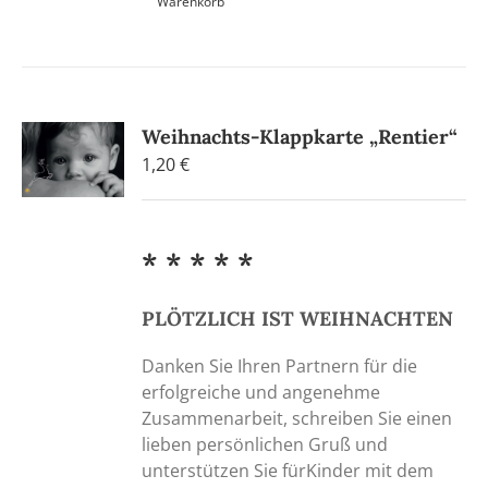
Warenkorb
Weihnachts-Klappkarte „Rentier“
1,20
€
* * * * *
PLÖTZLICH IST WEIHNACHTEN
Danken Sie Ihren Partnern für die
erfolgreiche und angenehme
Zusammenarbeit, schreiben Sie einen
lieben persönlichen Gruß und
unterstützen Sie fürKinder mit dem