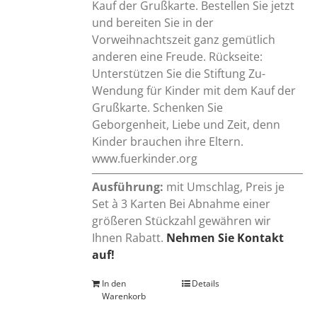
Kauf der Grußkarte. Bestellen Sie jetzt
und bereiten Sie in der
Vorweihnachtszeit ganz gemütlich
anderen eine Freude. Rückseite:
Unterstützen Sie die Stiftung Zu-
Wendung für Kinder mit dem Kauf der
Grußkarte. Schenken Sie
Geborgenheit, Liebe und Zeit, denn
Kinder brauchen ihre Eltern.
www.fuerkinder.org
Ausführung:
mit Umschlag, Preis je
Set à 3 Karten Bei Abnahme einer
größeren Stückzahl gewähren wir
Ihnen Rabatt.
Nehmen Sie Kontakt
auf!
In den
Details
Warenkorb