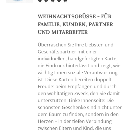
* * * * *
WEIHNACHTSGRÜSSE - FÜR
FAMILIE, KUNDEN, PARTNER
UND MITARBEITER
Überraschen Sie Ihre Liebsten und
Geschäftspartner mit einer
individuellen, handgefertigten Karte,
die Eindruck hinterlässt und zeigt, wie
wichtig Ihnen soziale Verantwortung
ist. Diese Karten bereiten doppelt
Freude: beim Empfangen und durch
den wohltätigen Zweck, den Sie damit
unterstützen. Linke Innenseite: Die
schönsten Geschenke sind nicht unter
dem Baum zu finden, sondern in den
Herzen – in der tiefen Verbindung
zwischen Eltern und Kind, die uns