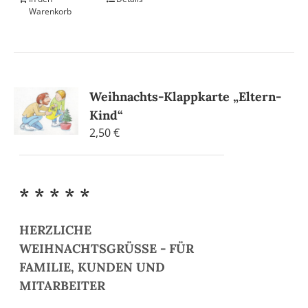
Warenkorb
Weihnachts-Klappkarte „Eltern-
Kind“
2,50
€
* * * * *
HERZLICHE
WEIHNACHTSGRÜSSE - FÜR
FAMILIE, KUNDEN UND
MITARBEITER