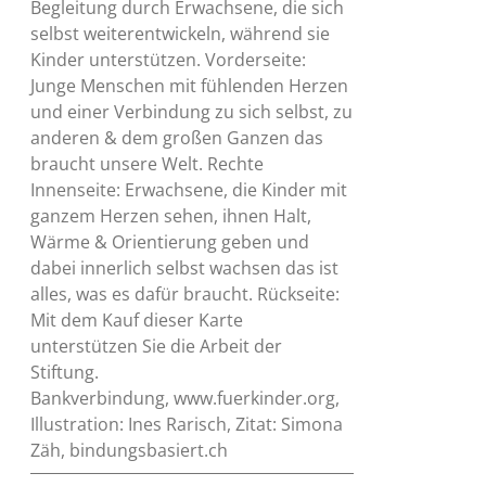
Begleitung durch Erwachsene, die sich
selbst weiterentwickeln, während sie
Kinder unterstützen. Vorderseite:
Junge Menschen mit fühlenden Herzen
und einer Verbindung zu sich selbst, zu
anderen & dem großen Ganzen das
braucht unsere Welt. Rechte
Innenseite: Erwachsene, die Kinder mit
ganzem Herzen sehen, ihnen Halt,
Wärme & Orientierung geben und
dabei innerlich selbst wachsen das ist
alles, was es dafür braucht. Rückseite:
Mit dem Kauf dieser Karte
unterstützen Sie die Arbeit der
Stiftung.
Bankverbindung, www.fuerkinder.org,
Illustration: Ines Rarisch, Zitat: Simona
Zäh, bindungsbasiert.ch