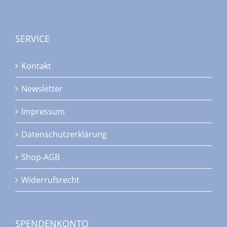
SERVICE
Kontakt
Newsletter
Impressum
Datenschutzerklärung
Shop-AGB
Widerrufsrecht
SPENDENKONTO