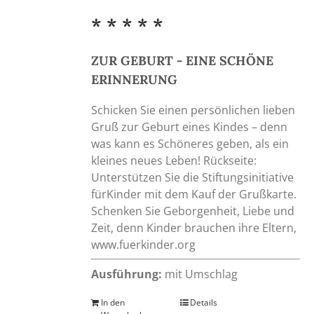
* * * * *
ZUR GEBURT - EINE SCHÖNE
ERINNERUNG
Schicken Sie einen persönlichen lieben
Gruß zur Geburt eines Kindes – denn
was kann es Schöneres geben, als ein
kleines neues Leben! Rückseite:
Unterstützen Sie die Stiftungsinitiative
fürKinder mit dem Kauf der Grußkarte.
Schenken Sie Geborgenheit, Liebe und
Zeit, denn Kinder brauchen ihre Eltern,
www.fuerkinder.org
Ausführung:
mit Umschlag
In den
Details