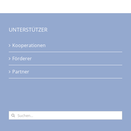
UNTERSTÜTZER
Kooperationen
Förderer
Partner
Suche
nach: