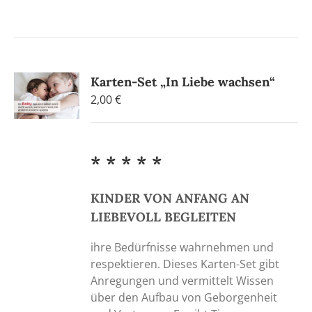
Karten-Set „In Liebe wachsen“
2,00
€
* * * * *
KINDER VON ANFANG AN
LIEBEVOLL BEGLEITEN
ihre Bedürfnisse wahrnehmen und
respektieren. Dieses Karten-Set gibt
Anregungen und vermittelt Wissen
über den Aufbau von Geborgenheit