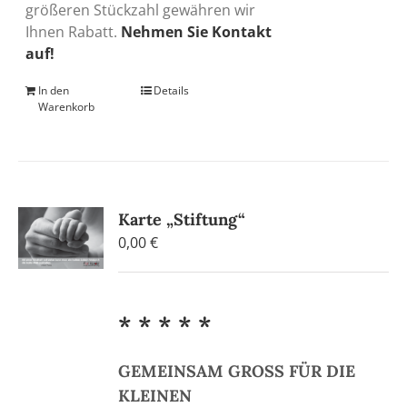
größeren Stückzahl gewähren wir
Ihnen Rabatt.
Nehmen Sie Kontakt
auf!
In den
Details
Warenkorb
Karte „Stiftung“
0,00
€
* * * * *
GEMEINSAM GROSS FÜR DIE
KLEINEN