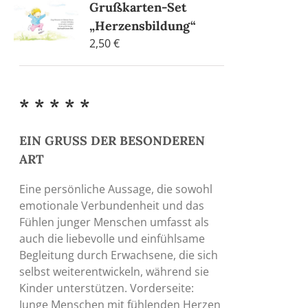
Grußkarten-Set
„Herzensbildung“
2,50
€
* * * * *
EIN GRUSS DER BESONDEREN
ART
Eine persönliche Aussage, die sowohl
emotionale Verbundenheit und das
Fühlen junger Menschen umfasst als
auch die liebevolle und einfühlsame
Begleitung durch Erwachsene, die sich
selbst weiterentwickeln, während sie
Kinder unterstützen. Vorderseite:
Junge Menschen mit fühlenden Herzen