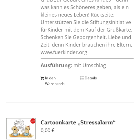
was kann es Schöneres geben, als ein
kleines neues Leben! Rückseite:
Unterstützen Sie die Stiftungsinitiative
fürKinder mit dem Kauf der Grußkarte.
Schenken Sie Geborgenheit, Liebe und
Zeit, denn Kinder brauchen ihre Eltern,
www.fuerkinder.org
Ausführung:
mit Umschlag
In den
Details
Warenkorb
Cartoonkarte „Stressalarm“
0,00
€