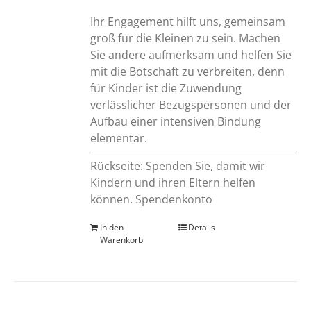
Ihr Engagement hilft uns, gemeinsam
groß für die Kleinen zu sein. Machen
Sie andere aufmerksam und helfen Sie
mit die Botschaft zu verbreiten, denn
für Kinder ist die Zuwendung
verlässlicher Bezugspersonen und der
Aufbau einer intensiven Bindung
elementar.
Rückseite: Spenden Sie, damit wir
Kindern und ihren Eltern helfen
können. Spendenkonto
In den
Details
Warenkorb