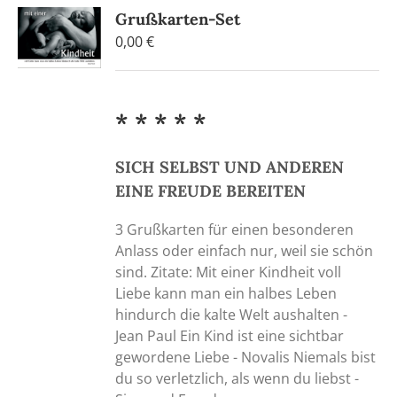
Grußkarten-Set
0,00
€
* * * * *
SICH SELBST UND ANDEREN
EINE FREUDE BEREITEN
3 Grußkarten für einen besonderen
Anlass oder einfach nur, weil sie schön
sind. Zitate: Mit einer Kindheit voll
Liebe kann man ein halbes Leben
hindurch die kalte Welt aushalten -
Jean Paul Ein Kind ist eine sichtbar
gewordene Liebe - Novalis Niemals bist
du so verletzlich, als wenn du liebst -