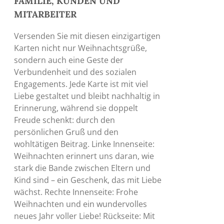
FAMILIE, KUNDEN UND
MITARBEITER
Versenden Sie mit diesen einzigartigen
Karten nicht nur Weihnachtsgrüße,
sondern auch eine Geste der
Verbundenheit und des sozialen
Engagements. Jede Karte ist mit viel
Liebe gestaltet und bleibt nachhaltig in
Erinnerung, während sie doppelt
Freude schenkt: durch den
persönlichen Gruß und den
wohltätigen Beitrag. Linke Innenseite:
Weihnachten erinnert uns daran, wie
stark die Bande zwischen Eltern und
Kind sind – ein Geschenk, das mit Liebe
wächst. Rechte Innenseite: Frohe
Weihnachten und ein wundervolles
neues Jahr voller Liebe! Rückseite: Mit