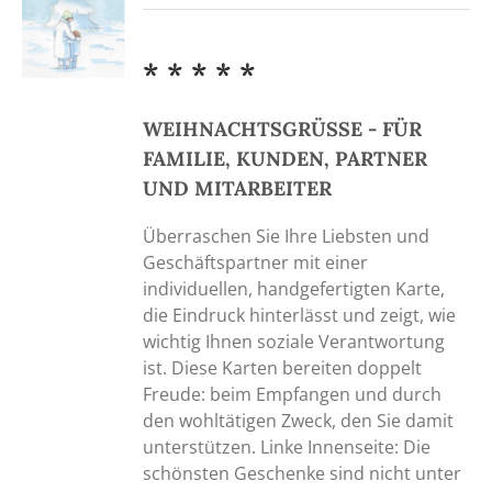
* * * * *
WEIHNACHTSGRÜSSE - FÜR
FAMILIE, KUNDEN, PARTNER
UND MITARBEITER
Überraschen Sie Ihre Liebsten und
Geschäftspartner mit einer
individuellen, handgefertigten Karte,
die Eindruck hinterlässt und zeigt, wie
wichtig Ihnen soziale Verantwortung
ist. Diese Karten bereiten doppelt
Freude: beim Empfangen und durch
den wohltätigen Zweck, den Sie damit
unterstützen. Linke Innenseite: Die
schönsten Geschenke sind nicht unter