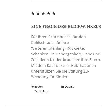
* * * * *
EINE FRAGE DES BLICKWINKELS
Für Ihren Schreibtisch, für den
Kühlschrank, für Ihre
Weiterempfehlung. Rückseite:
Schenken Sie Geborgenheit, Liebe und
Zeit, denn Kinder brauchen ihre Eltern.
Mit dem Kauf unserer Publikationen
unterstützen Sie die Stiftung Zu-
Wendung für Kinder.
In den
Details
Warenkorb