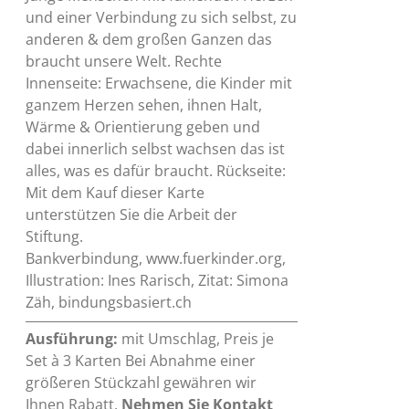
und einer Verbindung zu sich selbst, zu
anderen & dem großen Ganzen das
braucht unsere Welt. Rechte
Innenseite: Erwachsene, die Kinder mit
ganzem Herzen sehen, ihnen Halt,
Wärme & Orientierung geben und
dabei innerlich selbst wachsen das ist
alles, was es dafür braucht. Rückseite:
Mit dem Kauf dieser Karte
unterstützen Sie die Arbeit der
Stiftung.
Bankverbindung, www.fuerkinder.org,
Illustration: Ines Rarisch, Zitat: Simona
Zäh, bindungsbasiert.ch
Ausführung:
mit Umschlag, Preis je
Set à 3 Karten Bei Abnahme einer
größeren Stückzahl gewähren wir
Ihnen Rabatt.
Nehmen Sie Kontakt