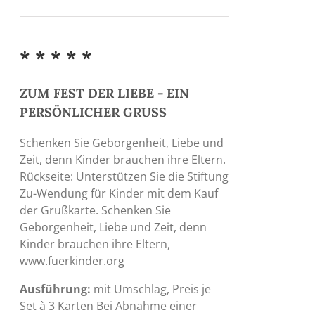
* * * * *
ZUM FEST DER LIEBE - EIN
PERSÖNLICHER GRUSS
Schenken Sie Geborgenheit, Liebe und
Zeit, denn Kinder brauchen ihre Eltern.
Rückseite: Unterstützen Sie die Stiftung
Zu-Wendung für Kinder mit dem Kauf
der Grußkarte. Schenken Sie
Geborgenheit, Liebe und Zeit, denn
Kinder brauchen ihre Eltern,
www.fuerkinder.org
Ausführung:
mit Umschlag, Preis je
Set à 3 Karten Bei Abnahme einer