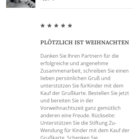
* * * * *
PLÖTZLICH IST WEIHNACHTEN
Danken Sie Ihren Partnern für die
erfolgreiche und angenehme
Zusammenarbeit, schreiben Sie einen
lieben persönlichen Gruß und
unterstützen Sie fürKinder mit dem
Kauf der Grußkarte. Bestellen Sie jetzt
und bereiten Sie in der
Vorweihnachtszeit ganz gemütlich
anderen eine Freude. Rückseite:
Unterstützen Sie die Stiftung Zu-
Wendung für Kinder mit dem Kauf der
Grußkarte. Schenken Sie