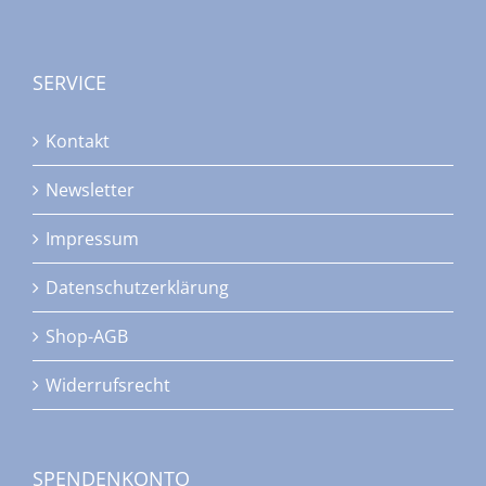
SERVICE
Kontakt
Newsletter
Impressum
Datenschutzerklärung
Shop-AGB
Widerrufsrecht
SPENDENKONTO