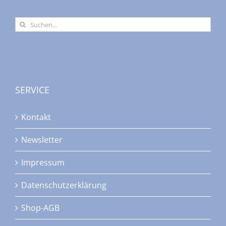
Suche
nach:
SERVICE
Kontakt
Newsletter
Impressum
Datenschutzerklärung
Shop-AGB