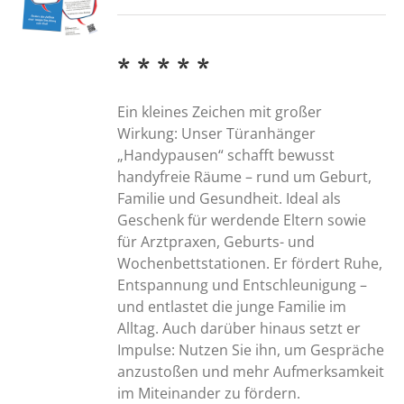
* * * * *
Ein kleines Zeichen mit großer
Wirkung: Unser Türanhänger
„Handypausen“ schafft bewusst
handyfreie Räume – rund um Geburt,
Familie und Gesundheit. Ideal als
Geschenk für werdende Eltern sowie
für Arztpraxen, Geburts- und
Wochenbettstationen. Er fördert Ruhe,
Entspannung und Entschleunigung –
und entlastet die junge Familie im
Alltag. Auch darüber hinaus setzt er
Impulse: Nutzen Sie ihn, um Gespräche
anzustoßen und mehr Aufmerksamkeit
im Miteinander zu fördern.