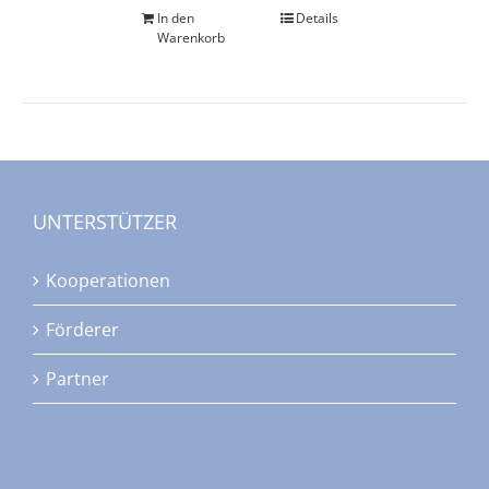
In den
Details
Warenkorb
UNTERSTÜTZER
Kooperationen
Förderer
Partner