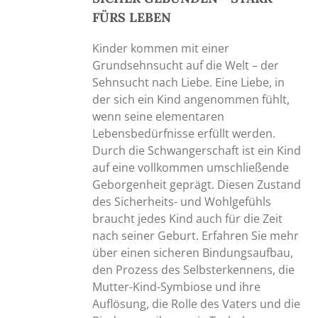
FÜRS LEBEN
Kinder kommen mit einer
Grundsehnsucht auf die Welt – der
Sehnsucht nach Liebe. Eine Liebe, in
der sich ein Kind angenommen fühlt,
wenn seine elementaren
Lebensbedürfnisse erfüllt werden.
Durch die Schwangerschaft ist ein Kind
auf eine vollkommen umschließende
Geborgenheit geprägt. Diesen Zustand
des Sicherheits- und Wohlgefühls
braucht jedes Kind auch für die Zeit
nach seiner Geburt. Erfahren Sie mehr
über einen sicheren Bindungsaufbau,
den Prozess des Selbsterkennens, die
Mutter-Kind-Symbiose und ihre
Auflösung, die Rolle des Vaters und die