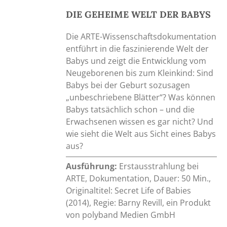
DIE GEHEIME WELT DER BABYS
Die ARTE-Wissenschaftsdokumentation
entführt in die faszinierende Welt der
Babys und zeigt die Entwicklung vom
Neugeborenen bis zum Kleinkind: Sind
Babys bei der Geburt sozusagen
„unbeschriebene Blätter“? Was können
Babys tatsächlich schon – und die
Erwachsenen wissen es gar nicht? Und
wie sieht die Welt aus Sicht eines Babys
aus?
Ausführung:
Erstausstrahlung bei
ARTE, Dokumentation, Dauer: 50 Min.,
Originaltitel: Secret Life of Babies
(2014), Regie: Barny Revill, ein Produkt
von polyband Medien GmbH