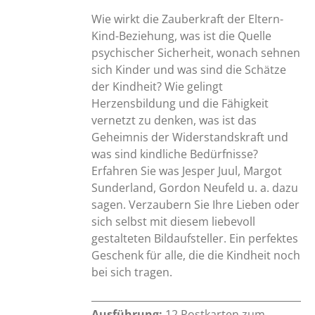
Wie wirkt die Zauberkraft der Eltern-
Kind-Beziehung, was ist die Quelle
psychischer Sicherheit, wonach sehnen
sich Kinder und was sind die Schätze
der Kindheit? Wie gelingt
Herzensbildung und die Fähigkeit
vernetzt zu denken, was ist das
Geheimnis der Widerstandskraft und
was sind kindliche Bedürfnisse?
Erfahren Sie was Jesper Juul, Margot
Sunderland, Gordon Neufeld u. a. dazu
sagen. Verzaubern Sie Ihre Lieben oder
sich selbst mit diesem liebevoll
gestalteten Bildaufsteller. Ein perfektes
Geschenk für alle, die die Kindheit noch
bei sich tragen.
Ausführung:
12 Postkarten zum