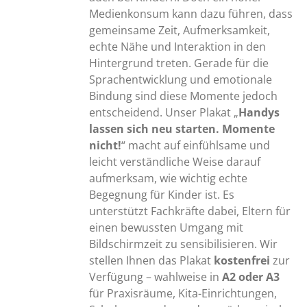
Medienkonsum kann dazu führen, dass
gemeinsame Zeit, Aufmerksamkeit,
echte Nähe und Interaktion in den
Hintergrund treten. Gerade für die
Sprachentwicklung und emotionale
Bindung sind diese Momente jedoch
entscheidend. Unser Plakat „
Handys
lassen sich neu starten. Momente
nicht!
“ macht auf einfühlsame und
leicht verständliche Weise darauf
aufmerksam, wie wichtig echte
Begegnung für Kinder ist. Es
unterstützt Fachkräfte dabei, Eltern für
einen bewussten Umgang mit
Bildschirmzeit zu sensibilisieren. Wir
stellen Ihnen das Plakat
kostenfrei
zur
Verfügung – wahlweise in
A2 oder A3
für Praxisräume, Kita-Einrichtungen,