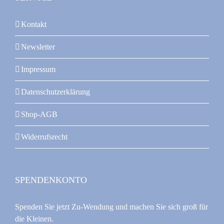
Kontakt
Newsletter
Impressum
Datenschutzerklärung
Shop-AGB
Widerrufsrecht
SPENDENKONTO
Spenden Sie jetzt Zu-Wendung und machen Sie sich groß für
die Kleinen.