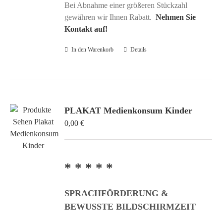
Bei Abnahme einer größeren Stückzahl
gewähren wir Ihnen Rabatt.
Nehmen Sie
Kontakt auf!
In den Warenkorb
Details
PLAKAT Medienkonsum Kinder
0,00
€
* * * * *
SPRACHFÖRDERUNG &
BEWUSSTE BILDSCHIRMZEIT