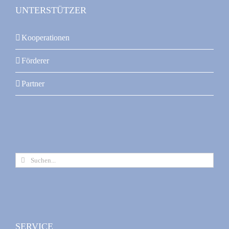
UNTERSTÜTZER
Kooperationen
Förderer
Partner
Suche
nach:
SERVICE