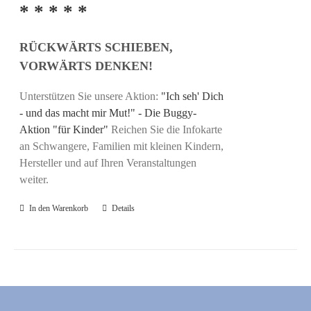
* * * * *
RÜCKWÄRTS SCHIEBEN,
VORWÄRTS DENKEN!
Unterstützen Sie unsere Aktion:
"Ich seh' Dich
- und das macht mir Mut!" - Die Buggy-
Aktion "für Kinder"
Reichen Sie die Infokarte
an Schwangere, Familien mit kleinen Kindern,
Hersteller und auf Ihren Veranstaltungen
weiter.
In den Warenkorb
Details