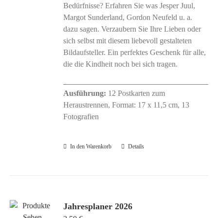
Bedürfnisse? Erfahren Sie was Jesper Juul,
Margot Sunderland, Gordon Neufeld u. a.
dazu sagen. Verzaubern Sie Ihre Lieben oder
sich selbst mit diesem liebevoll gestalteten
Bildaufsteller. Ein perfektes Geschenk für alle,
die die Kindheit noch bei sich tragen.
Ausführung:
12 Postkarten zum
Heraustrennen, Format: 17 x 11,5 cm, 13
Fotografien
In den Warenkorb
Details
Jahresplaner 2026