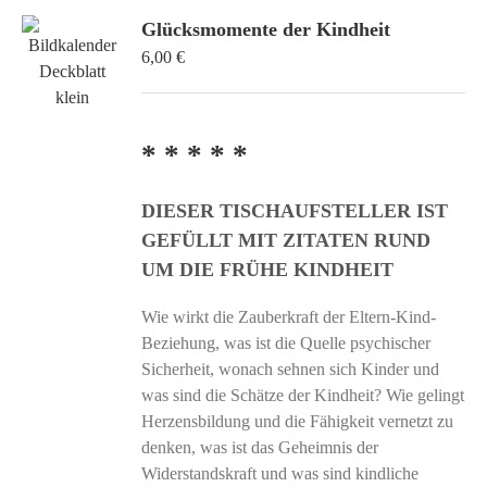
Glücksmomente der Kindheit
6,00
€
* * * * *
DIESER TISCHAUFSTELLER IST
GEFÜLLT MIT ZITATEN RUND
UM DIE FRÜHE KINDHEIT
Wie wirkt die Zauberkraft der Eltern-Kind-
Beziehung, was ist die Quelle psychischer
Sicherheit, wonach sehnen sich Kinder und
was sind die Schätze der Kindheit? Wie gelingt
Herzensbildung und die Fähigkeit vernetzt zu
denken, was ist das Geheimnis der
Widerstandskraft und was sind kindliche