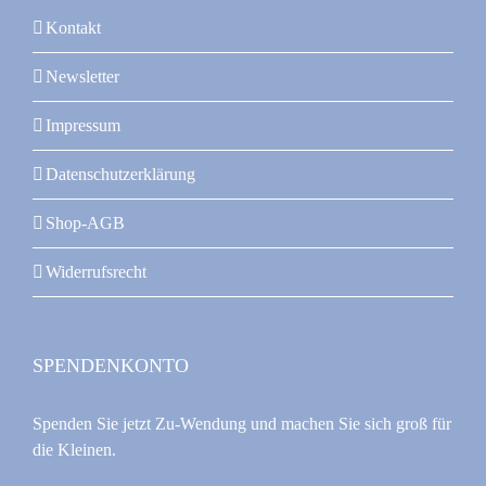
Kontakt
Newsletter
Impressum
Datenschutzerklärung
Shop-AGB
Widerrufsrecht
SPENDENKONTO
Spenden Sie jetzt Zu-Wendung und machen Sie sich groß für
die Kleinen.