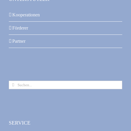
Kooperationen
Förderer
Partner
Suche
nach:
SERVICE