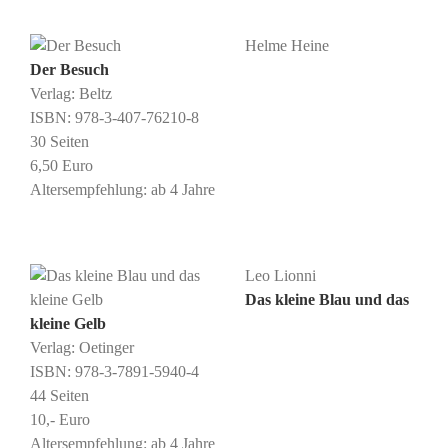
Helme Heine
Der Besuch
Verlag: Beltz
ISBN: 978-3-407-76210-8
30 Seiten
6,50 Euro
Altersempfehlung: ab 4 Jahre
Leo Lionni
Das kleine Blau und das
kleine Gelb
Verlag: Oetinger
ISBN: 978-3-7891-5940-4
44 Seiten
10,- Euro
Altersempfehlung: ab 4 Jahre