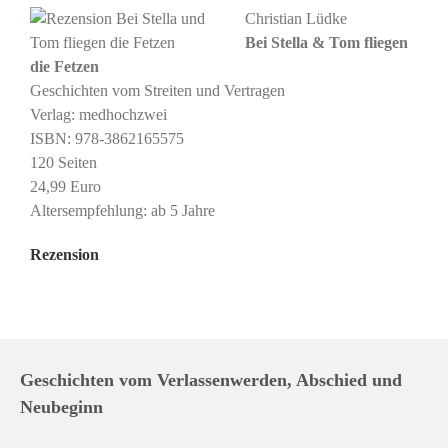
Christian Lüdke
Bei Stella & Tom fliegen
die Fetzen
Geschichten vom Streiten und Vertragen
Verlag: medhochzwei
ISBN: 978-3862165575
120 Seiten
24,99 Euro
Altersempfehlung: ab 5 Jahre
Rezension
Geschichten vom Verlassenwerden, Abschied und
Neubeginn