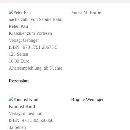
James M. Barrie –
nacherzählt von Sabine Rahn
Peter Pan
Klassiker zum Vorlesen
Verlag: Oetinger
ISBN: ‎ 978-3751-20678-5
128 Seiten
16,00 Euro
Altersempfehlung: ab 5 Jahre
Rezension
Brigitte Weninger
Kind ist Kind
Verlag:
minedition
ISBN: ‎978-3865660060
32 Seiten