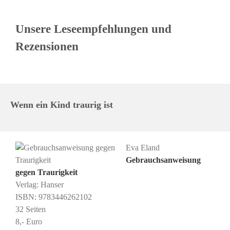
Unsere Leseempfehlungen und
Rezensionen
Wenn ein Kind traurig ist
Eva Eland
Gebrauchsanweisung
gegen Traurigkeit
Verlag: Hanser
ISBN: 9783446262102
32 Seiten
8,- Euro