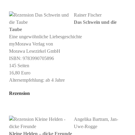
Rainer Fischer
Das Schwein und die
Taube
Eine ungewöhnliche Liebesgeschichte
myMorawa Verlag von
Morawa Lesezirkel GmbH
ISBN: 9783990705896
145 Seiten
16,80 Euro
Altersempfehlung: ab 4 Jahre
Rezension
Angelika Bartram, Jan-
Uwe-Rogge
Kleine Helden – dicke Freunde