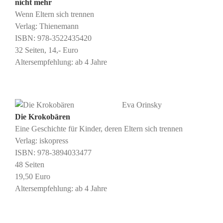
nicht mehr
Wenn Eltern sich trennen
Verlag: Thienemann
ISBN: ‎978-3522435420
32 Seiten, 14,- Euro
Altersempfehlung: ab 4 Jahre
Eva Orinsky
Die Krokobären
Eine Geschichte für Kinder, deren Eltern sich trennen
Verlag: iskopress
ISBN: ‎978-3894033477
48 Seiten
19,50 Euro
Altersempfehlung: ab 4 Jahre