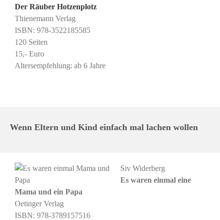
Der Räuber Hotzenplotz
Thienemann Verlag
ISBN: ‎978-3522185585
120 Seiten
15,- Euro
Altersempfehlung: ab 6 Jahre
Wenn Eltern und Kind einfach mal lachen wollen
Siv Widerberg
Es waren einmal eine
Mama und ein Papa
Oetinger Verlag
ISBN: 978-3789157516