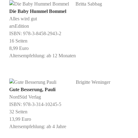
Britta Sabbag
Die Baby Hummel Bommel
Alles wird gut
arsEdition
ISBN: 978-3-8458-2943-2
16 Seiten
8,99 Euro
Altersempfehlung: ab 12 Monaten
Brigitte Weninger
Gute Besserung, Pauli
NordSüd Verlag
ISBN: 978-3-314-10245-5
32 Seiten
13,99 Euro
Altersempfehlung: ab 4 Jahre