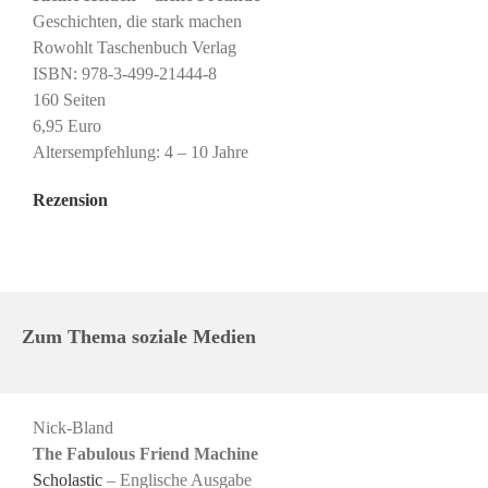
Geschichten, die stark machen
Rowohlt Taschenbuch Verlag
ISBN: 978-3-499-21444-8
160 Seiten
6,95 Euro
Altersempfehlung: 4 – 10 Jahre
Rezension
Zum Thema soziale Medien
Nick-Bland
The Fabulous Friend Machine
Scholastic
– Englische Ausgabe