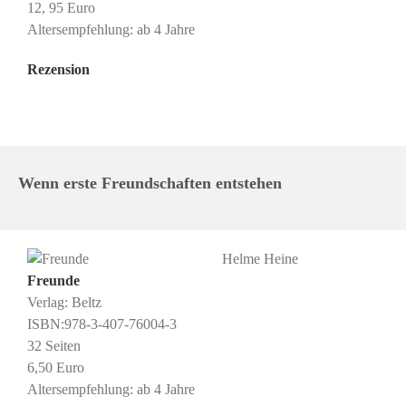
12, 95 Euro
Altersempfehlung: ab 4 Jahre
Rezension
Wenn erste Freundschaften entstehen
Helme Heine
Freunde
Verlag: Beltz
ISBN:978-3-407-76004-3
32 Seiten
6,50 Euro
Altersempfehlung: ab 4 Jahre