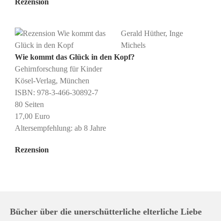
Rezension
Gerald Hüther, Inge
Michels
Wie kommt das Glück in den Kopf?
Gehirnforschung für Kinder
Kösel-Verlag, München
ISBN: 978-3-466-30892-7
80 Seiten
17,00 Euro
Altersempfehlung: ab 8 Jahre
Rezension
Bücher über die unerschütterliche elterliche Liebe