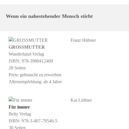
Wenn ein nahestehender Mensch stirbt
Franz Hübner
GROSSMUTTER
Wunderland-Verlag
ISBN: 978-3980412469
28 Seiten
Preis: gebraucht zu erwerben
Altersempfehlung: ab 4 Jahre
Kai Lüftner
Für immer
Beltz Verlag
ISBN: 978-3-407-79546-5
30 Seiten