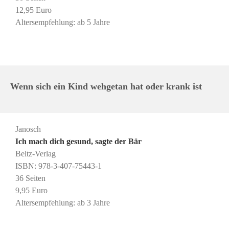
12,95 Euro
Altersempfehlung: ab 5 Jahre
Wenn sich ein Kind wehgetan hat oder krank ist
Janosch
Ich mach dich gesund, sagte der Bär
Beltz-Verlag
ISBN: 978-3-407-75443-1
36 Seiten
9,95 Euro
Altersempfehlung: ab 3 Jahre