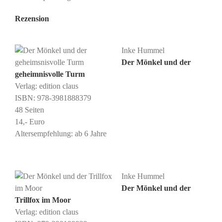
Rezension
Inke Hummel
Der Mönkel und der
geheimnisvolle Turm
Verlag: edition claus
ISBN: 978-3981888379
48 Seiten
14,- Euro
Altersempfehlung: ab 6 Jahre
Inke Hummel
Der Mönkel und der
Trillfox im Moor
Verlag: edition claus