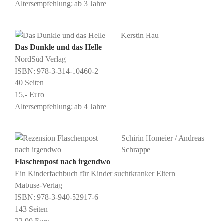
Altersempfehlung: ab 3 Jahre
Kerstin Hau
Das Dunkle und das Helle
NordSüd Verlag
ISBN: 978-3-314-10460-2
40 Seiten
15,- Euro
Altersempfehlung: ab 4 Jahre
Schirin Homeier / Andreas
Schrappe
Flaschenpost nach irgendwo
Ein Kinderfachbuch für Kinder suchtkranker Eltern
Mabuse-Verlag
ISBN: 978-3-940-52917-6
143 Seiten
22,90 Euro