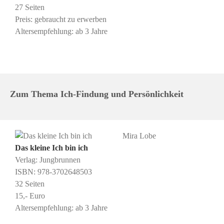
27 Seiten
Preis: gebraucht zu erwerben
Altersempfehlung: ab 3 Jahre
Zum Thema Ich-Findung und Persönlichkeit
Mira Lobe
Das kleine Ich bin ich
Verlag:
Jungbrunnen
ISBN: ‎978-3702648503
32 Seiten
15,- Euro
Altersempfehlung: ab 3 Jahre