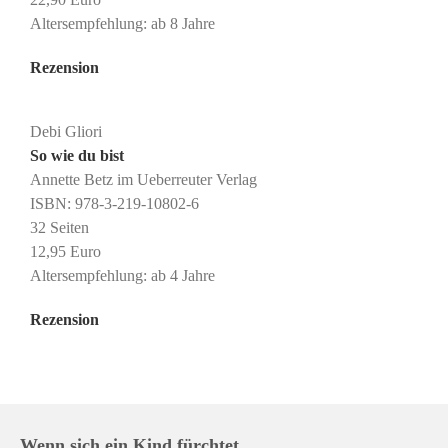
Altersempfehlung: ab 8 Jahre
Rezension
Debi Gliori
So wie du bist
Annette Betz im Ueberreuter Verlag
ISBN: 978-3-219-10802-6
32 Seiten
12,95 Euro
Altersempfehlung: ab 4 Jahre
Rezension
Wenn sich ein Kind fürchtet