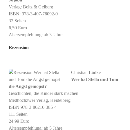
Verlag: Beltz & Gelberg
ISBN:
978-3-407-76092-0
32 Seiten
6,50 Euro
Altersempfehlung: ab 3 Jahre
Rezension
Christian Lüdke
Wer hat Stella und Tom
die Angst gemopst?
Geschichten, die Kinder stark machen
Medhochzwei Verlag, Heidelberg
ISBN 978-3-86216-385-4
111 Seiten
24,99 Euro
Altersempfehlung: ab 5 Jahre