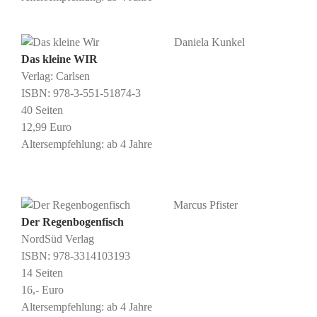
Daniela Kunkel
Das kleine WIR
Verlag: Carlsen
ISBN: 978-3-551-51874-3
40 Seiten
12,99 Euro
Altersempfehlung: ab 4 Jahre
Marcus Pfister
Der Regenbogenfisch
NordSüd Verlag
ISBN: ‎978-3314103193
14 Seiten
16,- Euro
Altersempfehlung: ab 4 Jahre