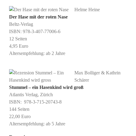
Helme Heine
Der Hase mit der roten Nase
Beltz-Verlag
ISBN: 978-3-407-77006-6
12 Seiten
4,95 Euro
Altersempfehlung: ab 2 Jahre
Max Bolliger & Kathrin
Schärer
Stummel – ein Hasenkind wird groß
Atlantis Verlag, Zürich
ISBN: ‎ 978-3-715-20743-8
144 Seiten
22,00 Euro
Altersempfehlung: ab 5 Jahre