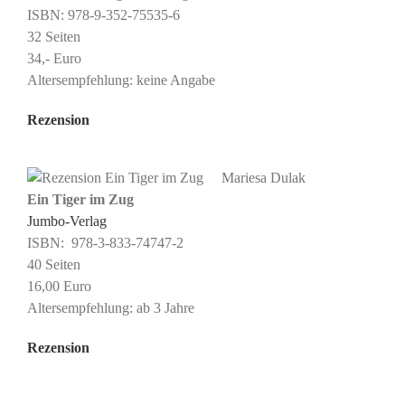
ISBN: 978-9-352-75535-6
32 Seiten
34,- Euro
Altersempfehlung: keine Angabe
Rezension
Mariesa Dulak
Ein Tiger im Zug
Jumbo-Verlag
ISBN: ‎ 978-3-833-74747-2
40 Seiten
16,00 Euro
Altersempfehlung: ab 3 Jahre
Rezension