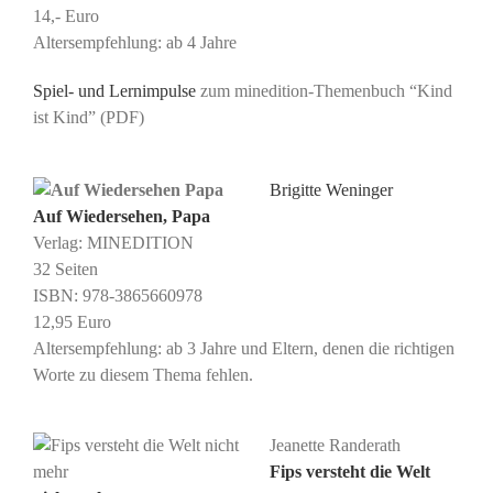
14,- Euro
Altersempfehlung: ab 4 Jahre
Spiel- und Lernimpulse
zum minedition-Themenbuch “Kind
ist Kind” (
PDF
)
Brigitte Weninger
Auf Wiedersehen, Papa
Verlag: MINEDITION
32 Seiten
ISBN: ‎978-3865660978
12,95 Euro
Altersempfehlung: ab 3 Jahre und Eltern, denen die richtigen
Worte zu diesem Thema fehlen.
Jeanette Randerath
Fips versteht die Welt