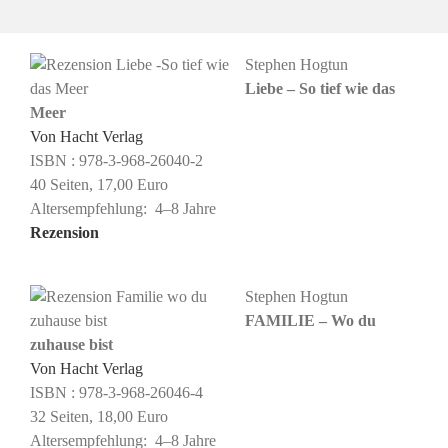
Stephen Hogtun
Liebe – So tief wie das
Meer
Von Hacht Verlag
ISBN : 978-3-968-26040-2
40 Seiten, 17,00 Euro
Altersempfehlung: ‎ 4–8 Jahre
Rezension
Stephen Hogtun
FAMILIE – Wo du
zuhause bist
Von Hacht Verlag
ISBN : 978-3-968-26046-4
32 Seiten, 18,00 Euro
Altersempfehlung: ‎ 4–8 Jahre