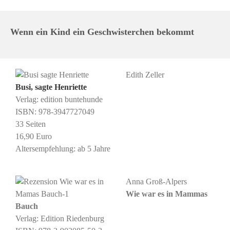
Wenn ein Kind ein Geschwisterchen bekommt
Edith Zeller
Busi, sagte Henriette
Verlag: edition buntehunde
ISBN: 978-3947727049
33 Seiten
16,90 Euro
Altersempfehlung: ab 5 Jahre
Anna Groß-Alpers
Wie war es in Mammas
Bauch
Verlag: Edition Riedenburg