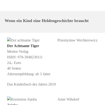
Wenn ein Kind eine Heldengeschichte braucht
Przemyslaw Wechterowicz
Der Achtsame Tiger
Mentor Verlag
ISBN: 978-3948230111
24,- Euro
40 Seiten
Altersempfehlung: ab 3 Jahre
Das Kinderbuch des Jahres 2019
Anne Wilsdorf
Jojoba