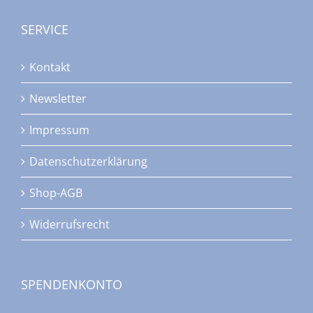
SERVICE
Kontakt
Newsletter
Impressum
Datenschutzerklärung
Shop-AGB
Widerrufsrecht
SPENDENKONTO