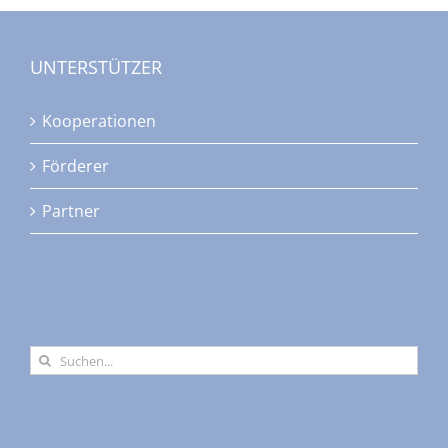
UNTERSTÜTZER
Kooperationen
Förderer
Partner
Suche
nach: