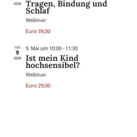
Tragen, Bindung und
2026
Schlaf
Webinar
Euro 39,00
MAI
9. Mai um 10:00
-
11:30
9
Ist mein Kind
2026
hochsensibel?
Webinar
Euro 29,00