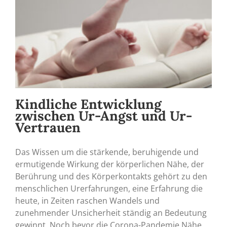
Kindliche Entwicklung
zwischen Ur-Angst und Ur-
Vertrauen
Das Wissen um die stärkende, beruhigende und
ermutigende Wirkung der körperlichen Nähe, der
Berührung und des Körperkontakts gehört zu den
menschlichen Urerfahrungen, eine Erfahrung die
heute, in Zeiten raschen Wandels und
zunehmender Unsicherheit ständig an Bedeutung
gewinnt. Noch bevor die Corona-Pandemie Nähe