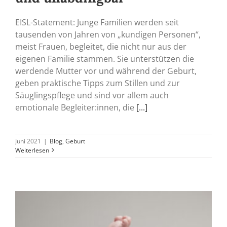
EISL-Statement: Junge Familien werden seit
tausenden von Jahren von „kundigen Personen“,
meist Frauen, begleitet, die nicht nur aus der
eigenen Familie stammen. Sie unterstützen die
werdende Mutter vor und während der Geburt,
geben praktische Tipps zum Stillen und zur
Säuglingspflege und sind vor allem auch
emotionale Begleiter:innen, die
[...]
Juni 2021
|
Blog
,
Geburt
Weiterlesen