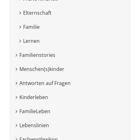
Elternschaft
Familie
Lernen
Familienstories
Menschen(s)kinder
Antworten auf Fragen
Kinderleben
FamilieLeben
Lebenslinien
Fachwortlexikon