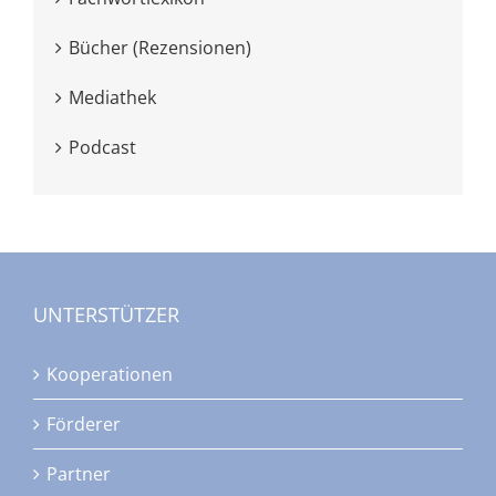
Bücher (Rezensionen)
Mediathek
Podcast
UNTERSTÜTZER
Kooperationen
Förderer
Partner