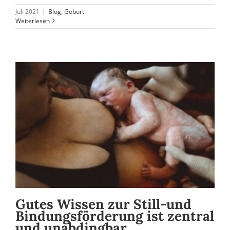
Juli 2021
|
Blog
,
Geburt
Weiterlesen
Gutes Wissen zur Still-und
Bindungsförderung ist zentral
und unabdingbar