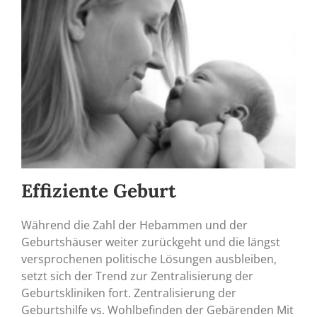
Effiziente Geburt
Während die Zahl der Hebammen und der
Geburtshäuser weiter zurückgeht und die längst
versprochenen politische Lösungen ausbleiben,
setzt sich der Trend zur Zentralisierung der
Geburtskliniken fort. Zentralisierung der
Geburtshilfe vs. Wohlbefinden der Gebärenden Mit