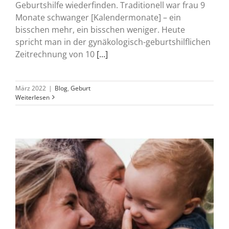
Geburtshilfe wiederfinden. Traditionell war frau 9
Monate schwanger [Kalendermonate] – ein
bisschen mehr, ein bisschen weniger. Heute
spricht man in der gynäkologisch-geburtshilflichen
Zeitrechnung von 10
[...]
März 2022
|
Blog
,
Geburt
Weiterlesen