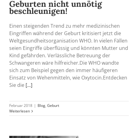
Geburten nicht unnötig
beschleunigen!
Einen steigenden Trend zu mehr medizinischen
Eingriffen während der Geburt kritisiert jetzt die
Weltgesundheitsorganisation WHO. In vielen Fällen
seien Eingriffe überflüssig und könnten Mutter und
Kind gefährden. Verlässliche Betreuung der
Schwangeren wäre hilfreicher.Die WHO wandte
sich zum Beispiel gegen den immer häufigeren
Einsatz von Wehenmitteln, wie Oxytocin.Entdecken
Sie die
[...]
Februar 2018
|
Blog
,
Geburt
Weiterlesen