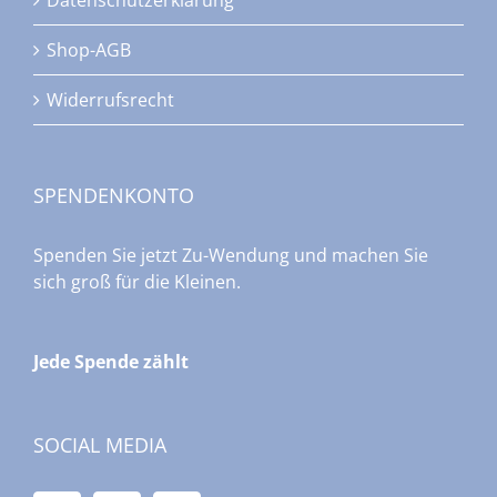
Shop-AGB
Widerrufsrecht
SPENDENKONTO
Spenden Sie jetzt Zu-Wendung und machen Sie
sich groß für die Kleinen.
Jede Spende zählt
SOCIAL MEDIA