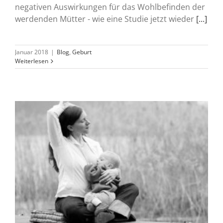
negativen Auswirkungen für das Wohlbefinden der
werdenden Mütter - wie eine Studie jetzt wieder
[...]
Januar 2018
|
Blog
,
Geburt
Weiterlesen