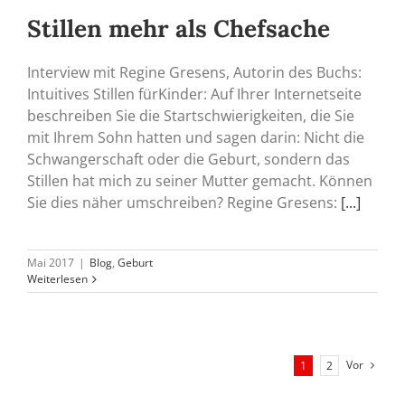
Stillen mehr als Chefsache
Interview mit Regine Gresens, Autorin des Buchs:
Intuitives Stillen fürKinder: Auf Ihrer Internetseite
beschreiben Sie die Startschwierigkeiten, die Sie
mit Ihrem Sohn hatten und sagen darin: Nicht die
Schwangerschaft oder die Geburt, sondern das
Stillen hat mich zu seiner Mutter gemacht. Können
Sie dies näher umschreiben? Regine Gresens:
[...]
Mai 2017
|
Blog
,
Geburt
Weiterlesen
Vor
1
2