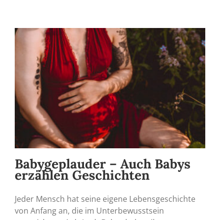
Babygeplauder – Auch Babys
erzählen Geschichten
Jeder Mensch hat seine eigene Lebensgeschichte
von Anfang an, die im Unterbewusstsein