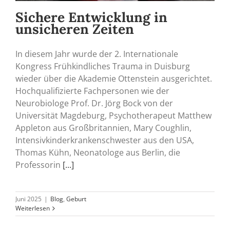
Sichere Entwicklung in
unsicheren Zeiten
In diesem Jahr wurde der 2. Internationale
Kongress Frühkindliches Trauma in Duisburg
wieder über die Akademie Ottenstein ausgerichtet.
Hochqualifizierte Fachpersonen wie der
Neurobiologe Prof. Dr. Jörg Bock von der
Universität Magdeburg, Psychotherapeut Matthew
Appleton aus Großbritannien, Mary Coughlin,
Intensivkinderkrankenschwester aus den USA,
Thomas Kühn, Neonatologe aus Berlin, die
Professorin
[...]
Juni 2025
|
Blog
,
Geburt
Weiterlesen