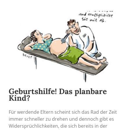
Geburtshilfe! Das planbare
Kind?
Für werdende Eltern scheint sich das Rad der Zeit
immer schneller zu drehen und dennoch gibt es
Widersprüchlichkeiten, die sich bereits in der