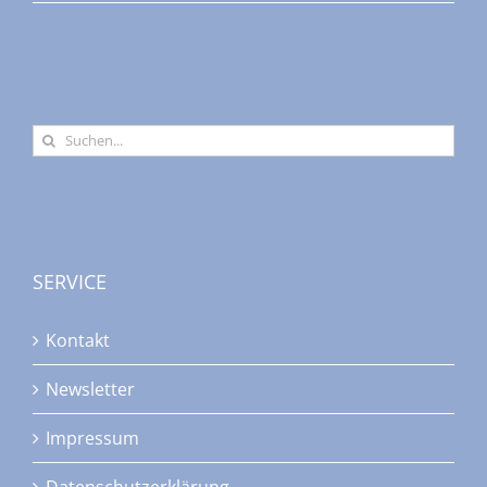
Suche
nach:
SERVICE
Kontakt
Newsletter
Impressum
Datenschutzerklärung