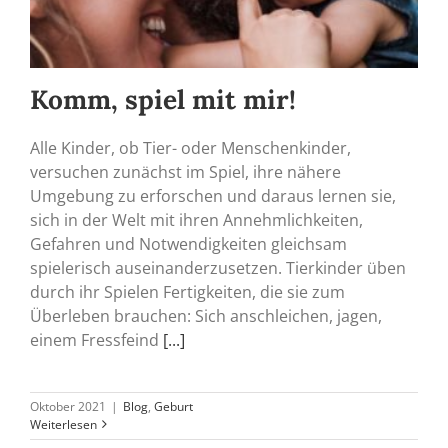
Komm, spiel mit mir!
Alle Kinder, ob Tier- oder Menschenkinder,
versuchen zunächst im Spiel, ihre nähere
Umgebung zu erforschen und daraus lernen sie,
sich in der Welt mit ihren Annehmlichkeiten,
Gefahren und Notwendigkeiten gleichsam
spielerisch auseinanderzusetzen. Tierkinder üben
durch ihr Spielen Fertigkeiten, die sie zum
Überleben brauchen: Sich anschleichen, jagen,
einem Fressfeind
[...]
Oktober 2021
|
Blog
,
Geburt
Weiterlesen