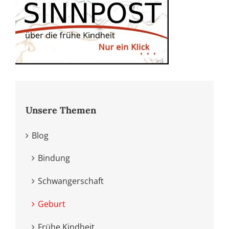
Unsere Themen
Blog
Bindung
Schwangerschaft
Geburt
Frühe Kindheit