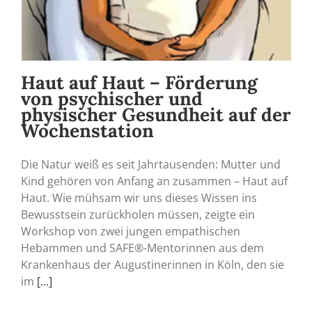
Haut auf Haut – Förderung
von psychischer und
physischer Gesundheit auf der
Wochenstation
Die Natur weiß es seit Jahrtausenden: Mutter und
Kind gehören von Anfang an zusammen – Haut auf
Haut. Wie mühsam wir uns dieses Wissen ins
Bewusstsein zurückholen müssen, zeigte ein
Workshop von zwei jungen empathischen
Hebammen und SAFE®-Mentorinnen aus dem
Krankenhaus der Augustinerinnen in Köln, den sie
im
[...]