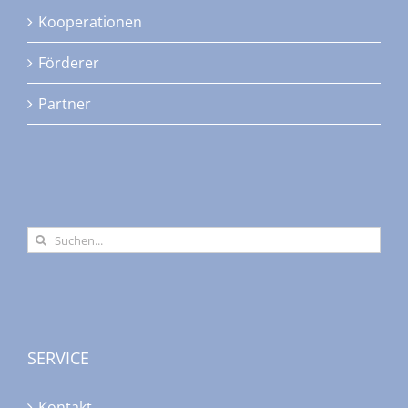
Kooperationen
Förderer
Partner
Suche
nach:
SERVICE
Kontakt