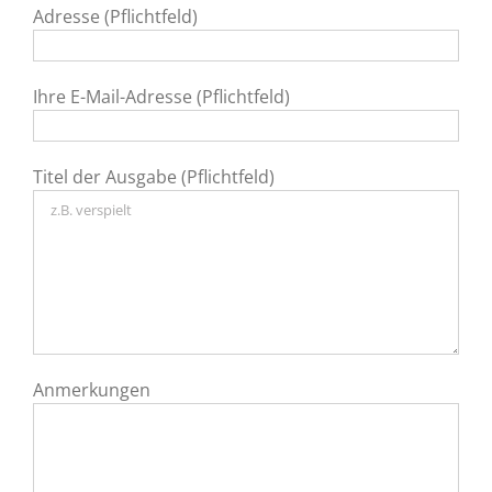
Adresse (Pflichtfeld)
Ihre E-Mail-Adresse (Pflichtfeld)
Titel der Ausgabe (Pflichtfeld)
Anmerkungen