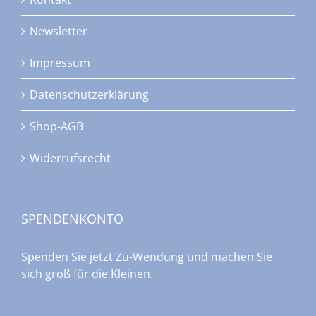
Newsletter
Impressum
Datenschutzerklärung
Shop-AGB
Widerrufsrecht
SPENDENKONTO
Spenden Sie jetzt Zu-Wendung und machen Sie
sich groß für die Kleinen.