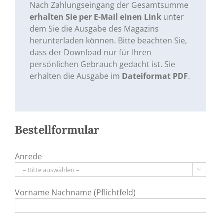
Nach Zahlungseingang der Gesamtsumme
erhalten Sie per E-Mail einen Link
unter
dem Sie die Ausgabe des Magazins
herunterladen können. Bitte beachten Sie,
dass der Download nur für Ihren
persönlichen Gebrauch gedacht ist. Sie
erhalten die Ausgabe im
Dateiformat PDF
.
Bestellformular
Anrede

Vorname Nachname (Pflichtfeld)