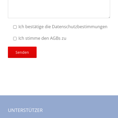
Ich bestätige die Datenschutzbestimmungen
Ich stimme den AGBs zu
UNTERSTÜTZER