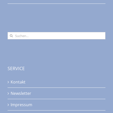
Suche
nach:
SERVICE
Kontakt
Newsletter
Impressum