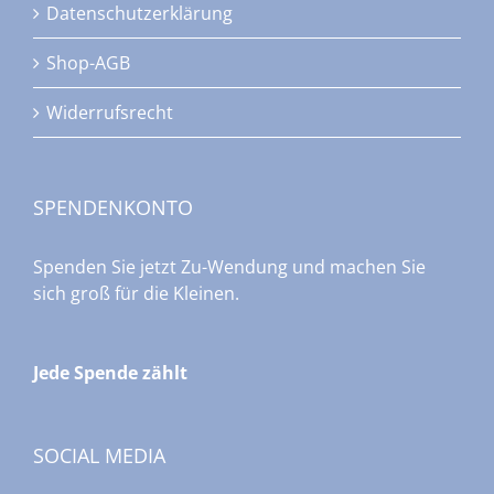
Datenschutzerklärung
Shop-AGB
Widerrufsrecht
SPENDENKONTO
Spenden Sie jetzt Zu-Wendung und machen Sie
sich groß für die Kleinen.
Jede Spende zählt
SOCIAL MEDIA