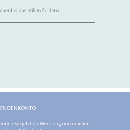
benbei das Stillen fördern
PENDENKONTO
enden Sie jetzt Zu-Wendung und machen