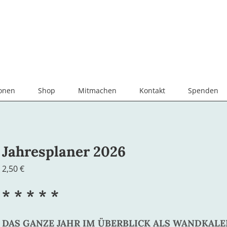
ionen
Shop
Mitmachen
Kontakt
Spenden
Jahresplaner 2026
2,50
€
* * * * *
DAS GANZE JAHR IM ÜBERBLICK ALS WANDKAL