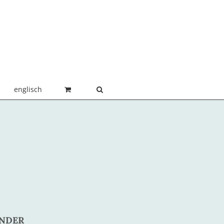
englisch
ENDER