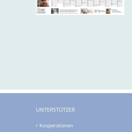
UNTERSTÜTZER
Kooperationen