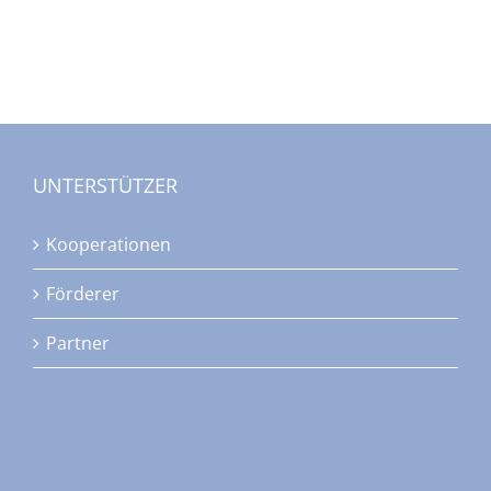
UNTERSTÜTZER
Kooperationen
Förderer
Partner