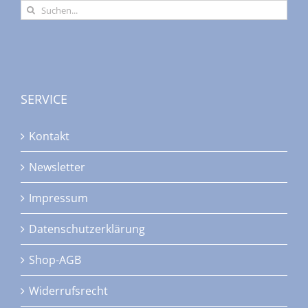
Suche
nach:
SERVICE
Kontakt
Newsletter
Impressum
Datenschutzerklärung
Shop-AGB
Widerrufsrecht