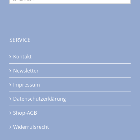
nach:
SERVICE
Kontakt
Newsletter
Impressum
Datenschutzerklärung
Shop-AGB
Widerrufsrecht