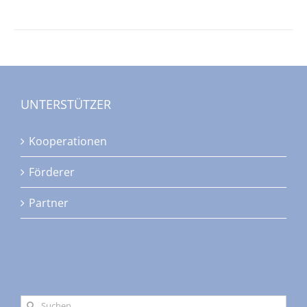
UNTERSTÜTZER
Kooperationen
Förderer
Partner
Suche