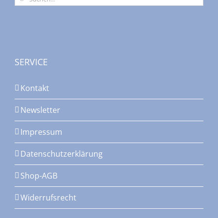
nach:
SERVICE
Kontakt
Newsletter
Impressum
Datenschutzerklärung
Shop-AGB
Widerrufsrecht