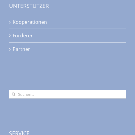
UNTERSTÜTZER
Kooperationen
Förderer
Partner
Suche
nach:
SERVICE