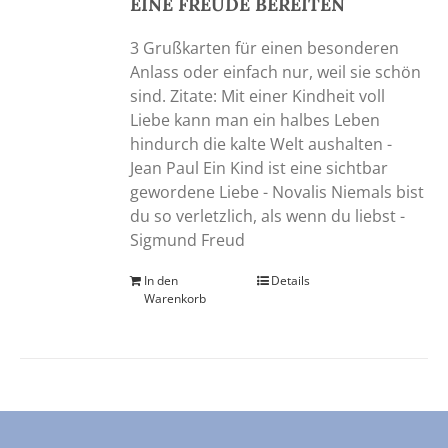
EINE FREUDE BEREITEN
3 Grußkarten für einen besonderen
Anlass oder einfach nur, weil sie schön
sind. Zitate: Mit einer Kindheit voll
Liebe kann man ein halbes Leben
hindurch die kalte Welt aushalten -
Jean Paul Ein Kind ist eine sichtbar
gewordene Liebe - Novalis Niemals bist
du so verletzlich, als wenn du liebst -
Sigmund Freud
In den
Details
Warenkorb