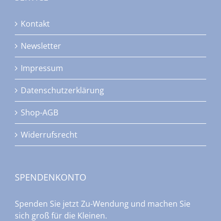
Kontakt
Newsletter
Impressum
Datenschutzerklärung
Shop-AGB
Widerrufsrecht
SPENDENKONTO
Spenden Sie jetzt Zu-Wendung und machen Sie
sich groß für die Kleinen.