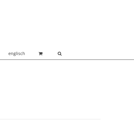
englisch