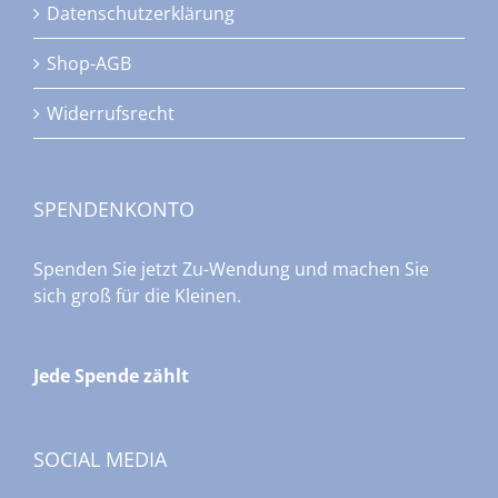
Datenschutzerklärung
Shop-AGB
Widerrufsrecht
SPENDENKONTO
Spenden Sie jetzt Zu-Wendung und machen Sie
sich groß für die Kleinen.
Jede Spende zählt
SOCIAL MEDIA