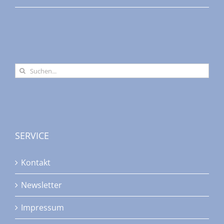
Suche
nach:
SERVICE
Kontakt
Newsletter
Impressum