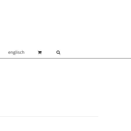
englisch