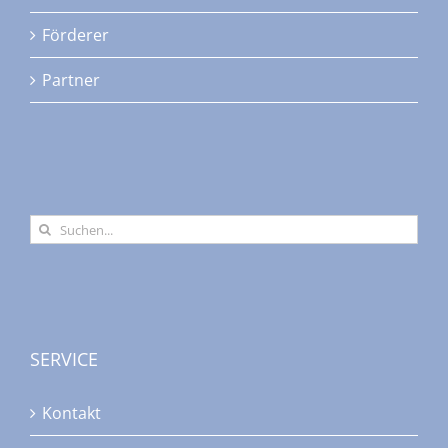
Förderer
Partner
Suche
nach:
SERVICE
Kontakt