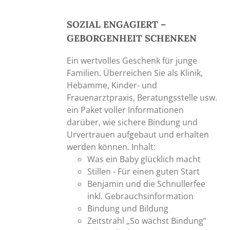
SOZIAL ENGAGIERT –
GEBORGENHEIT SCHENKEN
Ein wertvolles Geschenk für junge
Familien. Überreichen Sie als Klinik,
Hebamme, Kinder- und
Frauenarztpraxis, Beratungsstelle usw.
ein Paket voller Informationen
darüber, wie sichere Bindung und
Urvertrauen aufgebaut und erhalten
werden können. Inhalt:
Was ein Baby glücklich macht
Stillen - Für einen guten Start
Benjamin und die Schnullerfee
inkl. Gebrauchsinformation
Bindung und Bildung
Zeitstrahl „So wächst Bindung“