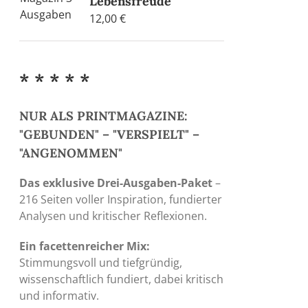
Lebensfreude
12,00
€
* * * * *
NUR ALS PRINTMAGAZINE:
"GEBUNDEN" – "VERSPIELT" –
"ANGENOMMEN"
Das exklusive Drei-Ausgaben-Paket
–
216 Seiten voller Inspiration, fundierter
Analysen und kritischer Reflexionen.
Ein facettenreicher Mix:
Stimmungsvoll und tiefgründig,
wissenschaftlich fundiert, dabei kritisch
und informativ.