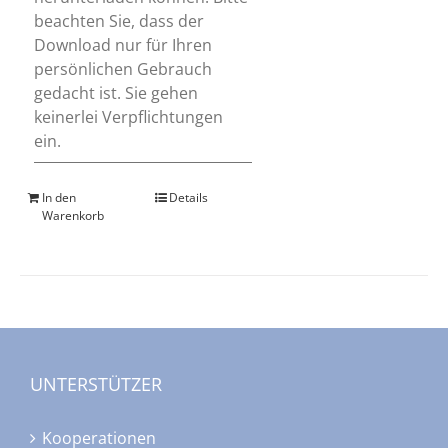
beachten Sie, dass der
Download nur für Ihren
persönlichen Gebrauch
gedacht ist. Sie gehen
keinerlei Verpflichtungen
ein.
In den
Details
Warenkorb
UNTERSTÜTZER
Kooperationen