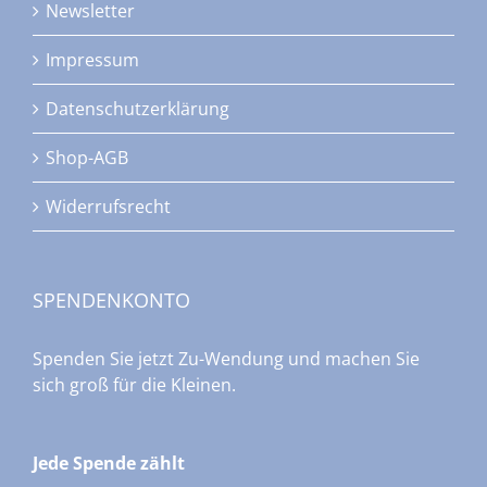
Newsletter
Impressum
Datenschutzerklärung
Shop-AGB
Widerrufsrecht
SPENDENKONTO
Spenden Sie jetzt Zu-Wendung und machen Sie
sich groß für die Kleinen.
Jede Spende zählt