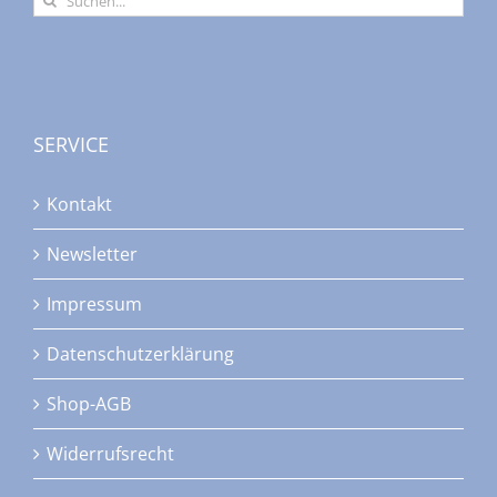
nach:
SERVICE
Kontakt
Newsletter
Impressum
Datenschutzerklärung
Shop-AGB
Widerrufsrecht