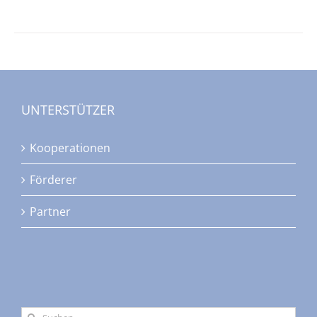
UNTERSTÜTZER
Kooperationen
Förderer
Partner
Suche