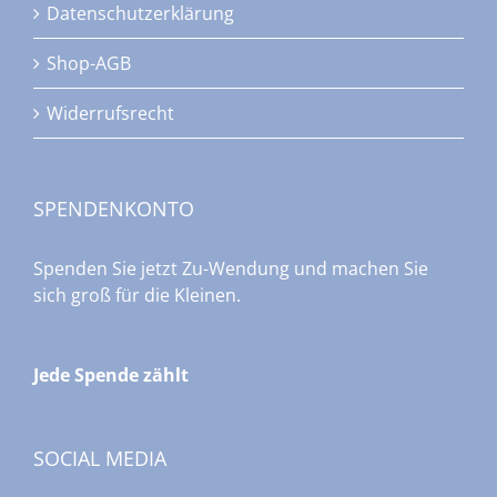
Datenschutzerklärung
Shop-AGB
Widerrufsrecht
SPENDENKONTO
Spenden Sie jetzt Zu-Wendung und machen Sie
sich groß für die Kleinen.
Jede Spende zählt
SOCIAL MEDIA