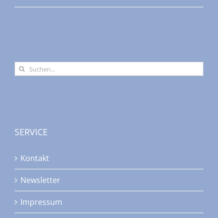
Suche
nach:
SERVICE
Kontakt
Newsletter
Impressum