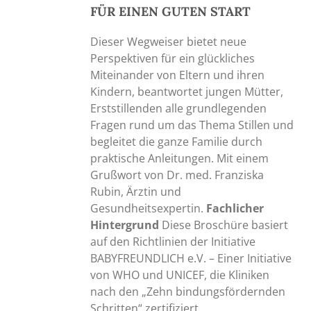
FÜR EINEN GUTEN START
Dieser Wegweiser bietet neue
Perspektiven für ein glückliches
Miteinander von Eltern und ihren
Kindern, beantwortet jungen Mütter,
Erststillenden alle grundlegenden
Fragen rund um das Thema Stillen und
begleitet die ganze Familie durch
praktische Anleitungen. Mit einem
Grußwort von Dr. med. Franziska
Rubin, Ärztin und
Gesundheitsexpertin.
Fachlicher
Hintergrund
Diese Broschüre basiert
auf den Richtlinien der Initiative
BABYFREUNDLICH e.V. – Einer Initiative
von WHO und UNICEF, die Kliniken
nach den „Zehn bindungsfördernden
Schritten“ zertifiziert.