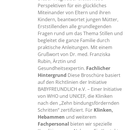
Perspektiven für ein glückliches
Miteinander von Eltern und ihren
Kindern, beantwortet jungen Mütter,
Erststillenden alle grundlegenden
Fragen rund um das Thema Stillen und
begleitet die ganze Familie durch
praktische Anleitungen. Mit einem
Grußwort von Dr. med. Franziska
Rubin, Ärztin und
Gesundheitsexpertin.
Fachlicher
Hintergrund
Diese Broschüre basiert
auf den Richtlinien der Initiative
BABYFREUNDLICH e.V. – Einer Initiative
von WHO und UNICEF, die Kliniken
nach den „Zehn bindungsfördernden
Schritten“ zertifiziert. Für
Klinken,
Hebammen
und weiterem
Fachpersonal
bieten wir spezielle