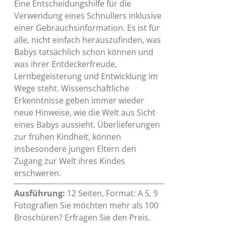
Eine Entscheidungshilfe für die
Verwendung eines Schnullers inklusive
einer Gebrauchsinformation. Es ist für
alle, nicht einfach herauszufinden, was
Babys tatsächlich schon können und
was ihrer Entdeckerfreude,
Lernbegeisterung und Entwicklung im
Wege steht. Wissenschaftliche
Erkenntnisse geben immer wieder
neue Hinweise, wie die Welt aus Sicht
eines Babys aussieht. Überlieferungen
zur frühen Kindheit, können
insbesondere jungen Eltern den
Zugang zur Welt ihres Kindes
erschweren.
Ausführung:
12 Seiten, Format: A 5, 9
Fotografien Sie möchten mehr als 100
Broschüren? Erfragen Sie den Preis.