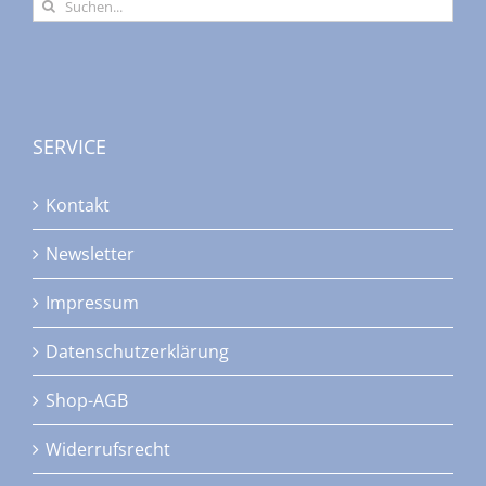
Suche
nach:
SERVICE
Kontakt
Newsletter
Impressum
Datenschutzerklärung
Shop-AGB
Widerrufsrecht