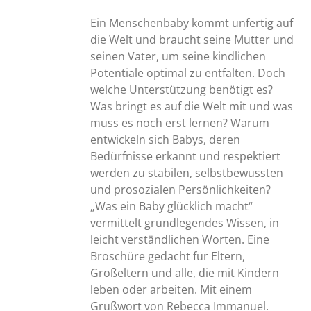
Ein Menschenbaby kommt unfertig auf
die Welt und braucht seine Mutter und
seinen Vater, um seine kindlichen
Potentiale optimal zu entfalten. Doch
welche Unterstützung benötigt es?
Was bringt es auf die Welt mit und was
muss es noch erst lernen? Warum
entwickeln sich Babys, deren
Bedürfnisse erkannt und respektiert
werden zu stabilen, selbstbewussten
und prosozialen Persönlichkeiten?
„Was ein Baby glücklich macht“
vermittelt grundlegendes Wissen, in
leicht verständlichen Worten. Eine
Broschüre gedacht für Eltern,
Großeltern und alle, die mit Kindern
leben oder arbeiten. Mit einem
Grußwort von Rebecca Immanuel.