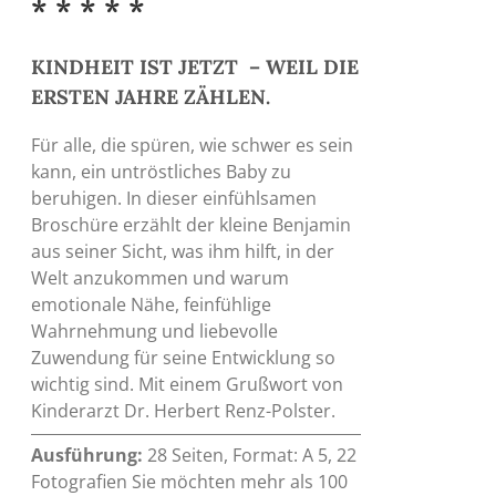
* * * * *
KINDHEIT IST JETZT – WEIL DIE
ERSTEN JAHRE ZÄHLEN.
Für alle, die spüren, wie schwer es sein
kann, ein untröstliches Baby zu
beruhigen. In dieser einfühlsamen
Broschüre erzählt der kleine Benjamin
aus seiner Sicht, was ihm hilft, in der
Welt anzukommen und warum
emotionale Nähe, feinfühlige
Wahrnehmung und liebevolle
Zuwendung für seine Entwicklung so
wichtig sind. Mit einem Grußwort von
Kinderarzt Dr. Herbert Renz-Polster.
Ausführung:
28 Seiten, Format: A 5, 22
Fotografien Sie möchten mehr als 100