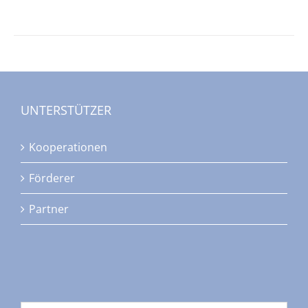
UNTERSTÜTZER
Kooperationen
Förderer
Partner