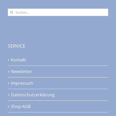
Suche
nach:
SERVICE
Kontakt
Newsletter
Impressum
Datenschutzerklärung
Shop-AGB