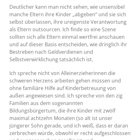
Deutlicher kann man nicht sehen, wie unsensibel
manche Eltern ihre Kinder „abgeben“ und sie sich
selbst überlassen, ihre ureigenste Verantwortung
als Eltern outsourcen. Ich finde so eine Szene
sollten sich alle Eltern einmal wertfrei anschauen
und auf dieser Basis entscheiden, wie dringlich ihr
Bestreben nach Geldverdienen und
Selbstverwirklichung tatsächlich ist.
Ich spreche nicht von Alleinerzieherinnen die
schweren Herzens arbeiten gehen müssen und
ohne familiäre Hilfe auf Kinderbetreuung von
außen angewiesen sind. Ich spreche von den zig
Familien aus dem sogenannten
Bildungsbürgertum, die ihre Kinder mit zwölf
maximal achtzehn Monaten (so alt ist unser
jüngerer Sohn gerade, und ich weiß, dass er daran
zerbrechen würde, obwohl er recht aufgeschlossen