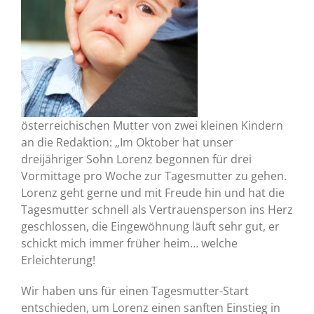
österreichischen Mutter von zwei kleinen Kindern
an die Redaktion: „Im Oktober hat unser
dreijähriger Sohn Lorenz begonnen für drei
Vormittage pro Woche zur Tagesmutter zu gehen.
Lorenz geht gerne und mit Freude hin und hat die
Tagesmutter schnell als Vertrauensperson ins Herz
geschlossen, die Eingewöhnung läuft sehr gut, er
schickt mich immer früher heim… welche
Erleichterung!
Wir haben uns für einen Tagesmutter-Start
entschieden, um Lorenz einen sanften Einstieg in