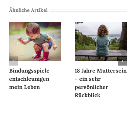
Ähnliche Artikel
Bindungsspiele
18 Jahre Muttersein
entschleunigen
– ein sehr
mein Leben
persönlicher
Rückblick