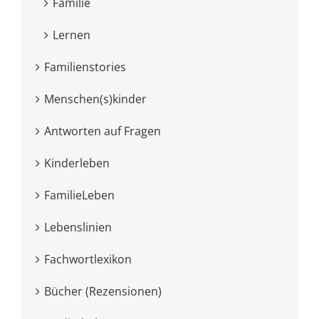
Familie
Lernen
Familienstories
Menschen(s)kinder
Antworten auf Fragen
Kinderleben
FamilieLeben
Lebenslinien
Fachwortlexikon
Bücher (Rezensionen)