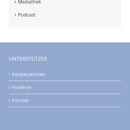
Mediathek
Podcast
UNTERSTÜTZER
Kooperationen
Förderer
Partner