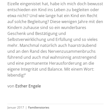
Eizelle eingenistet hat, habe ich mich doch bewusst
entschieden ein Kind ins Leben zu begleiten oder
etwa nicht? Und wie lange hat ein Kind ein Recht
auf solche Begleitung? Diese wenigen Jahre mit den
Kindern zuhause sind so ein wunderbares
Geschenk und Bestätigung und
Selbstverwirklichung und Erfüllung und so vieles
mehr. Manchmal natürlich auch haarsträubend
und an den Rand des Nervenzusammenbruchs
führend und auch mal wahnsinnig anstrengend
und eine permanente Herausforderung an die
eigene Integrität und Balance. Mit einem Wort:
lebendig!“
von
Esther Engele
Januar 2017
|
Familienstories