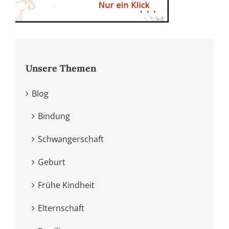
Unsere Themen
Blog
Bindung
Schwangerschaft
Geburt
Frühe Kindheit
Elternschaft