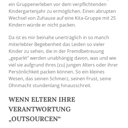
ein Gruppenerleben vor dem verpflichtenden
Kindergartenjahr zu ermöglichen. Einen abrupten
Wechsel von Zuhause auf eine Kita-Gruppe mit 25
Kindern würde er nicht packen.
Da ist es mir beinahe unerträglich in so manch
miterlebter Begebenheit das Leiden so vieler
Kinder zu sehen, die in der Fremdbetreuung
„geparkt“ werden unabhängig davon, was und wie
viel sie aufgrund ihres (zu) jungen Alters oder ihrer
Persönlichkeit packen können. So ein kleines
Wesen, das seinen Schmerz, seinen Frust, seine
Ohnmacht stundenlang hinausschreit.
WENN ELTERN IHRE
VERANTWORTUNG
„OUTSOURCEN“