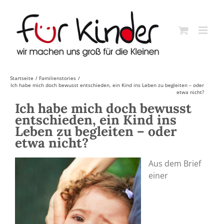
Skip
to
content
Startseite
Familienstories
Ich habe mich doch bewusst entschieden, ein Kind ins Leben zu begleiten – oder
etwa nicht?
Ich habe mich doch bewusst
entschieden, ein Kind ins
Leben zu begleiten – oder
etwa nicht?
Aus dem Brief
einer