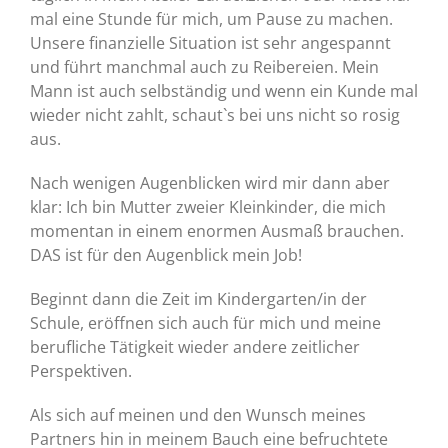
mal eine Stunde für mich, um Pause zu machen.
Unsere finanzielle Situation ist sehr angespannt
und führt manchmal auch zu Reibereien. Mein
Mann ist auch selbständig und wenn ein Kunde mal
wieder nicht zahlt, schaut`s bei uns nicht so rosig
aus.
Nach wenigen Augenblicken wird mir dann aber
klar: Ich bin Mutter zweier Kleinkinder, die mich
momentan in einem enormen Ausmaß brauchen.
DAS ist für den Augenblick mein Job!
Beginnt dann die Zeit im Kindergarten/in der
Schule, eröffnen sich auch für mich und meine
berufliche Tätigkeit wieder andere zeitlicher
Perspektiven.
Als sich auf meinen und den Wunsch meines
Partners hin in meinem Bauch eine befruchtete