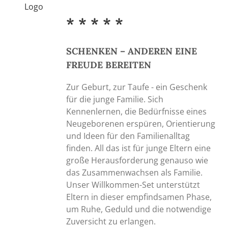
* * * * *
SCHENKEN – ANDEREN EINE
FREUDE BEREITEN
Zur Geburt, zur Taufe - ein Geschenk
für die junge Familie. Sich
Kennenlernen, die Bedürfnisse eines
Neugeborenen erspüren, Orientierung
und Ideen für den Familienalltag
finden. All das ist für junge Eltern eine
große Herausforderung genauso wie
das Zusammenwachsen als Familie.
Unser Willkommen-Set unterstützt
Eltern in dieser empfindsamen Phase,
um Ruhe, Geduld und die notwendige
Zuversicht zu erlangen.