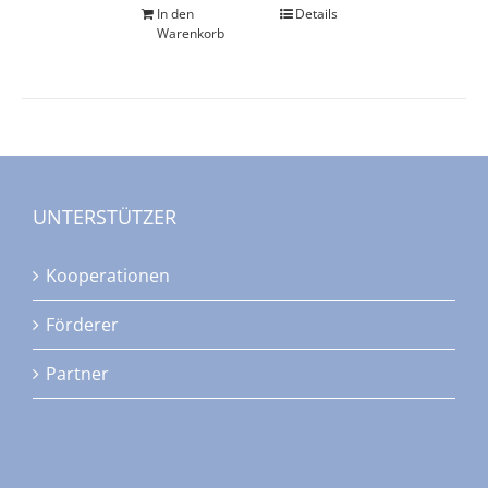
In den
Details
Warenkorb
UNTERSTÜTZER
Kooperationen
Förderer
Partner