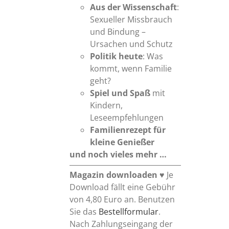
Aus der Wissenschaft
:
Sexueller Missbrauch
und Bindung –
Ursachen und Schutz
Politik heute
: Was
kommt, wenn Familie
geht?
Spiel und Spaß
mit
Kindern,
Leseempfehlungen
Familienrezept
für
kleine Genießer
und noch vieles mehr …
Magazin downloaden
♥ Je
Download fällt eine Gebühr
von 4,80 Euro an. Benutzen
Sie das
Bestellformular
.
Nach Zahlungseingang der