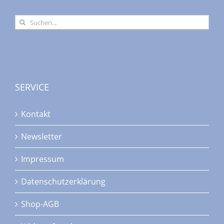
Suche
nach:
SERVICE
Kontakt
Newsletter
Impressum
Datenschutzerklärung
Shop-AGB