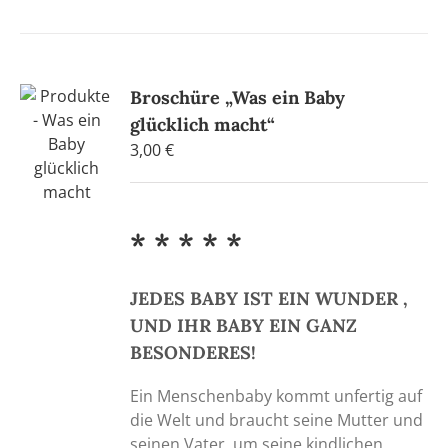
Broschüre „Was ein Baby
glücklich macht“
3,00
€
* * * * *
JEDES BABY IST EIN WUNDER ,
UND IHR BABY EIN GANZ
BESONDERES!
Ein Menschenbaby kommt unfertig auf
die Welt und braucht seine Mutter und
seinen Vater, um seine kindlichen