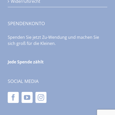
Widerrufsrecht
SPENDENKONTO
Spenden Sie jetzt Zu-Wendung und machen Sie
sich groß für die Kleinen.
Jede Spende zählt
SOCIAL MEDIA