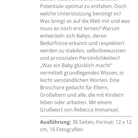
Potentiale optimal zu entfalten. Doch
welche Unterstützung benötigt es?
Was bringt es auf die Welt mit und was
muss es noch erst lernen? Warum
entwickeln sich Babys, deren
Bedürfnisse erkannt und respektiert
werden zu stabilen, selbstbewussten
und prosozialen Persönlichkeiten?
„Was ein Baby glücklich macht“
vermittelt grundlegendes Wissen, in
leicht verständlichen Worten. Eine
Broschüre gedacht für Eltern,
Großeltern und alle, die mit Kindern
leben oder arbeiten. Mit einem
Grußwort von Rebecca Immanuel.
Ausführung:
36 Seiten, Format: 12 x 12
cm, 16 Fotografien