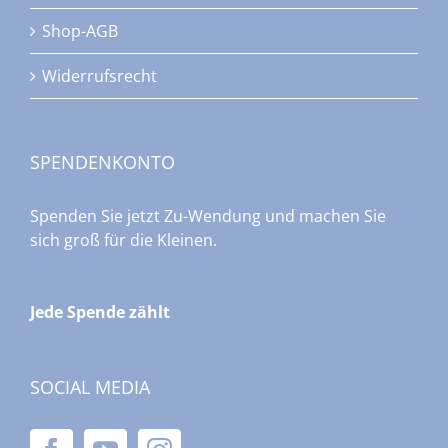
Shop-AGB
Widerrufsrecht
SPENDENKONTO
Spenden Sie jetzt Zu-Wendung und machen Sie
sich groß für die Kleinen.
Jede Spende zählt
SOCIAL MEDIA