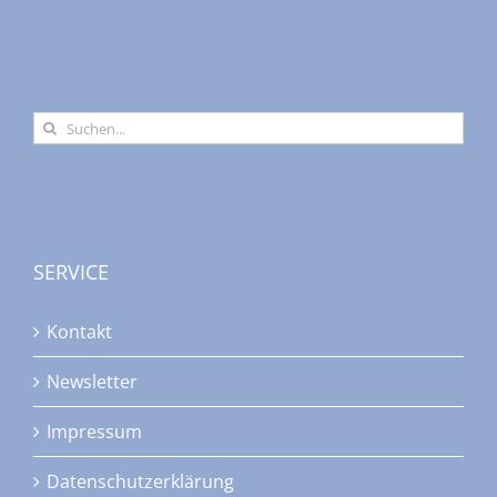
Suche
nach:
SERVICE
Kontakt
Newsletter
Impressum
Datenschutzerklärung