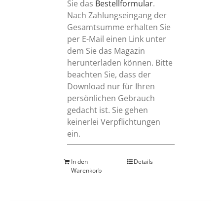
Sie das
Bestellformular
.
Nach Zahlungseingang der
Gesamtsumme erhalten Sie
per E-Mail einen Link unter
dem Sie das Magazin
herunterladen können. Bitte
beachten Sie, dass der
Download nur für Ihren
persönlichen Gebrauch
gedacht ist. Sie gehen
keinerlei Verpflichtungen
ein.
In den
Details
Warenkorb