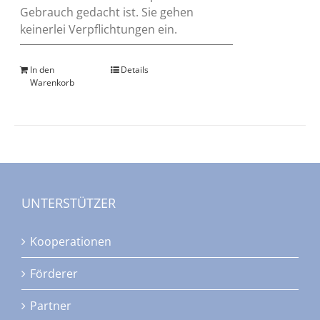
Gebrauch gedacht ist. Sie gehen
keinerlei Verpflichtungen ein.
In den
Details
Warenkorb
UNTERSTÜTZER
Kooperationen
Förderer
Partner