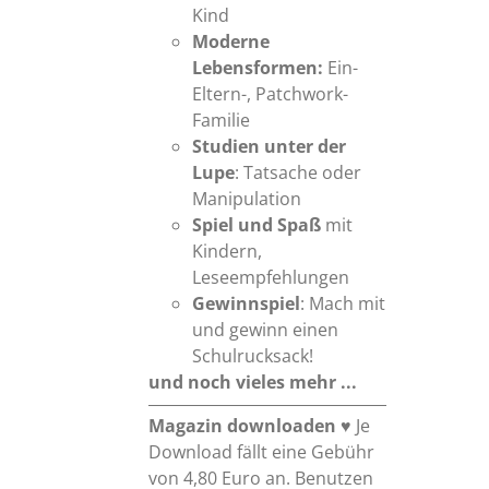
Kind
Moderne
Lebensformen:
Ein-
Eltern-, Patchwork-
Familie
Studien unter der
Lupe
: Tatsache oder
Manipulation
Spiel und Spaß
mit
Kindern,
Leseempfehlungen
Gewinnspiel
: Mach mit
und gewinn einen
Schulrucksack!
und noch vieles mehr ...
Magazin downloaden
♥ Je
Download fällt eine Gebühr
von 4,80 Euro an. Benutzen