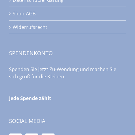
Datenschutzerklärung
Shop-AGB
Widerrufsrecht
SPENDENKONTO
Spenden Sie jetzt Zu-Wendung und machen Sie
sich groß für die Kleinen.
Jede Spende zählt
SOCIAL MEDIA