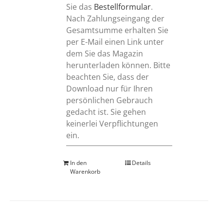
Sie das
Bestellformular
.
Nach Zahlungseingang der
Gesamtsumme erhalten Sie
per E-Mail einen Link unter
dem Sie das Magazin
herunterladen können. Bitte
beachten Sie, dass der
Download nur für Ihren
persönlichen Gebrauch
gedacht ist. Sie gehen
keinerlei Verpflichtungen
ein.
In den
Details
Warenkorb