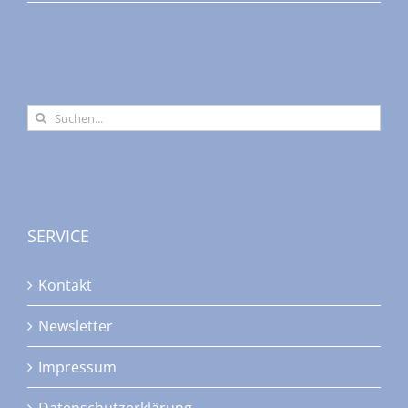
Suche
nach:
SERVICE
Kontakt
Newsletter
Impressum