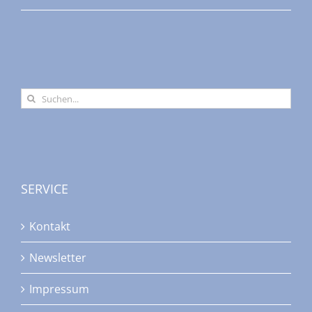
Suche
nach:
SERVICE
Kontakt
Newsletter
Impressum