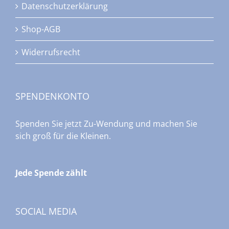
Datenschutzerklärung
Shop-AGB
Widerrufsrecht
SPENDENKONTO
Spenden Sie jetzt Zu-Wendung und machen Sie
sich groß für die Kleinen.
Jede Spende zählt
SOCIAL MEDIA