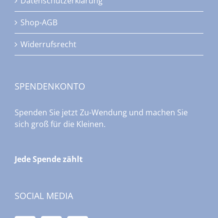
Datenschutzerklärung
Shop-AGB
Widerrufsrecht
SPENDENKONTO
Spenden Sie jetzt Zu-Wendung und machen Sie
sich groß für die Kleinen.
Jede Spende zählt
SOCIAL MEDIA