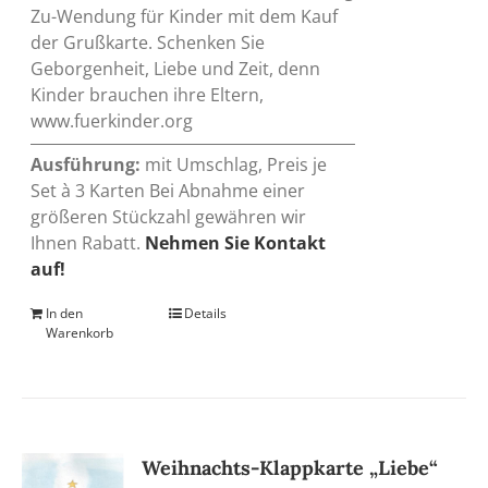
Zu-Wendung für Kinder mit dem Kauf
der Grußkarte. Schenken Sie
Geborgenheit, Liebe und Zeit, denn
Kinder brauchen ihre Eltern,
www.fuerkinder.org
Ausführung:
mit Umschlag, Preis je
Set à 3 Karten Bei Abnahme einer
größeren Stückzahl gewähren wir
Ihnen Rabatt.
Nehmen Sie Kontakt
auf!
In den
Details
Warenkorb
Weihnachts-Klappkarte „Liebe“