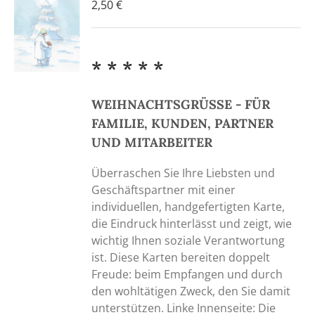
2,50
€
* * * * *
WEIHNACHTSGRÜSSE - FÜR
FAMILIE, KUNDEN, PARTNER
UND MITARBEITER
Überraschen Sie Ihre Liebsten und
Geschäftspartner mit einer
individuellen, handgefertigten Karte,
die Eindruck hinterlässt und zeigt, wie
wichtig Ihnen soziale Verantwortung
ist. Diese Karten bereiten doppelt
Freude: beim Empfangen und durch
den wohltätigen Zweck, den Sie damit
unterstützen. Linke Innenseite: Die