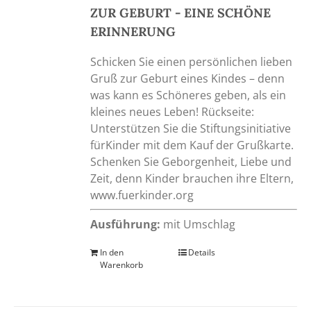
ZUR GEBURT - EINE SCHÖNE
ERINNERUNG
Schicken Sie einen persönlichen lieben
Gruß zur Geburt eines Kindes – denn
was kann es Schöneres geben, als ein
kleines neues Leben! Rückseite:
Unterstützen Sie die Stiftungsinitiative
fürKinder mit dem Kauf der Grußkarte.
Schenken Sie Geborgenheit, Liebe und
Zeit, denn Kinder brauchen ihre Eltern,
www.fuerkinder.org
Ausführung:
mit Umschlag
In den
Details
Warenkorb