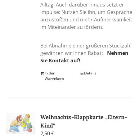
Alltag. Auch darüber hinaus setzt er
Impulse: Nutzen Sie ihn, um Gespräche
anzustoßen und mehr Aufmerksamkeit
im Miteinander zu fördern.
Bei Abnahme einer größeren Stückzahl
gewähren wir Ihnen Rabatt.
Nehmen
Sie Kontakt auf!
In den
Details
Warenkorb
Weihnachts-Klappkarte „Eltern-
Kind“
2,50
€