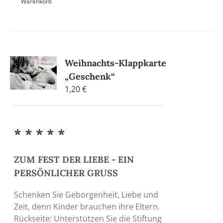
Warenkorb
Weihnachts-Klappkarte
„Geschenk“
1,20
€
* * * * *
ZUM FEST DER LIEBE - EIN
PERSÖNLICHER GRUSS
Schenken Sie Geborgenheit, Liebe und
Zeit, denn Kinder brauchen ihre Eltern.
Rückseite: Unterstützen Sie die Stiftung