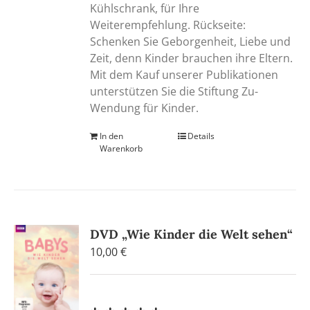
Kühlschrank, für Ihre
Weiterempfehlung. Rückseite:
Schenken Sie Geborgenheit, Liebe und
Zeit, denn Kinder brauchen ihre Eltern.
Mit dem Kauf unserer Publikationen
unterstützen Sie die Stiftung Zu-
Wendung für Kinder.
In den
Details
Warenkorb
DVD „Wie Kinder die Welt sehen“
10,00
€