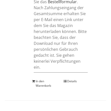
Sie das
Bestellformular
.
Nach Zahlungseingang der
Gesamtsumme erhalten Sie
per E-Mail einen Link unter
dem Sie das Magazin
herunterladen können. Bitte
beachten Sie, dass der
Download nur für Ihren
persönlichen Gebrauch
gedacht ist. Sie gehen
keinerlei Verpflichtungen
ein.
In den
Details
Warenkorb