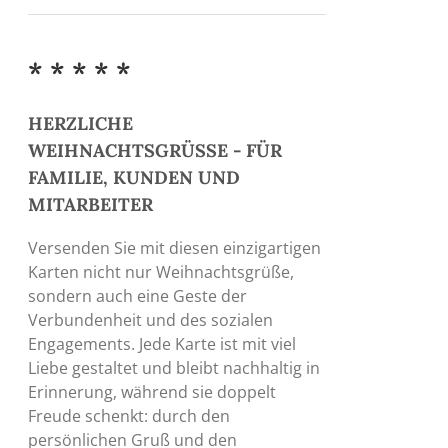
* * * * *
HERZLICHE
WEIHNACHTSGRÜSSE - FÜR
FAMILIE, KUNDEN UND
MITARBEITER
Versenden Sie mit diesen einzigartigen
Karten nicht nur Weihnachtsgrüße,
sondern auch eine Geste der
Verbundenheit und des sozialen
Engagements. Jede Karte ist mit viel
Liebe gestaltet und bleibt nachhaltig in
Erinnerung, während sie doppelt
Freude schenkt: durch den
persönlichen Gruß und den