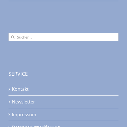
Suche
nach:
SERVICE
Kontakt
Newsletter
Impressum