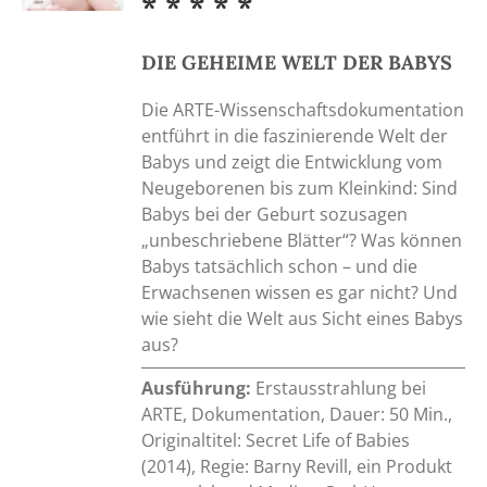
* * * * *
DIE GEHEIME WELT DER BABYS
Die ARTE-Wissenschaftsdokumentation
entführt in die faszinierende Welt der
Babys und zeigt die Entwicklung vom
Neugeborenen bis zum Kleinkind: Sind
Babys bei der Geburt sozusagen
„unbeschriebene Blätter“? Was können
Babys tatsächlich schon – und die
Erwachsenen wissen es gar nicht? Und
wie sieht die Welt aus Sicht eines Babys
aus?
Ausführung:
Erstausstrahlung bei
ARTE, Dokumentation, Dauer: 50 Min.,
Originaltitel: Secret Life of Babies
(2014), Regie: Barny Revill, ein Produkt