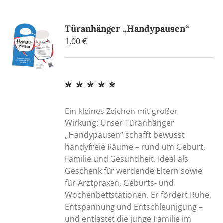
Türanhänger „Handypausen“
1,00
€
* * * * *
Ein kleines Zeichen mit großer
Wirkung: Unser Türanhänger
„Handypausen“ schafft bewusst
handyfreie Räume – rund um Geburt,
Familie und Gesundheit. Ideal als
Geschenk für werdende Eltern sowie
für Arztpraxen, Geburts- und
Wochenbettstationen. Er fördert Ruhe,
Entspannung und Entschleunigung –
und entlastet die junge Familie im