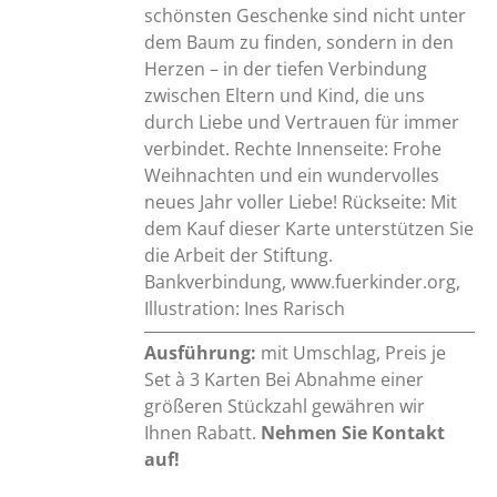
schönsten Geschenke sind nicht unter
dem Baum zu finden, sondern in den
Herzen – in der tiefen Verbindung
zwischen Eltern und Kind, die uns
durch Liebe und Vertrauen für immer
verbindet. Rechte Innenseite: Frohe
Weihnachten und ein wundervolles
neues Jahr voller Liebe! Rückseite: Mit
dem Kauf dieser Karte unterstützen Sie
die Arbeit der Stiftung.
Bankverbindung, www.fuerkinder.org,
Illustration: Ines Rarisch
Ausführung:
mit Umschlag, Preis je
Set à 3 Karten Bei Abnahme einer
größeren Stückzahl gewähren wir
Ihnen Rabatt.
Nehmen Sie Kontakt
auf!