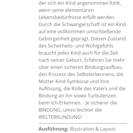
der sich ein Kind angenommen fühlt,
wenn seine elementaren
Lebensbedürfnisse erfüllt werden.
Durch die Schwangerschaft ist ein Kind
auf eine vollkommen umschließende
Geborgenheit geprägt. Diesen Zustand
des Sicherheits- und Wohlgefühls
braucht jedes Kind auch für die Zeit
nach seiner Geburt. Erfahren Sie mehr
über einen sicheren Bindungsaufbau,
den Prozess des Selbsterkennens, die
Mutter-Kind-Symbiose und ihre
Auflösung, die Rolle des Vaters und die
Bindung an ihn sowie Turbulenzen
beim Ich-Erkennen. - Je sicherer die
BINDUNG, umso leichter die
WELTERKUNDUNG!
Ausführung:
Illustration & Layout: