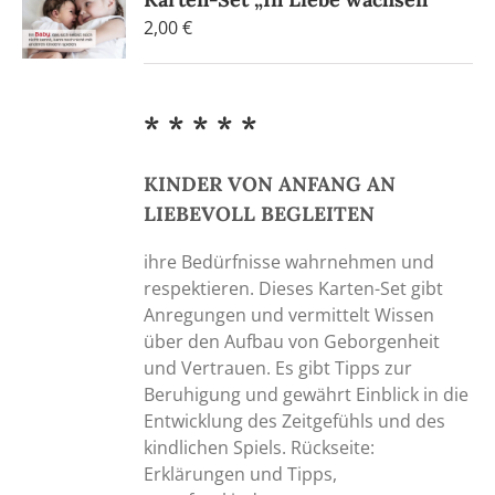
2,00
€
* * * * *
KINDER VON ANFANG AN
LIEBEVOLL BEGLEITEN
ihre Bedürfnisse wahrnehmen und
respektieren. Dieses Karten-Set gibt
Anregungen und vermittelt Wissen
über den Aufbau von Geborgenheit
und Vertrauen. Es gibt Tipps zur
Beruhigung und gewährt Einblick in die
Entwicklung des Zeitgefühls und des
kindlichen Spiels. Rückseite:
Erklärungen und Tipps,