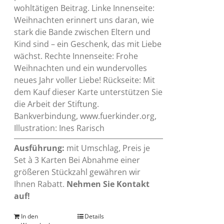
wohltätigen Beitrag. Linke Innenseite:
Weihnachten erinnert uns daran, wie
stark die Bande zwischen Eltern und
Kind sind – ein Geschenk, das mit Liebe
wächst. Rechte Innenseite: Frohe
Weihnachten und ein wundervolles
neues Jahr voller Liebe! Rückseite: Mit
dem Kauf dieser Karte unterstützen Sie
die Arbeit der Stiftung.
Bankverbindung, www.fuerkinder.org,
Illustration: Ines Rarisch
Ausführung:
mit Umschlag, Preis je
Set à 3 Karten Bei Abnahme einer
größeren Stückzahl gewähren wir
Ihnen Rabatt.
Nehmen Sie Kontakt
auf!
In den
Details