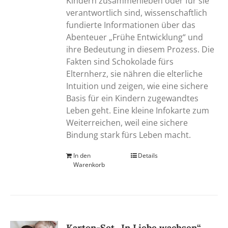
Kindern zusammenleben oder für sie
verantwortlich sind, wissenschaftlich
fundierte Informationen über das
Abenteuer „Frühe Entwicklung“ und
ihre Bedeutung in diesem Prozess. Die
Fakten sind Schokolade fürs
Elternherz, sie nähren die elterliche
Intuition und zeigen, wie eine sichere
Basis für ein Kindern zugewandtes
Leben geht. Eine kleine Infokarte zum
Weiterreichen, weil eine sichere
Bindung stark fürs Leben macht.
In den
Details
Warenkorb
Karten-Set „In Liebe wachsen“