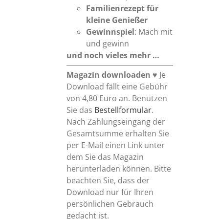
Familienrezept für
kleine Genießer
Gewinnspiel
: Mach mit
und gewinn
und noch vieles mehr …
Magazin downloaden
♥ Je
Download fällt eine Gebühr
von 4,80 Euro an. Benutzen
Sie das
Bestellformular
.
Nach Zahlungseingang der
Gesamtsumme erhalten Sie
per E-Mail einen Link unter
dem Sie das Magazin
herunterladen können. Bitte
beachten Sie, dass der
Download nur für Ihren
persönlichen Gebrauch
gedacht ist.