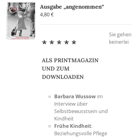
Ausgabe „angenommen“
4,80
€
Sie gehen
* * * * *
keinerlei
ALS PRINTMAGAZIN
UND ZUM
DOWNLOADEN
Barbara Wussow
im
Interview über
Selbstbewusstsein und
Kindheit
Frühe Kindheit
:
Beziehungsvolle Pflege