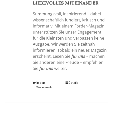
LIEBEVOLLES MITEINANDER
Stimmungsvoll, inspirierend – dabei
wissenschaftlich fundiert, kritisch und
informativ. Mit einem Förder-Magazin
unterstützen Sie unser Engagement
für die Kleinsten und verpassen keine
Ausgabe. Wir werden Sie zeitnah
informieren, sobald ein neues Magazin
erscheint. Lesen Sie
für uns
–
machen
Sie anderen eine Freude – empfehlen
Sie
für uns
weiter.
In den
Details
Warenkorb