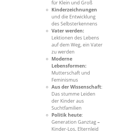
für Klein und Groß
Kinderzeichnungen
und die Entwicklung
des Selbsterkennens
Vater werden:
Lektionen des Lebens
auf dem Weg, ein Vater
zu werden
Moderne
Lebensformen:
Mutterschaft und
Feminismus
Aus der Wissenschaft
:
Das stumme Leiden
der Kinder aus
Suchtfamilien
Politik heute
:
Generation Ganztag
–
Kinder-Los, Elternleid