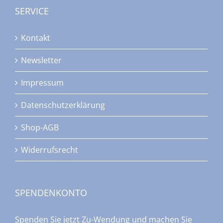
SERVICE
Kontakt
Newsletter
Impressum
Datenschutzerklärung
Shop-AGB
Widerrufsrecht
SPENDENKONTO
Spenden Sie jetzt Zu-Wendung und machen Sie