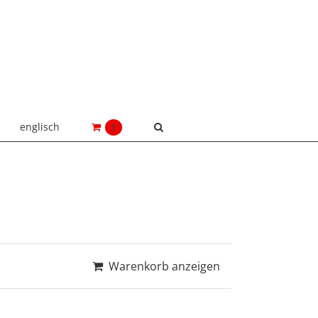
englisch
1
Warenkorb anzeigen