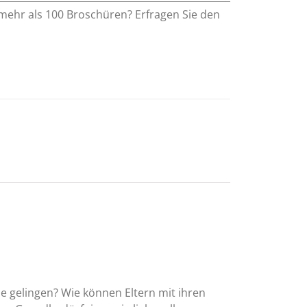
 mehr als 100 Broschüren? Erfragen Sie den
e gelingen? Wie können Eltern mit ihren