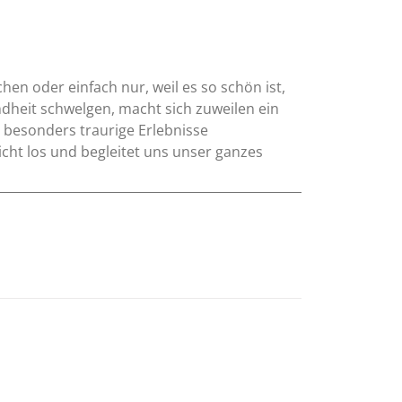
en oder einfach nur, weil es so schön ist,
ndheit schwelgen, macht sich zuweilen ein
 besonders traurige Erlebnisse
cht los und begleitet uns unser ganzes