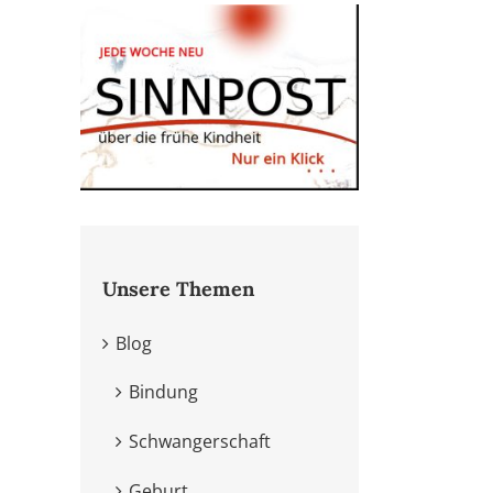
Unsere Themen
Blog
Bindung
Schwangerschaft
Geburt