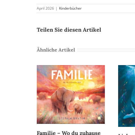
April 2026
|
Kinderbücher
Teilen Sie diesen Artikel
Ähnliche Artikel
Familie – Wo du zuhause