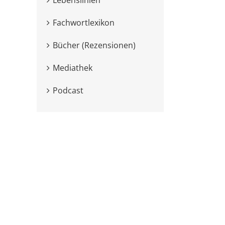
Fachwortlexikon
Bücher (Rezensionen)
Mediathek
Podcast