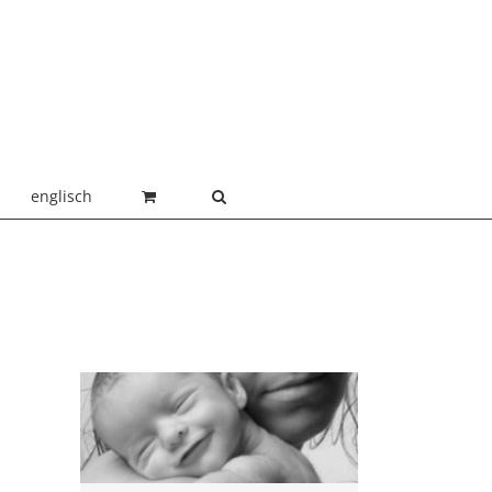
englisch