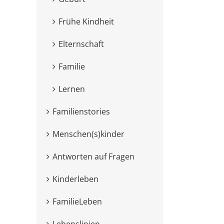
Frühe Kindheit
Elternschaft
Familie
Lernen
Familienstories
Menschen(s)kinder
Antworten auf Fragen
Kinderleben
FamilieLeben
Lebenslinien