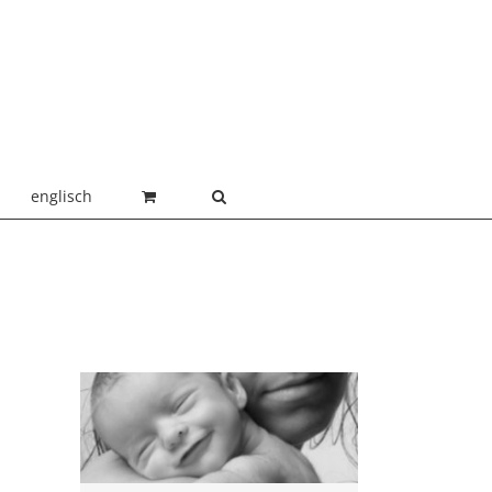
englisch