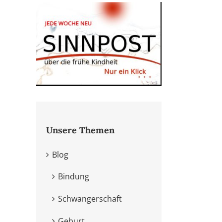
Unsere Themen
Blog
Bindung
Schwangerschaft
Geburt