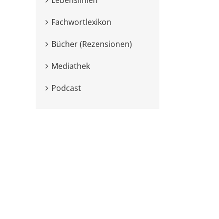
Fachwortlexikon
Bücher (Rezensionen)
Mediathek
Podcast