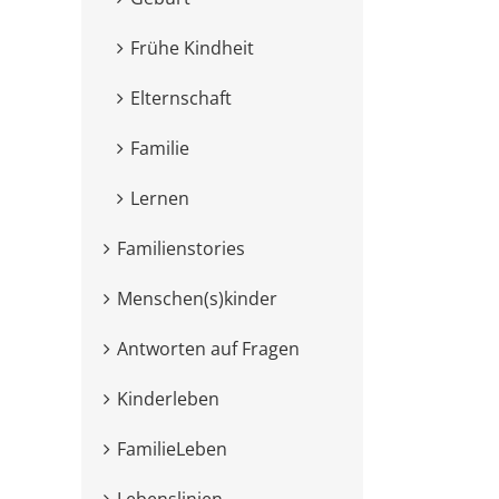
Frühe Kindheit
Elternschaft
Familie
Lernen
Familienstories
Menschen(s)kinder
Antworten auf Fragen
Kinderleben
FamilieLeben
Lebenslinien