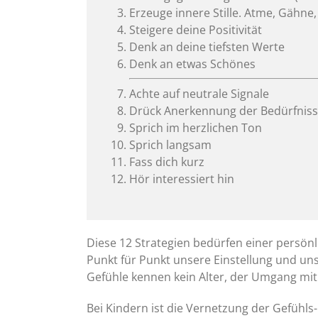
Erzeuge innere Stille. Atme, Gähne
Steigere deine Positivität
Denk an deine tiefsten Werte
Denk an etwas Schönes
Achte auf neutrale Signale
Drück Anerkennung der Bedürfniss
Sprich im herzlichen Ton
Sprich langsam
Fass dich kurz
Hör interessiert hin
Diese 12 Strategien bedürfen einer persö
Punkt für Punkt unsere Einstellung und un
Gefühle kennen kein Alter, der Umgang mit
Bei Kindern ist die Vernetzung der Gefühl