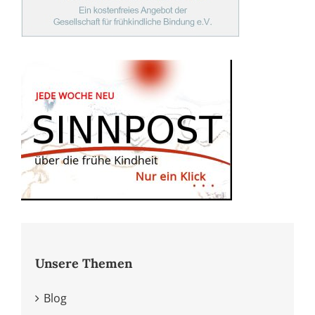
Unsere Themen
Blog