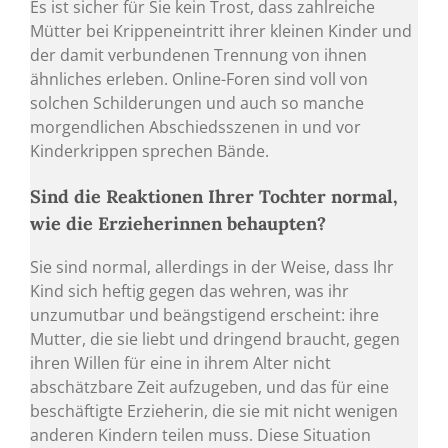
Es ist sicher für Sie kein Trost, dass zahlreiche
Mütter bei Krippeneintritt ihrer kleinen Kinder und
der damit verbundenen Trennung von ihnen
ähnliches erleben. Online-Foren sind voll von
solchen Schilderungen und auch so manche
morgendlichen Abschiedsszenen in und vor
Kinderkrippen sprechen Bände.
Sind die Reaktionen Ihrer Tochter normal,
wie die Erzieherinnen behaupten?
Sie sind normal, allerdings in der Weise, dass Ihr
Kind sich heftig gegen das wehren, was ihr
unzumutbar und beängstigend erscheint: ihre
Mutter, die sie liebt und dringend braucht, gegen
ihren Willen für eine in ihrem Alter nicht
abschätzbare Zeit aufzugeben, und das für eine
beschäftigte Erzieherin, die sie mit nicht wenigen
anderen Kindern teilen muss. Diese Situation