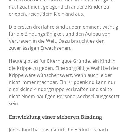
nachzuahmen, gelegentlich andere Kinder zu
erleben, reicht dem Kleinkind aus.
Die ersten drei Jahre sind zudem eminent wichtig
für die Bindungsfähigkeit und den Aufbau von
Vertrauen in die Welt. Dazu braucht es den
zuverlässigen Erwachsenen.
Heute gibt es für Eltern gute Gründe, ein Kind in
die Krippe zu geben. Eine sorgfältige Wahl bei der
Krippe wäre wünschenswert, wenn auch leider
nicht immer machbar. Ein Krippenkind kann nur
eine kleine Kindergruppe verkraften und sollte
nicht einem häufigen Personalwechsel ausgesetzt
sein.
Entwicklung einer sicheren Bindung
Jedes Kind hat das natürliche Bedürfnis nach