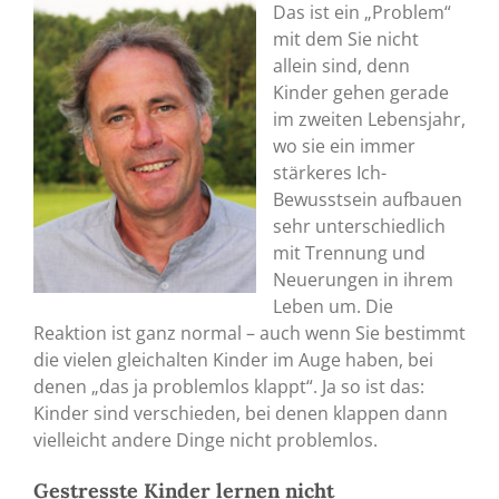
Das ist ein „Problem“
mit dem Sie nicht
allein sind, denn
Kinder gehen gerade
im zweiten Lebensjahr,
wo sie ein immer
stärkeres Ich-
Bewusstsein aufbauen
sehr unterschiedlich
mit Trennung und
Neuerungen in ihrem
Leben um. Die
Reaktion ist ganz normal – auch wenn Sie bestimmt
die vielen gleichalten Kinder im Auge haben, bei
denen „das ja problemlos klappt“. Ja so ist das:
Kinder sind verschieden, bei denen klappen dann
vielleicht andere Dinge nicht problemlos.
Gestresste Kinder lernen nicht