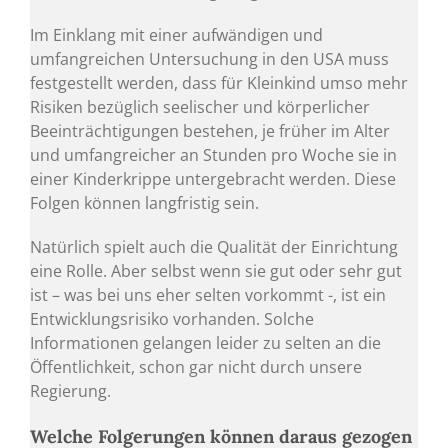
Im Einklang mit einer aufwändigen und
umfangreichen Untersuchung in den USA muss
festgestellt werden, dass für Kleinkind umso mehr
Risiken bezüglich seelischer und körperlicher
Beeinträchtigungen bestehen, je früher im Alter
und umfangreicher an Stunden pro Woche sie in
einer Kinderkrippe untergebracht werden. Diese
Folgen können langfristig sein.
Natürlich spielt auch die Qualität der Einrichtung
eine Rolle. Aber selbst wenn sie gut oder sehr gut
ist – was bei uns eher selten vorkommt -, ist ein
Entwicklungsrisiko vorhanden. Solche
Informationen gelangen leider zu selten an die
Öffentlichkeit, schon gar nicht durch unsere
Regierung.
Welche Folgerungen können daraus gezogen