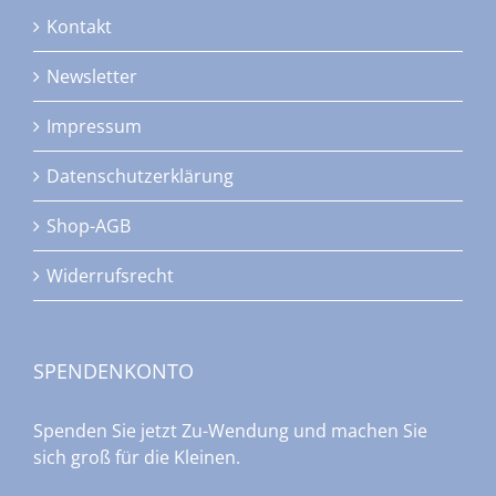
Kontakt
Newsletter
Impressum
Datenschutzerklärung
Shop-AGB
Widerrufsrecht
SPENDENKONTO
Spenden Sie jetzt Zu-Wendung und machen Sie
sich groß für die Kleinen.