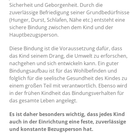
Sicherheit und Geborgenheit. Durch die
zuverlässige Befriedigung seiner Grundbedürfnisse
(Hunger, Durst, Schlafen, Nähe etc.) entsteht eine
sichere Bindung zwischen dem Kind und der
Hauptbezugsperson.
Diese Bindung ist die Voraussetzung dafür, dass
das Kind seinem Drang, die Umwelt zu erforschen,
nachgehen und sich entwickeln kann. Ein guter
Bindungsaufbau ist für das Wohlbefinden und
folglich für die seelische Gesundheit des Kindes zu
einem großen Teil mit verantwortlich. Ebenso wird
in der frühen Kindheit das Bindungsverhalten für
das gesamte Leben angelegt.
Es ist daher besonders wichtig, dass jedes Kind
auch in der Einrichtung eine feste, zuverlässige
und konstante Bezugsperson hat.