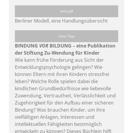
Info-pdf
Berliner Modell, eine Handlungsübersicht
Lese-Tipp
BINDUNG
VOR
BILDUNG – eine Publikation
der Stiftung Zu-Wendung für Kinder
Wie kann frühe Förderung aus Sicht der
Entwicklungspsychologie gelingen? Wie
können Eltern mit ihren Kindern stressfrei
leben? Welche Rolle spielen dabei die
kindlichen Grundbedürfnisse wie liebevolle
Zuwendung, Vertrautheit, Verlässlichkeit und
Zugehörigkeit für den Aufbau einer sicheren
Bindung? Was brauchen Kinder, um ihre
vielfältigen Anlagen, Interessen und
intellektuellen Fähigkeiten bestmöglich
entwickeln zu können? Dieses Büchlein hilft