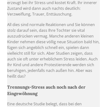
erzeugt bei ihr Stress und kostet Kraft. Ihr innerer
Zustand wird dann auch nachts deutlich:
Verzweiflung, Trauer, Enttäuschung.
All dies sind normale Reaktionen und Sie können
stolz darauf sein, dass Ihre Tochter sie vital
auszudrücken vermag. Manche anderen kleinen
Kinder nehmen diese völlig neue Situation bald hin,
fügen sich angeblich schnell ein, spielen dann
vielleicht still für sich. Aber Studien zeigen, dass
auch sie oft unter erheblichem Stress leiden. Auch
Ihr Kind und andere Protestierende werden sich
beruhigen, jedenfalls nach außen hin. Aber was
heißt das?
Trennungs-Stress auch noch nach der
Eingewöhnung
Eine deutsche Studie belegt, dass bei den