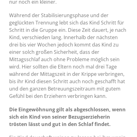
nur noch ein kleiner.
Während der Stabilisierungsphase und der
geglückten Trennung lebt sich das Kind Schritt für
Schritt in die Gruppe ein. Diese Zeit dauert, je nach
Kind, verschieden lang. Innerhalb der nächsten
drei bis vier Wochen jedoch kommt das Kind zu
einer solch großen Sicherheit, dass der
Mittagsschlaf auch ohne Probleme möglich sein
wird. Hier sollten die Eltern noch mal drei Tage
während der Mittagszeit in der Krippe verbringen,
bis ihr Kind diesen Schritt auch noch geschafft hat
und den ganzen Betreuungszeitraum mit gutem
Gefühl bei den Erziehern verbringen kann.
Die Eingewöhnung gilt als abgeschlossen, wenn
sich ein Kind von seiner Bezugserzieherin
trösten lässt und gut in den Schlaf findet.