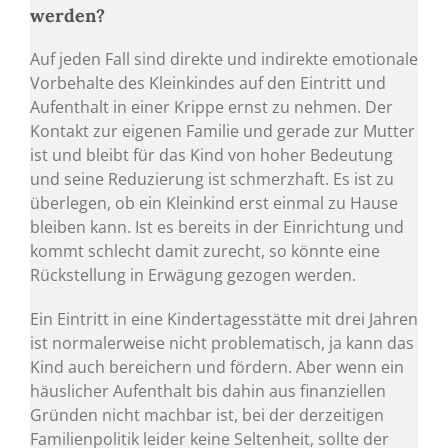
werden?
Auf jeden Fall sind direkte und indirekte emotionale
Vorbehalte des Kleinkindes auf den Eintritt und
Aufenthalt in einer Krippe ernst zu nehmen. Der
Kontakt zur eigenen Familie und gerade zur Mutter
ist und bleibt für das Kind von hoher Bedeutung
und seine Reduzierung ist schmerzhaft. Es ist zu
überlegen, ob ein Kleinkind erst einmal zu Hause
bleiben kann. Ist es bereits in der Einrichtung und
kommt schlecht damit zurecht, so könnte eine
Rückstellung in Erwägung gezogen werden.
Ein Eintritt in eine Kindertagesstätte mit drei Jahren
ist normalerweise nicht problematisch, ja kann das
Kind auch bereichern und fördern. Aber wenn ein
häuslicher Aufenthalt bis dahin aus finanziellen
Gründen nicht machbar ist, bei der derzeitigen
Familienpolitik leider keine Seltenheit, sollte der