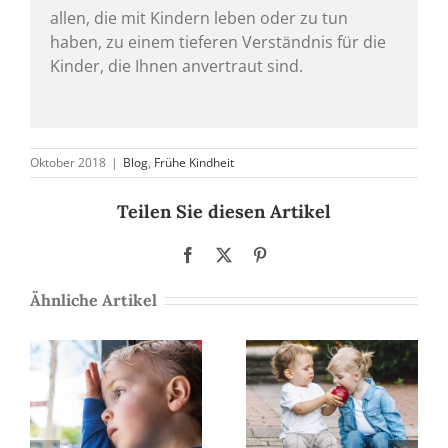
allen, die mit Kindern leben oder zu tun
haben, zu einem tieferen Verständnis für die
Kinder, die Ihnen anvertraut sind.
Oktober 2018
|
Blog
,
Frühe Kindheit
Teilen Sie diesen Artikel
Facebook
X
Pinterest
Ähnliche Artikel