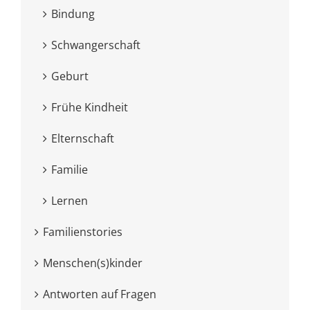
Bindung
Schwangerschaft
Geburt
Frühe Kindheit
Elternschaft
Familie
Lernen
Familienstories
Menschen(s)kinder
Antworten auf Fragen