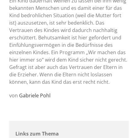
Ein Kind dauerhaft weinen zu lassen bei ihm wenig
bekannten Menschen und es damit einer für das
Kind bedrohlichen Situation (weil die Mutter fort
ist) auszusetzen, ist sehr bedenklich. Das
Vertrauen des Kindes wird dadurch nachhaltig
erschüttert. Behutsamkeit ist hier gefordert und
Einfühlungsvermögen in die Bedürfnisse des
einzelnen Kindes. Ein Programm „Wir machen das
hier immer so“ wird dem Kind sicher nicht gerecht.
Gefragt ist aber auch das Vertrauen der Eltern in
die Erzieher. Wenn die Eltern nicht loslassen
können, kann das Kind das erst recht nicht.
von
Gabriele Pohl
Links zum Thema