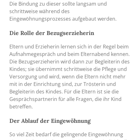
Die Bindung zu dieser sollte langsam und
schrittweise während des
Eingewöhnungsprozesses aufgebaut werden.
Die Rolle der Bezugserzieherin
Eltern und Erzieherin lernen sich in der Regel beim
Aufnahmegespräch und beim Elternabend kennen.
Die Bezugserzieherin wird dann zur Begleiterin des
Kindes; sie übernimmt schrittweise die Pflege und
Versorgung und wird, wenn die Eltern nicht mehr
mit in der Einrichtung sind, zur Trösterin und
Begleiterin des Kindes. Für die Eltern ist sie die
Gesprächspartnerin für alle Fragen, die ihr Kind
betreffen.
Der Ablauf der Eingewöhnung
So viel Zeit bedarf die gelingende Eingewöhnung