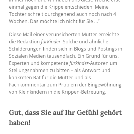
einmal gegen die Krippe entschieden. Meine
Tochter schreit durchgehend auch noch nach 4
Wochen. Das möchte ich nicht für Sie …“
Diese Mail einer verunsicherten Mutter erreichte
die Redaktion
fürKinder
. Solche und ähnliche
Schilderungen finden sich in Blogs und Postings in
Sozialen Medien tausendfach. Ein Grund für uns,
Experten und kompetente
fürkinder
-Autoren um
Stellungsnahmen zu bitten – als Antwort und
konkreten Rat für die Mutter und als
Fachkommentar zum Problem der Eingewöhnung
von Kleinkindern in die Krippen-Betreuung.
Gut, dass Sie auf Ihr Gefühl gehört
haben!