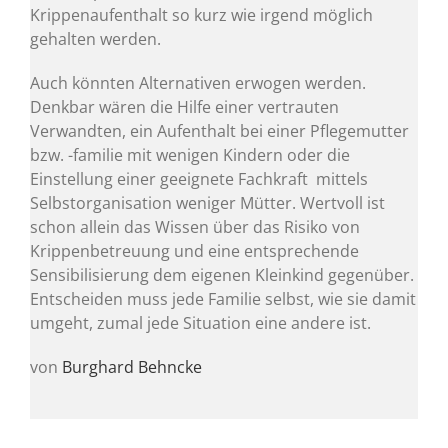
Krippenaufenthalt so kurz wie irgend möglich
gehalten werden.
Auch könnten Alternativen erwogen werden.
Denkbar wären die Hilfe einer vertrauten
Verwandten, ein Aufenthalt bei einer Pflegemutter
bzw. -familie mit wenigen Kindern oder die
Einstellung einer geeignete Fachkraft mittels
Selbstorganisation weniger Mütter. Wertvoll ist
schon allein das Wissen über das Risiko von
Krippenbetreuung und eine entsprechende
Sensibilisierung dem eigenen Kleinkind gegenüber.
Entscheiden muss jede Familie selbst, wie sie damit
umgeht, zumal jede Situation eine andere ist.
von
Burghard Behncke