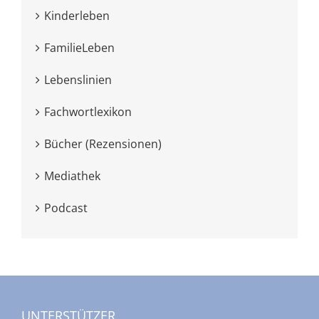
Kinderleben
FamilieLeben
Lebenslinien
Fachwortlexikon
Bücher (Rezensionen)
Mediathek
Podcast
UNTERSTÜTZER