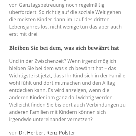
von Ganztagsbetreuung noch regelmäßig
überfordert. So richtig auf die soziale Welt gehen
die meisten Kinder dann im Lauf des dritten
Lebensjahres los, nicht wenige tun das aber auch
erst mit drei.
Bleiben Sie bei dem, was sich bewährt hat
Und in der Zwischenzeit? Wenn irgend möglich
bleiben Sie bei dem was sich bewährt hat – das
Wichtigste ist jetzt, dass Ihr Kind sich in der Familie
wohl fühlt und dort mitmachen und den Alltag
entdecken kann. Es wird anzeigen, wenn die
anderen Kinder ihm ganz doll wichtig werden.
Vielleicht finden Sie bis dort auch Verbindungen zu
anderen Familien mit Kindern können sich
irgendwie untereinander vernetzen?
von
Dr. Herbert Renz Polster