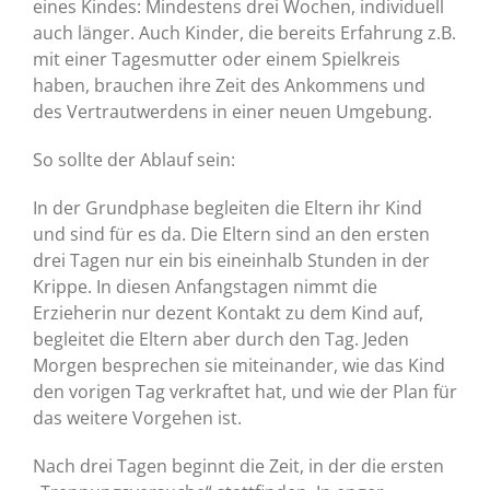
eines Kindes: Mindestens drei Wochen, individuell
auch länger. Auch Kinder, die bereits Erfahrung z.B.
mit einer Tagesmutter oder einem Spielkreis
haben, brauchen ihre Zeit des Ankommens und
des Vertrautwerdens in einer neuen Umgebung.
So sollte der Ablauf sein:
In der Grundphase begleiten die Eltern ihr Kind
und sind für es da. Die Eltern sind an den ersten
drei Tagen nur ein bis eineinhalb Stunden in der
Krippe. In diesen Anfangstagen nimmt die
Erzieherin nur dezent Kontakt zu dem Kind auf,
begleitet die Eltern aber durch den Tag. Jeden
Morgen besprechen sie miteinander, wie das Kind
den vorigen Tag verkraftet hat, und wie der Plan für
das weitere Vorgehen ist.
Nach drei Tagen beginnt die Zeit, in der die ersten