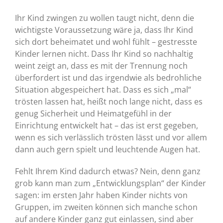
Ihr Kind zwingen zu wollen taugt nicht, denn die
wichtigste Voraussetzung wäre ja, dass Ihr Kind
sich dort beheimatet und wohl fühlt – gestresste
Kinder lernen nicht. Dass Ihr Kind so nachhaltig
weint zeigt an, dass es mit der Trennung noch
überfordert ist und das irgendwie als bedrohliche
Situation abgespeichert hat. Dass es sich „mal“
trösten lassen hat, heißt noch lange nicht, dass es
genug Sicherheit und Heimatgefühl in der
Einrichtung entwickelt hat – das ist erst gegeben,
wenn es sich verlässlich trösten lässt und vor allem
dann auch gern spielt und leuchtende Augen hat.
Fehlt Ihrem Kind dadurch etwas? Nein, denn ganz
grob kann man zum „Entwicklungsplan“ der Kinder
sagen: im ersten Jahr haben Kinder nichts von
Gruppen, im zweiten können sich manche schon
auf andere Kinder ganz gut einlassen, sind aber