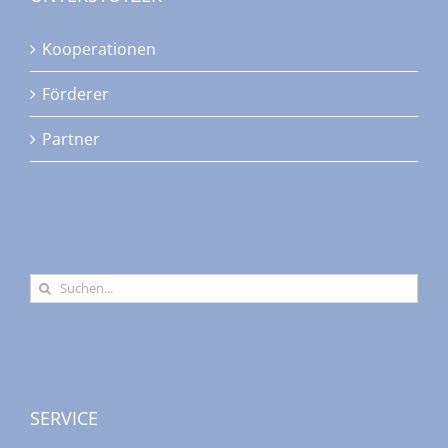
Kooperationen
Förderer
Partner
Suche
nach:
SERVICE