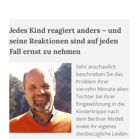
Jedes Kind reagiert anders – und
seine Reaktionen sind auf jeden
Fall ernst zu nehmen
Sehr anschaulich
beschreiben Sie das
Problem Ihrer
vierzehn Monate alten
Tochter bei ihrer
Eingewöhnung in die
Kinderkrippe nach
dem Berliner Modell
sowie ihr eigenes
diesbezügliche Leiden.