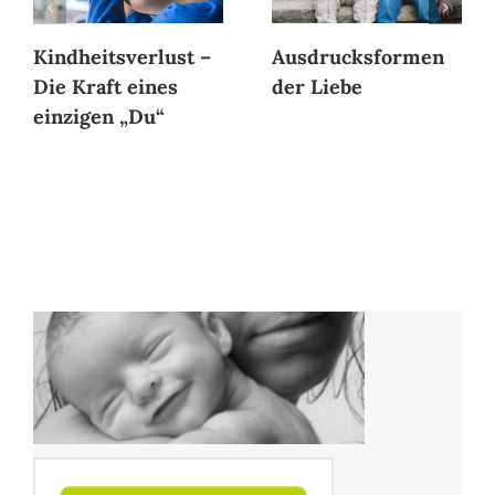
Kindheitsverlust –
Ausdrucksformen
Die Kraft eines
der Liebe
einzigen „Du“