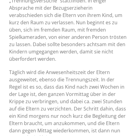
„Trennungsversuche“ stattfinden. In enger
Absprache mit der Bezugserzieherin
verabschieden sich die Eltern von ihrem Kind, um
kurz den Raum zu verlassen. Nun beginnt es zu
üben, sich im fremden Raum, mit fremden
Spielkameraden, von einer anderen Person trösten
zu lassen. Dabei sollte besonders achtsam mit den
Kindern umgegangen werden, damit sie nicht
überfordert werden.
Täglich wird die Anwesenheitszeit der Eltern
ausgeweitet, ebenso die Trennungszeit. In der
Regel ist es so, dass das Kind nach zwei Wochen in
der Lage ist, den ganzen Vormittag über in der
Krippe zu verbringen, und dabei ca. zwei Stunden
auf die Eltern zu verzichten. Der Schritt dahin, dass
ein Kind morgens nur noch kurz die Begleitung der
Eltern braucht, um anzukommen, und die Eltern
dann gegen Mittag wiederkommen, ist dann nun