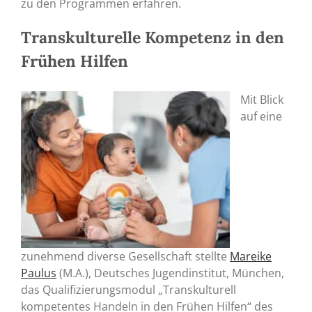
zu den Programmen erfahren.
Transkulturelle Kompetenz in den
Frühen Hilfen
Mit Blick
auf eine
zunehmend diverse Gesellschaft stellte
Mareike
Paulus
(M.A.), Deutsches Jugendinstitut, München,
das Qualifizierungsmodul „Transkulturell
kompetentes Handeln in den Frühen Hilfen“ des