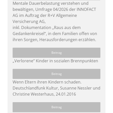
Mentale Dauerbelastung verstehen und
bewältigen, Umfrage 04/2026 der INNOFACT
AG im Auftrag der R+V Allgemeine
Versicherung AG,
inkl. Dokumentation „Raus aus dem
Gedankenkreisel“, in dem Familien offen von
ihren Sorgen, Herausforderungen erzählen.
Beitrag
„Verlorene“ Kinder in sozialen Brennpunkten
Beitrag
Wenn Eltern ihren Kindern schaden.
Deutschlandfunk Kultur, Susanne Nessler und
Christine Westerhaus, 24.01.2016
Beitrag