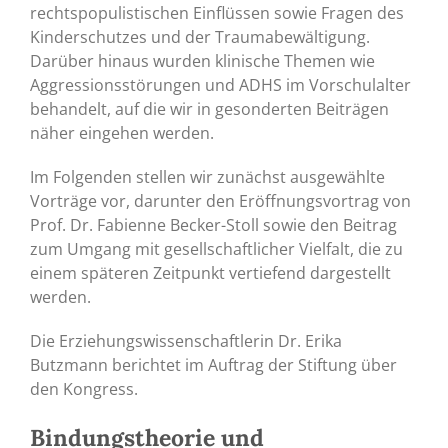
rechtspopulistischen Einflüssen sowie Fragen des
Kinderschutzes und der Traumabewältigung.
Darüber hinaus wurden klinische Themen wie
Aggressionsstörungen und ADHS im Vorschulalter
behandelt, auf die wir in gesonderten Beiträgen
näher eingehen werden.
Im Folgenden stellen wir zunächst ausgewählte
Vorträge vor, darunter den Eröffnungsvortrag von
Prof. Dr. Fabienne Becker-Stoll sowie den Beitrag
zum Umgang mit gesellschaftlicher Vielfalt, die zu
einem späteren Zeitpunkt vertiefend dargestellt
werden.
Die Erziehungswissenschaftlerin Dr. Erika
Butzmann berichtet im Auftrag der Stiftung über
den Kongress.
Bindungstheorie und