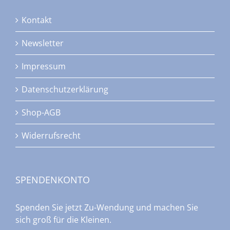
Kontakt
Newsletter
Impressum
Datenschutzerklärung
Shop-AGB
Widerrufsrecht
SPENDENKONTO
Spenden Sie jetzt Zu-Wendung und machen Sie
sich groß für die Kleinen.