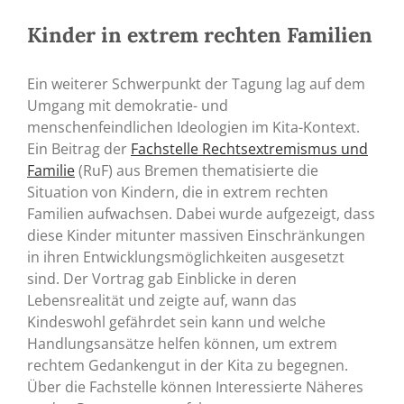
Kinder in extrem rechten Familien
Ein weiterer Schwerpunkt der Tagung lag auf dem
Umgang mit demokratie- und
menschenfeindlichen Ideologien im Kita-Kontext.
Ein Beitrag der
Fachstelle Rechtsextremismus und
Familie
(RuF) aus Bremen thematisierte die
Situation von Kindern, die in extrem rechten
Familien aufwachsen. Dabei wurde aufgezeigt, dass
diese Kinder mitunter massiven Einschränkungen
in ihren Entwicklungsmöglichkeiten ausgesetzt
sind. Der Vortrag gab Einblicke in deren
Lebensrealität und zeigte auf, wann das
Kindeswohl gefährdet sein kann und welche
Handlungsansätze helfen können, um extrem
rechtem Gedankengut in der Kita zu begegnen.
Über die Fachstelle können Interessierte Näheres