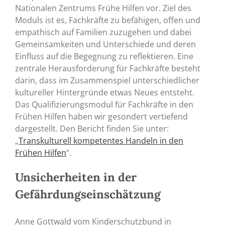
Nationalen Zentrums Frühe Hilfen vor. Ziel des
Moduls ist es, Fachkräfte zu befähigen, offen und
empathisch auf Familien zuzugehen und dabei
Gemeinsamkeiten und Unterschiede und deren
Einfluss auf die Begegnung zu reflektieren. Eine
zentrale Herausforderung für Fachkräfte besteht
darin, dass im Zusammenspiel unterschiedlicher
kultureller Hintergründe etwas Neues entsteht.
Das Qualifizierungsmodul für Fachkräfte in den
Frühen Hilfen haben wir gesondert vertiefend
dargestellt. Den Bericht finden Sie unter:
„
Transkulturell kompetentes Handeln in den
Frühen Hilfen
“.
Unsicherheiten in der
Gefährdungseinschätzung
Anne Gottwald vom Kinderschutzbund in