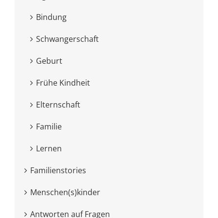
Bindung
Schwangerschaft
Geburt
Frühe Kindheit
Elternschaft
Familie
Lernen
Familienstories
Menschen(s)kinder
Antworten auf Fragen