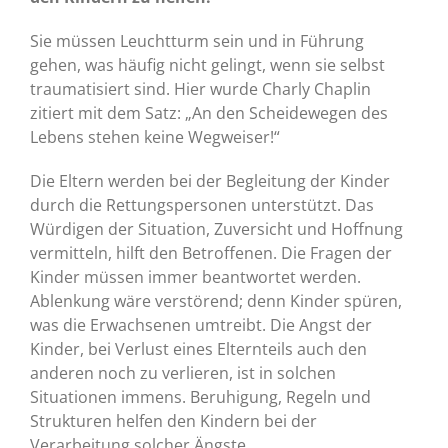
Sie müssen Leuchtturm sein und in Führung
gehen, was häufig nicht gelingt, wenn sie selbst
traumatisiert sind. Hier wurde Charly Chaplin
zitiert mit dem Satz: „An den Scheidewegen des
Lebens stehen keine Wegweiser!“
Die Eltern werden bei der Begleitung der Kinder
durch die Rettungspersonen unterstützt. Das
Würdigen der Situation, Zuversicht und Hoffnung
vermitteln, hilft den Betroffenen. Die Fragen der
Kinder müssen immer beantwortet werden.
Ablenkung wäre verstörend; denn Kinder spüren,
was die Erwachsenen umtreibt. Die Angst der
Kinder, bei Verlust eines Elternteils auch den
anderen noch zu verlieren, ist in solchen
Situationen immens. Beruhigung, Regeln und
Strukturen helfen den Kindern bei der
Verarbeitung solcher Ängste.