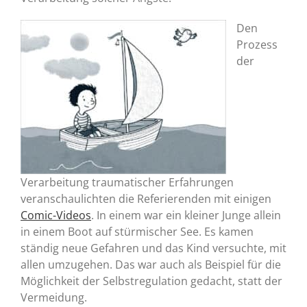
Den
Prozess
der
Verarbeitung traumatischer Erfahrungen
veranschaulichten die Referierenden mit einigen
Comic-Videos
. In einem war ein kleiner Junge allein
in einem Boot auf stürmischer See. Es kamen
ständig neue Gefahren und das Kind versuchte, mit
allen umzugehen. Das war auch als Beispiel für die
Möglichkeit der Selbstregulation gedacht, statt der
Vermeidung.