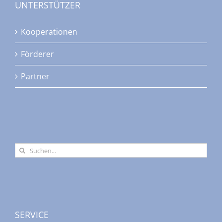
UNTERSTÜTZER
Kooperationen
Förderer
Partner
Suche
nach:
SERVICE