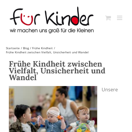
Skip
to
content
Startseite
Blog
Frühe Kindheit
Frühe Kindheit zwischen Vielfalt, Unsicherheit und Wandel
Frühe Kindheit zwischen
Vielfalt, Unsicherheit und
Wandel
Unsere