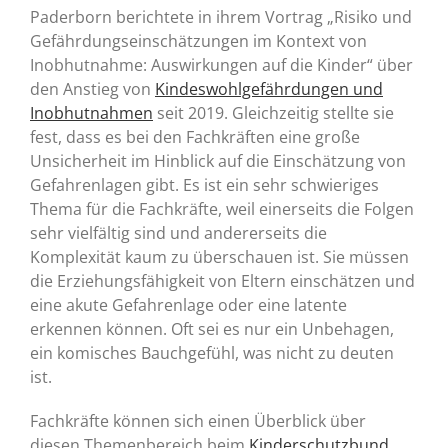
Paderborn berichtete in ihrem Vortrag „Risiko und
Gefährdungseinschätzungen im Kontext von
Inobhutnahme: Auswirkungen auf die Kinder“ über
den Anstieg von
Kindeswohlgefährdungen und
Inobhutnahmen
seit 2019. Gleichzeitig stellte sie
fest, dass es bei den Fachkräften eine große
Unsicherheit im Hinblick auf die Einschätzung von
Gefahrenlagen gibt. Es ist ein sehr schwieriges
Thema für die Fachkräfte, weil einerseits die Folgen
sehr vielfältig sind und andererseits die
Komplexität kaum zu überschauen ist. Sie müssen
die Erziehungsfähigkeit von Eltern einschätzen und
eine akute Gefahrenlage oder eine latente
erkennen können. Oft sei es nur ein Unbehagen,
ein komisches Bauchgefühl, was nicht zu deuten
ist.
Fachkräfte können sich einen Überblick über
diesen Themenbereich beim
Kinderschutzbund