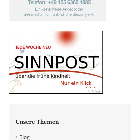
Unsere Themen
Blog