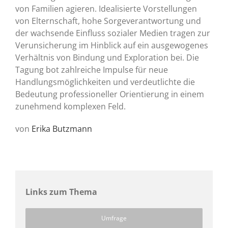
von Familien agieren. Idealisierte Vorstellungen
von Elternschaft, hohe Sorgeverantwortung und
der wachsende Einfluss sozialer Medien tragen zur
Verunsicherung im Hinblick auf ein ausgewogenes
Verhältnis von Bindung und Exploration bei. Die
Tagung bot zahlreiche Impulse für neue
Handlungsmöglichkeiten und verdeutlichte die
Bedeutung professioneller Orientierung in einem
zunehmend komplexen Feld.
von
Erika Butzmann
Links zum Thema
Umfrage