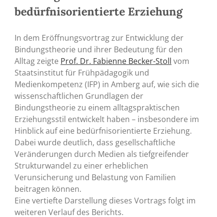
bedürfnisorientierte Erziehung
In dem Eröffnungsvortrag zur Entwicklung der
Bindungstheorie und ihrer Bedeutung für den
Alltag zeigte
Prof. Dr. Fabienne Becker-Stoll
vom
Staatsinstitut für Frühpädagogik und
Medienkompetenz (IFP) in Amberg auf, wie sich die
wissenschaftlichen Grundlagen der
Bindungstheorie zu einem alltagspraktischen
Erziehungsstil entwickelt haben – insbesondere im
Hinblick auf eine bedürfnisorientierte Erziehung.
Dabei wurde deutlich, dass gesellschaftliche
Veränderungen durch Medien als tiefgreifender
Strukturwandel zu einer erheblichen
Verunsicherung und Belastung von Familien
beitragen können.
Eine vertiefte Darstellung dieses Vortrags folgt im
weiteren Verlauf des Berichts.