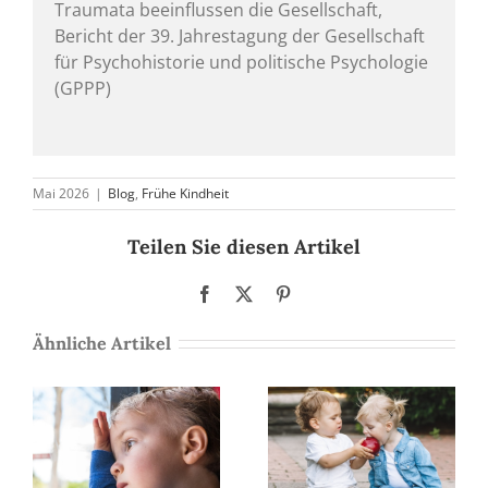
Traumata beeinflussen die Gesellschaft,
Bericht der 39. Jahrestagung der Gesellschaft
für Psychohistorie und politische Psychologie
(GPPP)
Mai 2026
|
Blog
,
Frühe Kindheit
Teilen Sie diesen Artikel
Facebook
X
Pinterest
Ähnliche Artikel