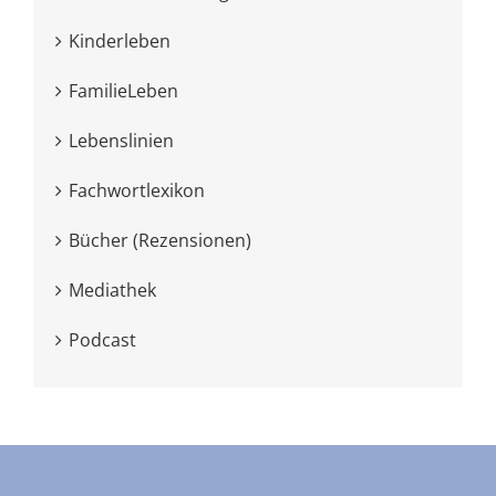
Kinderleben
FamilieLeben
Lebenslinien
Fachwortlexikon
Bücher (Rezensionen)
Mediathek
Podcast