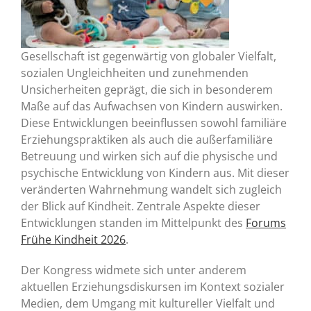
Gesellschaft ist gegenwärtig von globaler Vielfalt,
sozialen Ungleichheiten und zunehmenden
Unsicherheiten geprägt, die sich in besonderem
Maße auf das Aufwachsen von Kindern auswirken.
Diese Entwicklungen beeinflussen sowohl familiäre
Erziehungspraktiken als auch die außerfamiliäre
Betreuung und wirken sich auf die physische und
psychische Entwicklung von Kindern aus. Mit dieser
veränderten Wahrnehmung wandelt sich zugleich
der Blick auf Kindheit. Zentrale Aspekte dieser
Entwicklungen standen im Mittelpunkt des
Forums
Frühe Kindheit 2026
.
Der Kongress widmete sich unter anderem
aktuellen Erziehungsdiskursen im Kontext sozialer
Medien, dem Umgang mit kultureller Vielfalt und