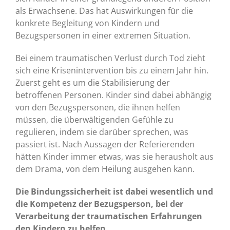
als Erwachsene. Das hat Auswirkungen für die
konkrete Begleitung von Kindern und
Bezugspersonen in einer extremen Situation.
Bei einem traumatischen Verlust durch Tod zieht
sich eine Krisenintervention bis zu einem Jahr hin.
Zuerst geht es um die Stabilisierung der
betroffenen Personen. Kinder sind dabei abhängig
von den Bezugspersonen, die ihnen helfen
müssen, die überwältigenden Gefühle zu
regulieren, indem sie darüber sprechen, was
passiert ist. Nach Aussagen der Referierenden
hätten Kinder immer etwas, was sie herausholt aus
dem Drama, von dem Heilung ausgehen kann.
Die Bindungssicherheit ist dabei wesentlich und
die Kompetenz der Bezugsperson, bei der
Verarbeitung der traumatischen Erfahrungen
den Kindern zu helfen.