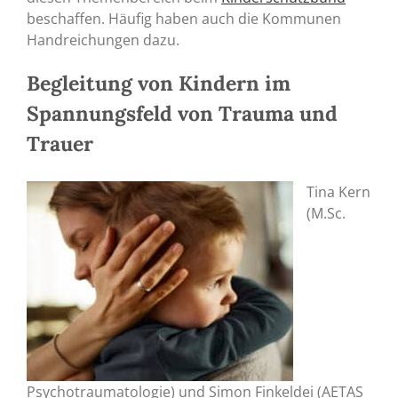
beschaffen. Häufig haben auch die Kommunen
Handreichungen dazu.
Begleitung von Kindern im
Spannungsfeld von Trauma und
Trauer
Tina Kern
(M.Sc.
Psychotraumatologie) und Simon Finkeldei (AETAS