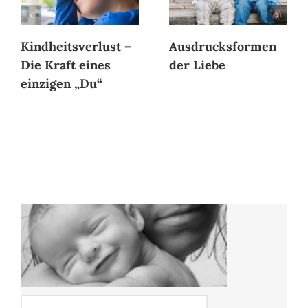
Kindheitsverlust –
Ausdrucksformen
Die Kraft eines
der Liebe
einzigen „Du“