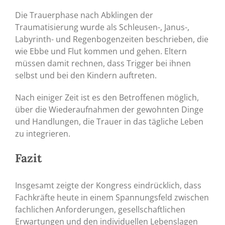
Die Trauerphase nach Abklingen der
Traumatisierung wurde als Schleusen-, Janus-,
Labyrinth- und Regenbogenzeiten beschrieben, die
wie Ebbe und Flut kommen und gehen. Eltern
müssen damit rechnen, dass Trigger bei ihnen
selbst und bei den Kindern auftreten.
Nach einiger Zeit ist es den Betroffenen möglich,
über die Wiederaufnahmen der gewohnten Dinge
und Handlungen, die Trauer in das tägliche Leben
zu integrieren.
Fazit
Insgesamt zeigte der Kongress eindrücklich, dass
Fachkräfte heute in einem Spannungsfeld zwischen
fachlichen Anforderungen, gesellschaftlichen
Erwartungen und den individuellen Lebenslagen